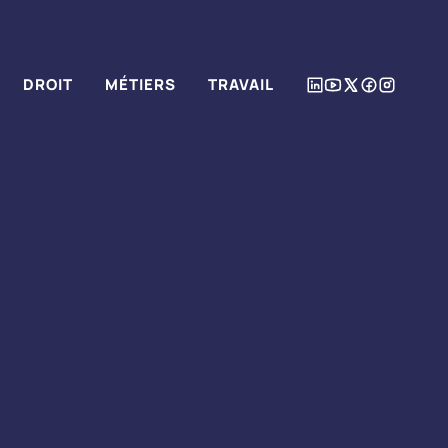
DROIT
MÉTIERS
TRAVAIL