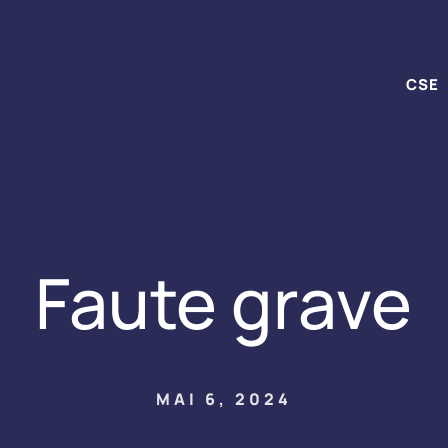
CSE
Faute grave
MAI 6, 2024