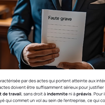
ractérisée par des actes qui portent atteinte aux in
actes doivent être suffisamment sérieux pour justifier
 de travail
, sans droit à
indemnite
ni à
préavis
. Pour 
yé qui commet un vol au sein de l’entreprise, ce qui 