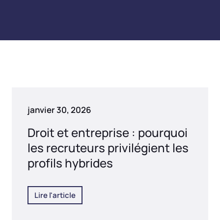
janvier 30, 2026
Droit et entreprise : pourquoi
les recruteurs privilégient les
profils hybrides
Lire l'article