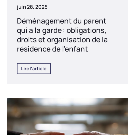
juin 28, 2025
Déménagement du parent
qui a la garde : obligations,
droits et organisation de la
résidence de l’enfant
Lire l'article