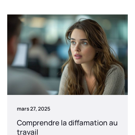
mars 27, 2025
Comprendre la diffamation au
travail