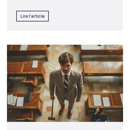
Lire l'article