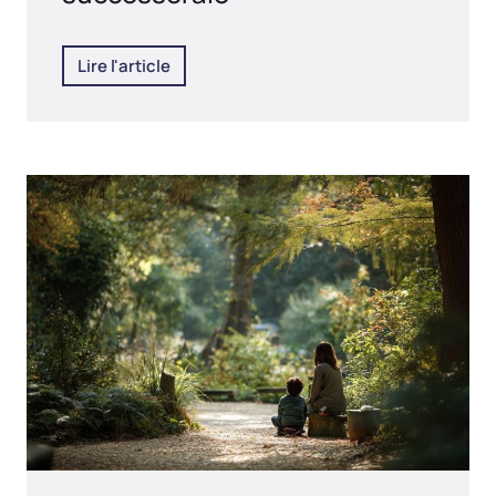
Lire l'article