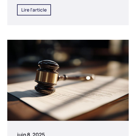
Lire l'article
juin 8, 2025