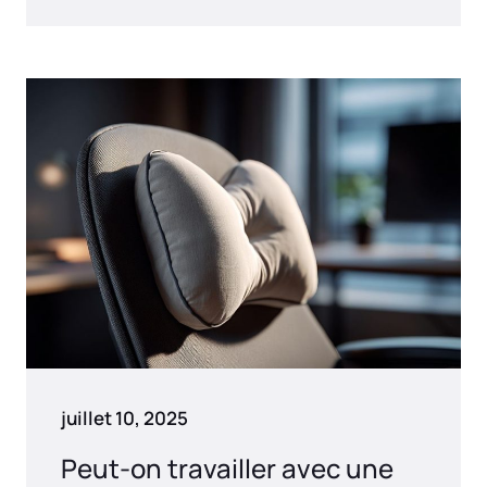
juillet 10, 2025
Peut-on travailler avec une