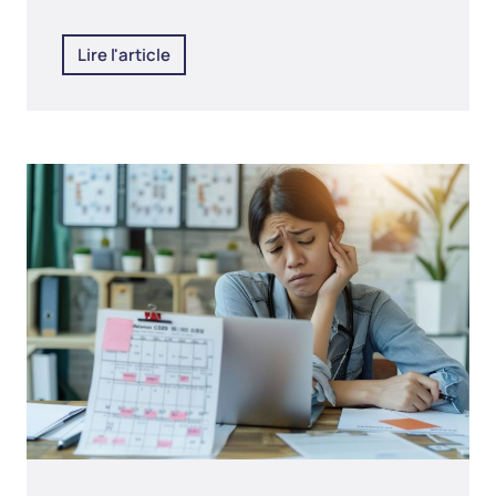
Lire l'article