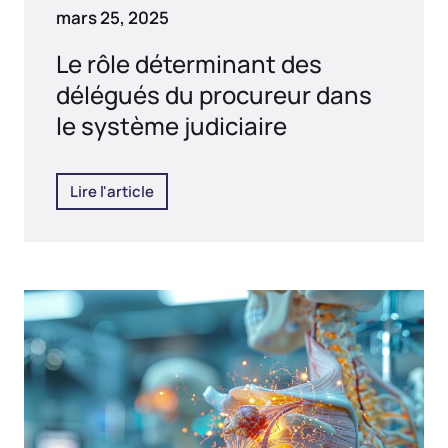
mars 25, 2025
Le rôle déterminant des
délégués du procureur dans
le système judiciaire
Lire l'article