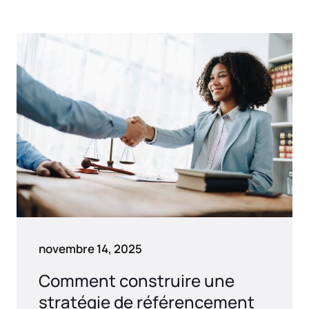
novembre 14, 2025
Comment construire une
stratégie de référencement