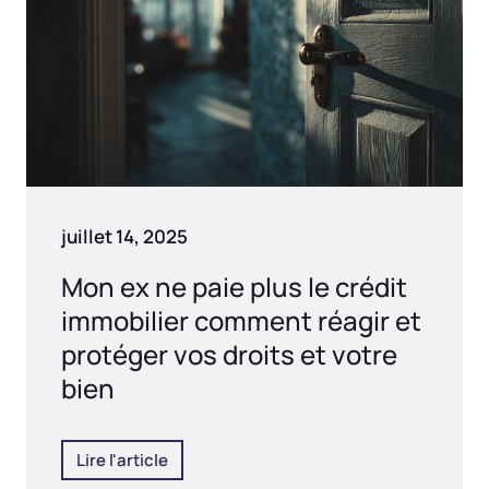
juillet 14, 2025
Mon ex ne paie plus le crédit
immobilier comment réagir et
protéger vos droits et votre
bien
Lire l'article