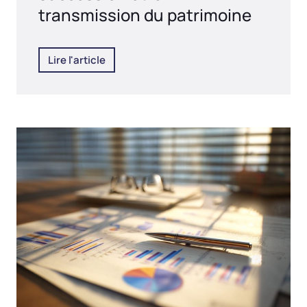
transmission du patrimoine
Lire l'article