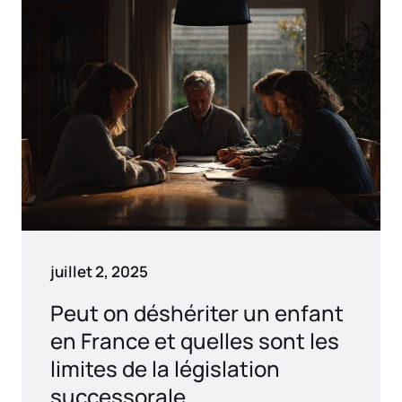
juillet 2, 2025
Peut on déshériter un enfant
en France et quelles sont les
limites de la législation
successorale