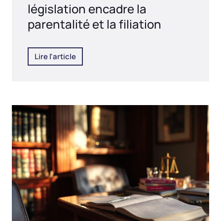
législation encadre la
parentalité et la filiation
Lire l'article