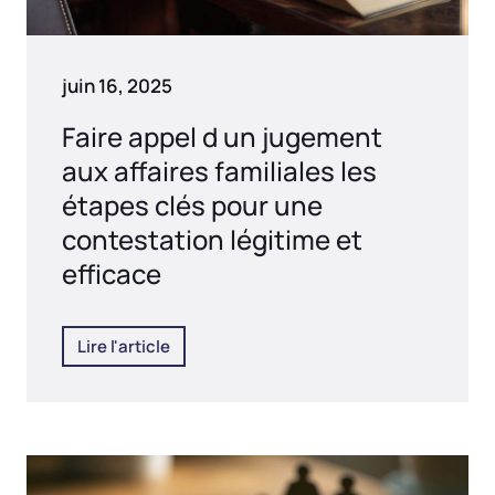
juin 16, 2025
Faire appel d un jugement
aux affaires familiales les
étapes clés pour une
contestation légitime et
efficace
Lire l'article