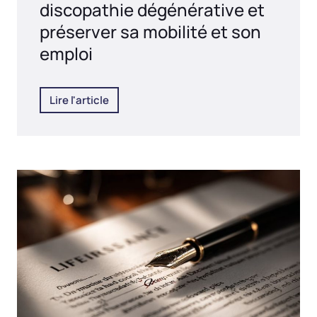
discopathie dégénérative et
préserver sa mobilité et son
emploi
Lire l'article