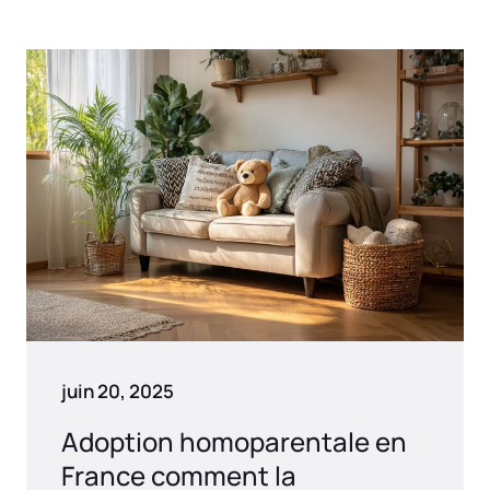
juin 20, 2025
Adoption homoparentale en
France comment la