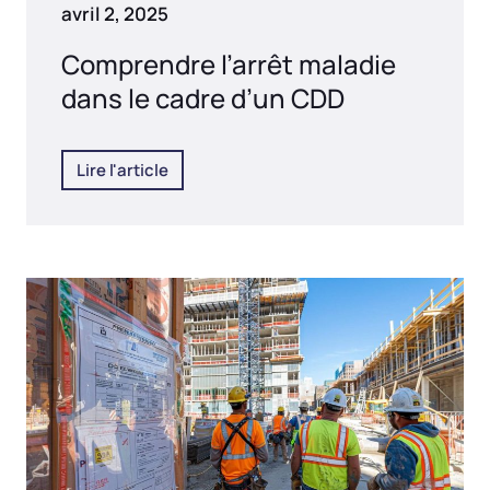
avril 2, 2025
Comprendre l’arrêt maladie
dans le cadre d’un CDD
Lire l'article