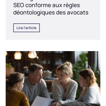
SEO conforme aux règles
déontologiques des avocats
Lire l'article