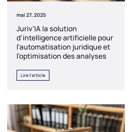
mai 27, 2025
Juriv’IA la solution
d’intelligence artificielle pour
l’automatisation juridique et
l’optimisation des analyses
Lire l'article