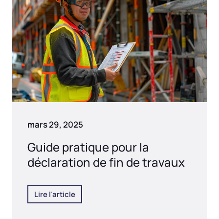
mars 29, 2025
Guide pratique pour la
déclaration de fin de travaux
Lire l'article