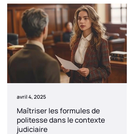
avril 4, 2025
Maîtriser les formules de
politesse dans le contexte
judiciaire