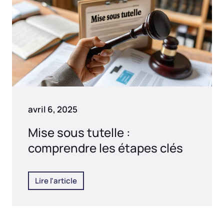
avril 6, 2025
Mise sous tutelle :
comprendre les étapes clés
Lire l'article