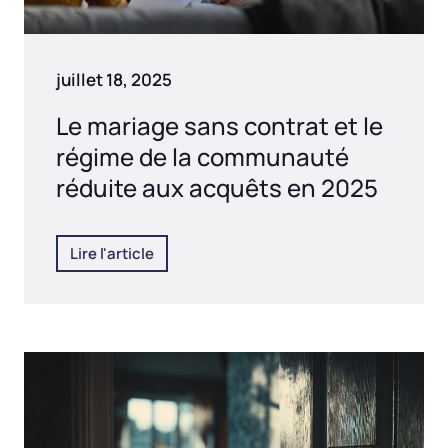
juillet 18, 2025
Le mariage sans contrat et le
régime de la communauté
réduite aux acquêts en 2025
Lire l'article