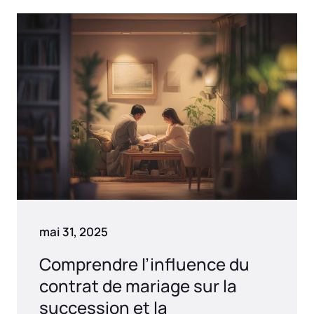
mai 31, 2025
Comprendre l’influence du
contrat de mariage sur la
succession et la