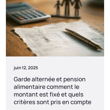
juin 12, 2025
Garde alternée et pension
alimentaire comment le
montant est fixé et quels
critères sont pris en compte