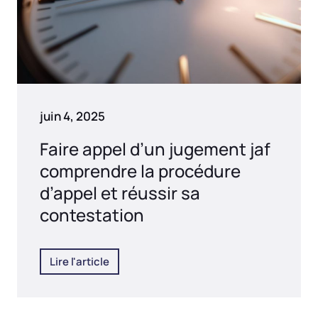
juin 4, 2025
Faire appel d’un jugement jaf
comprendre la procédure
d’appel et réussir sa
contestation
Lire l'article