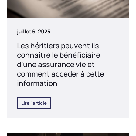
juillet 6, 2025
Les héritiers peuvent ils
connaître le bénéficiaire
d’une assurance vie et
comment accéder à cette
information
Lire l'article