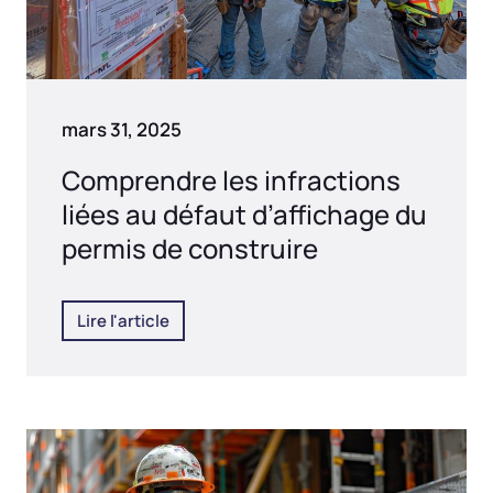
mars 31, 2025
Comprendre les infractions
liées au défaut d’affichage du
permis de construire
Lire l'article