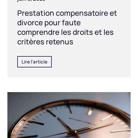
Prestation compensatoire et
divorce pour faute
comprendre les droits et les
critères retenus
Lire l'article