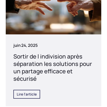
juin 24, 2025
Sortir de l indivision après
séparation les solutions pour
un partage efficace et
sécurisé
Lire l'article