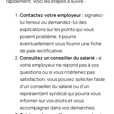
rapidement. Voici les étapes à suivre :
Contactez votre employeur :
signalez-
lui l’erreur ou demandez-lui des
explications sur les points qui vous
posent problème. Il pourra
éventuellement vous fournir une fiche
de paie rectificative.
Consultez un conseiller du salarié :
si
votre employeur ne répond pas à vos
questions ou si vous n’obtenez pas
satisfaction, vous pouvez solliciter l’aide
d’un conseiller du salarié ou d’un
représentant syndical qui pourra vous
informer sur vos droits et vous
accompagner dans vos démarches.