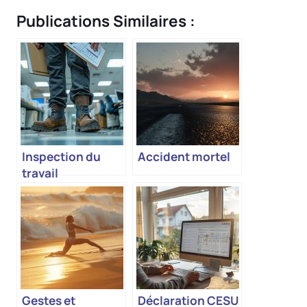
Publications Similaires :
Inspection du
Accident mortel
travail
Gestes et
Déclaration CESU