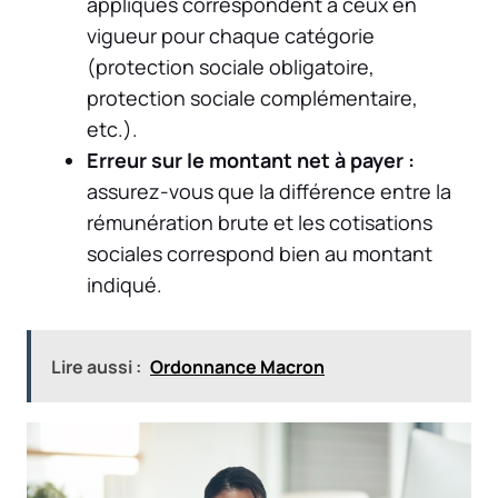
appliqués correspondent à ceux en
vigueur pour chaque catégorie
(protection sociale obligatoire,
protection sociale complémentaire,
etc.).
Erreur sur le montant net à payer :
assurez-vous que la différence entre la
rémunération brute et les cotisations
sociales correspond bien au montant
indiqué.
Lire aussi :
Ordonnance Macron