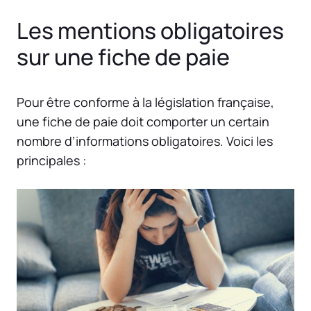
Les mentions obligatoires
sur une fiche de paie
Pour être conforme à la législation française,
une fiche de paie doit comporter un certain
nombre d’informations obligatoires. Voici les
principales :