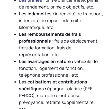
de rendement, prime d’objectifs, etc.
Les indemnités :
indemnité de transport,
indemnité de repas, indemnité
kilométrique, etc.
Les remboursements de frais
professionnels :
frais de déplacement,
frais de formation, frais de
représentation, etc.
Les avantages en nature :
véhicule de
fonction, logement de fonction,
téléphone professionnel, etc.
Les cotisations et contributions
spécifiques :
épargne salariale (PEE,
PERCO), mutuelle d’entreprise,
prévoyance, retraite supplémentaire,
etc.