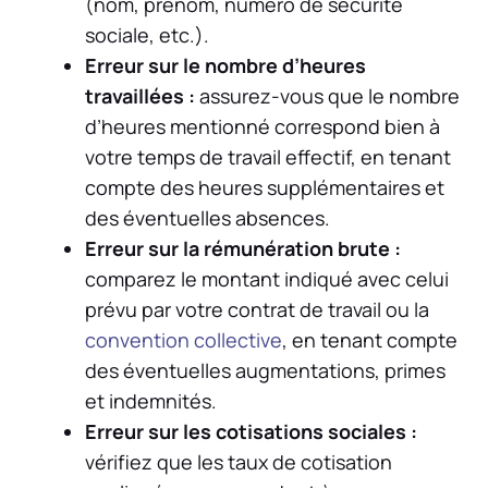
(nom, prénom, numéro de sécurité
sociale, etc.).
Erreur sur le nombre d’heures
travaillées :
assurez-vous que le nombre
d’heures mentionné correspond bien à
votre temps de travail effectif, en tenant
compte des heures supplémentaires et
des éventuelles absences.
Erreur sur la rémunération brute :
comparez le montant indiqué avec celui
prévu par votre contrat de travail ou la
convention collective
, en tenant compte
des éventuelles augmentations, primes
et indemnités.
Erreur sur les cotisations sociales :
vérifiez que les taux de cotisation