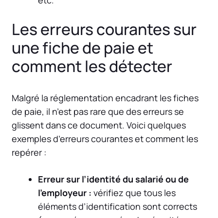
Les erreurs courantes sur
une fiche de paie et
comment les détecter
Malgré la réglementation encadrant les fiches
de paie, il n’est pas rare que des erreurs se
glissent dans ce document. Voici quelques
exemples d’erreurs courantes et comment les
repérer :
Erreur sur l’identité du salarié ou de
l’employeur :
vérifiez que tous les
éléments d’identification sont corrects