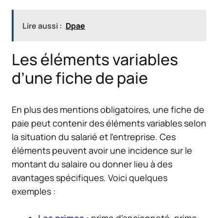
Lire aussi :
Dpae
Les éléments variables
d’une fiche de paie
En plus des mentions obligatoires, une fiche de
paie peut contenir des éléments variables selon
la situation du salarié et l’entreprise. Ces
éléments peuvent avoir une incidence sur le
montant du salaire ou donner lieu à des
avantages spécifiques. Voici quelques
exemples :
Les primes
:
prime d’ancienneté, prime