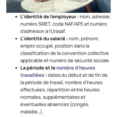
L’identité de l’employeur :
nom, adresse,
numéro SIRET, code NAF/APE et numéro
d’adhésion à l’Urssaf.
L’identité du salarié :
nom, prénom,
emploi occupé, position dans la
classification de la convention collective
applicable et numéro de sécurité sociale.
La période et le
nombre d’heures
travaillées
:
dates du début et de fin de
la période de travail, nombre d’heures
effectuées, répartition entre heures
normales, supplémentaires et
éventuelles absences (congés,
maladie…).