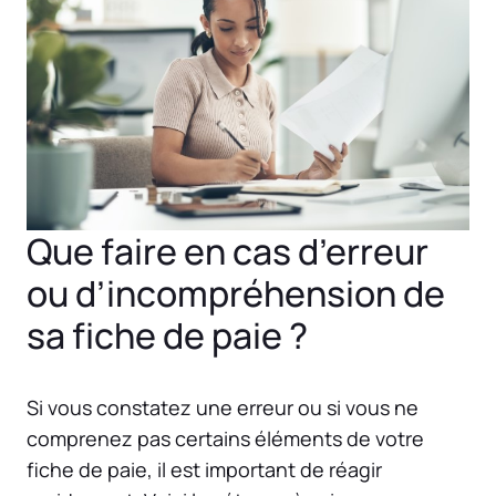
Que faire en cas d’erreur
ou d’incompréhension de
sa fiche de paie ?
Si vous constatez une erreur ou si vous ne
comprenez pas certains éléments de votre
fiche de paie, il est important de réagir