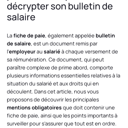
décrypter son bulletin de
salaire
La
fiche de paie
, également appelée
bulletin
de salaire
, est un document remis par
l’
employeur
au
salarié
à chaque versement de
sa rémunération. Ce document, qui peut
paraître complexe de prime abord, comporte
plusieurs informations essentielles relatives à la
situation du salarié et aux droits qui en
découlent. Dans cet article, nous vous
proposons de découvrir les principales
mentions obligatoires
que doit contenir une
fiche de paie, ainsi que les points importants à
surveiller pour s’assurer que tout est en ordre.