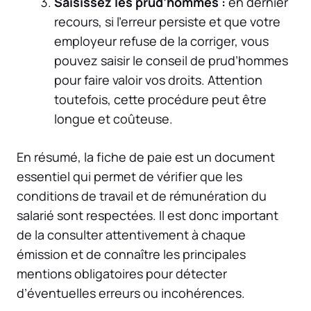
Saisissez les prud’hommes :
en dernier
recours, si l’erreur persiste et que votre
employeur refuse de la corriger, vous
pouvez saisir le conseil de prud’hommes
pour faire valoir vos droits. Attention
toutefois, cette procédure peut être
longue et coûteuse.
En résumé, la fiche de paie est un document
essentiel qui permet de vérifier que les
conditions de travail et de rémunération du
salarié sont respectées. Il est donc important
de la consulter attentivement à chaque
émission et de connaître les principales
mentions obligatoires pour détecter
d’éventuelles erreurs ou incohérences.