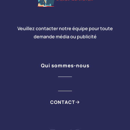
Veuillez contacter notre équipe pour toute
demande média ou publicité
Qui sommes-nous
CONTACT