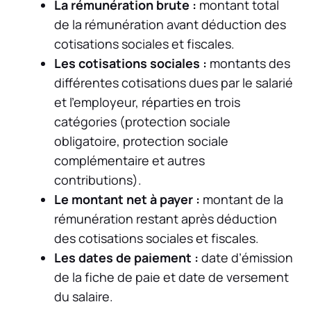
La rémunération brute :
montant total
de la rémunération avant déduction des
cotisations sociales et fiscales.
Les cotisations sociales :
montants des
différentes cotisations dues par le salarié
et l’employeur, réparties en trois
catégories (protection sociale
obligatoire, protection sociale
complémentaire et autres
contributions).
Le montant net à payer :
montant de la
rémunération restant après déduction
des cotisations sociales et fiscales.
Les dates de paiement :
date d’émission
de la fiche de paie et date de versement
du salaire.