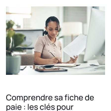
Comprendre sa fiche de
paie : les clés pour