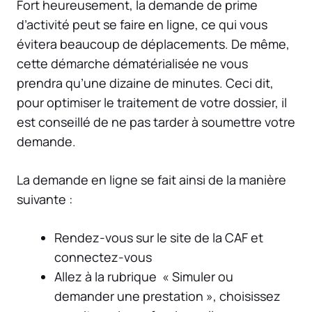
Fort heureusement, la demande de prime
d’activité peut se faire en ligne, ce qui vous
évitera beaucoup de déplacements. De même,
cette démarche dématérialisée ne vous
prendra qu’une dizaine de minutes. Ceci dit,
pour optimiser le traitement de votre dossier, il
est conseillé de ne pas tarder à soumettre votre
demande.
La demande en ligne se fait ainsi de la manière
suivante :
Rendez-vous sur le site de la CAF et
connectez-vous
Allez à la rubrique « Simuler ou
demander une prestation », choisissez