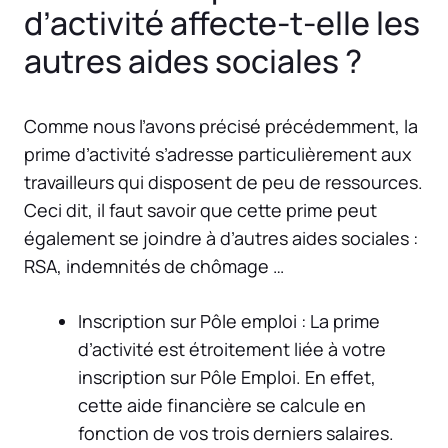
d’activité affecte-t-elle les
autres aides sociales ?
Comme nous l’avons précisé précédemment, la
prime d’activité s’adresse particulièrement aux
travailleurs qui disposent de peu de ressources.
Ceci dit, il faut savoir que cette prime peut
également se joindre à d’autres aides sociales :
RSA, indemnités de chômage …
Inscription sur Pôle emploi : La prime
d’activité est étroitement liée à votre
inscription sur Pôle Emploi. En effet,
cette aide financière se calcule en
fonction de vos trois derniers salaires.