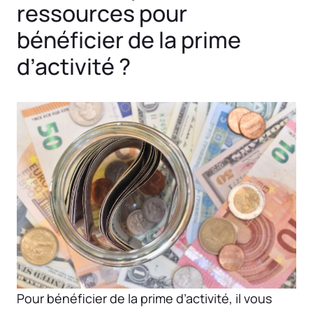
ressources pour
bénéficier de la prime
d’activité ?
Pour bénéficier de la prime d’activité, il vous