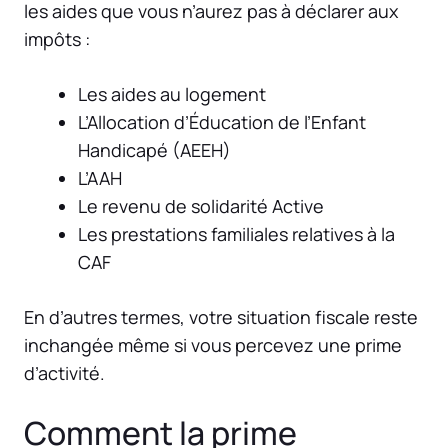
les aides que vous n’aurez pas à déclarer aux
impôts :
Les aides au logement
L’Allocation d’Éducation de l’Enfant
Handicapé (AEEH)
L’AAH
Le revenu de solidarité Active
Les prestations familiales relatives à la
CAF
En d’autres termes, votre situation fiscale reste
inchangée même si vous percevez une prime
d’activité.
Comment la prime