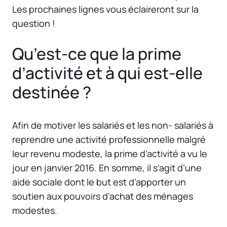
Les prochaines lignes vous éclaireront sur la
question !
Qu’est-ce que la prime
d’activité et à qui est-elle
destinée ?
Afin de motiver les salariés et les non- salariés à
reprendre une activité professionnelle malgré
leur revenu modeste, la prime d’activité a vu le
jour en janvier 2016. En somme, il s’agit d’une
aide sociale dont le but est d’apporter un
soutien aux pouvoirs d’achat des ménages
modestes.