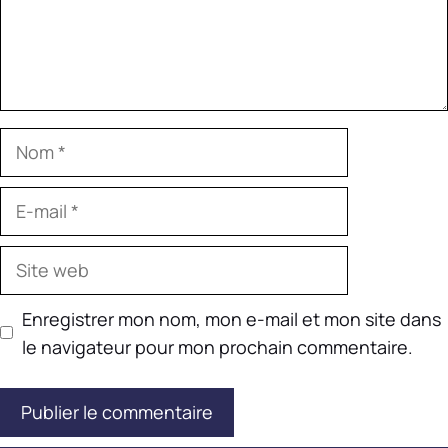
Nom
E-
mail
Site
web
Enregistrer mon nom, mon e-mail et mon site dans
le navigateur pour mon prochain commentaire.