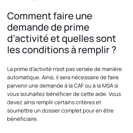
Comment faire une
demande de prime
d’activité et quelles sont
les conditions à remplir ?
La prime d’activité n’est pas versée de manière
automatique. Ainsi, il sera nécessaire de faire
parvenir une demande à la CAF ou à la MSA si
vous souhaitez bénéficier de cette aide. Vous
devez ainsi remplir certains critères et
soumettre un dossier complet pour en être
bénéficiaire.