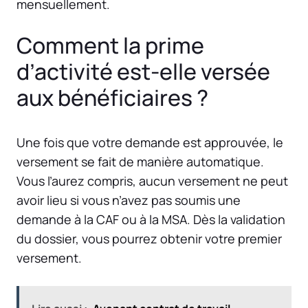
mensuellement.
Comment la prime
d’activité est-elle versée
aux bénéficiaires ?
Une fois que votre demande est approuvée, le
versement se fait de manière automatique.
Vous l’aurez compris, aucun versement ne peut
avoir lieu si vous n’avez pas soumis une
demande à la CAF ou à la MSA. Dès la validation
du dossier, vous pourrez obtenir votre premier
versement.