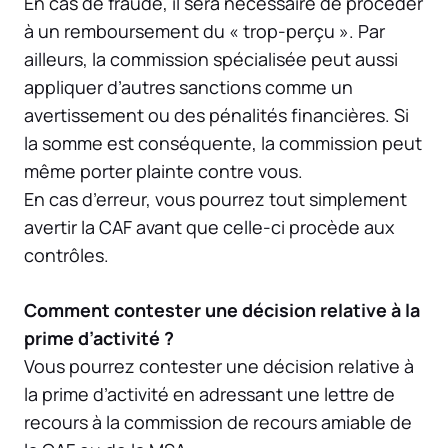
En cas de fraude, il sera nécessaire de procéder
à un remboursement du « trop-perçu ». Par
ailleurs, la commission spécialisée peut aussi
appliquer d’autres sanctions comme un
avertissement ou des pénalités financières. Si
la somme est conséquente, la commission peut
même porter plainte contre vous.
En cas d’erreur, vous pourrez tout simplement
avertir la CAF avant que celle-ci procède aux
contrôles.
Comment contester une décision relative à la
prime d’activité ?
Vous pourrez contester une décision relative à
la prime d’activité en adressant une lettre de
recours à la commission de recours amiable de