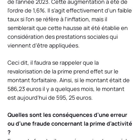
de l’année 2023. Cette augmentation a été de
l’ordre de 1,6%. Il s’agit effectivement d’un faible
taux si l’on se réfère à l’inflation, mais il
semblerait que cette hausse ait été établie en
considération des prestations sociales qui
viennent d’être appliquées.
Ceci dit, il faudra se rappeler que la
revalorisation de la prime prend effet sur le
montant forfaitaire. Ainsi, si le montant était de
586,23 euros il y a quelques mois, le montant
est aujourd’hui de 595, 25 euros.
Quelles sont les conséquences d’une erreur
ou d’une fraude concernant la prime d’activité
?