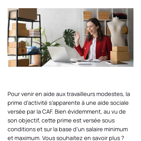
Pour venir en aide aux travailleurs modestes, la
prime d’activité s’apparente à une aide sociale
versée par la CAF. Bien évidemment, au vu de
son objectif, cette prime est versée sous
conditions et sur la base d’un salaire minimum
et maximum. Vous souhaitez en savoir plus ?