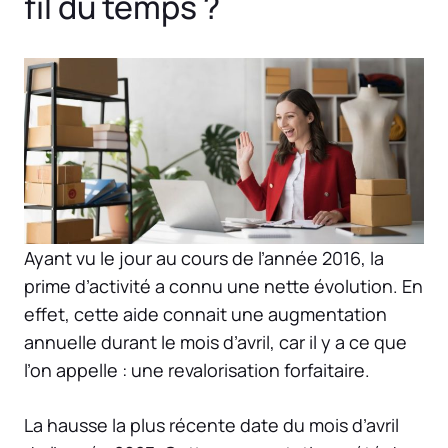
fil du temps ?
Ayant vu le jour au cours de l’année 2016, la
prime d’activité a connu une nette évolution. En
effet, cette aide connait une augmentation
annuelle durant le mois d’avril, car il y a ce que
l’on appelle : une revalorisation forfaitaire.
La hausse la plus récente date du mois d’avril