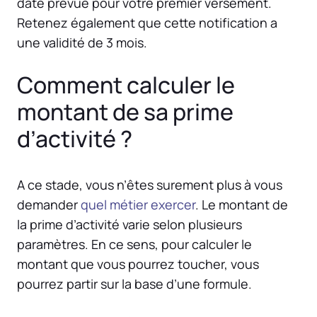
date prévue pour votre premier versement.
Retenez également que cette notification a
une validité de 3 mois.
Comment calculer le
montant de sa prime
d’activité ?
A ce stade, vous n’êtes surement plus à vous
demander
quel métier exercer
. Le montant de
la prime d’activité varie selon plusieurs
paramètres. En ce sens, pour calculer le
montant que vous pourrez toucher, vous
pourrez partir sur la base d’une formule.