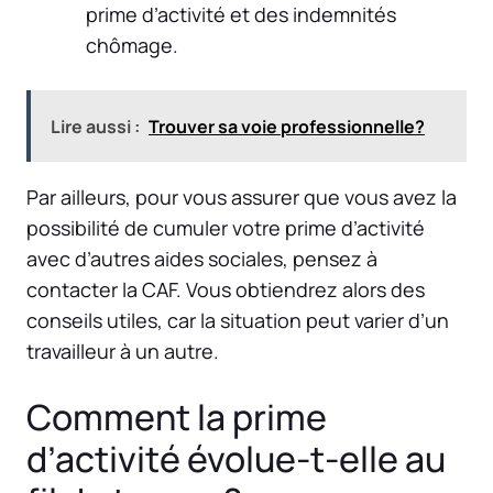
prime d’activité et des indemnités
chômage.
Lire aussi :
Trouver sa voie professionnelle?
Par ailleurs, pour vous assurer que vous avez la
possibilité de cumuler votre prime d’activité
avec d’autres aides sociales, pensez à
contacter la CAF. Vous obtiendrez alors des
conseils utiles, car la situation peut varier d’un
travailleur à un autre.
Comment la prime
d’activité évolue-t-elle au