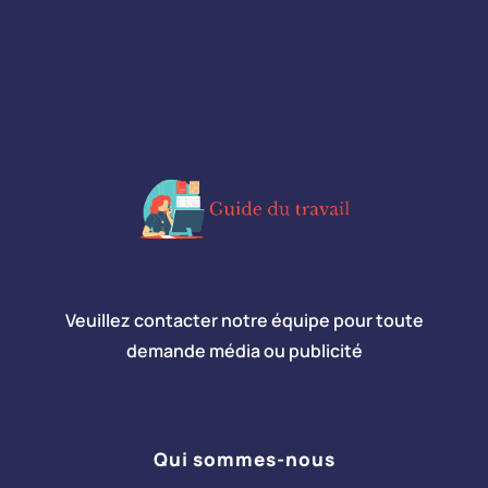
Veuillez contacter notre équipe pour toute
demande média ou publicité
Qui sommes-nous