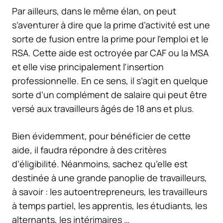
Par ailleurs, dans le même élan, on peut
s’aventurer à dire que la prime d’activité est une
sorte de fusion entre la prime pour l’emploi et le
RSA. Cette aide est octroyée par CAF ou la MSA
et elle vise principalement l’insertion
professionnelle. En ce sens, il s’agit en quelque
sorte d’un complément de salaire qui peut être
versé aux travailleurs âgés de 18 ans et plus.
Bien évidemment, pour bénéficier de cette
aide, il faudra répondre à des critères
d’éligibilité. Néanmoins, sachez qu’elle est
destinée à une grande panoplie de travailleurs,
à savoir : les autoentrepreneurs, les travailleurs
à temps partiel, les apprentis, les étudiants, les
alternants, les intérimaires …