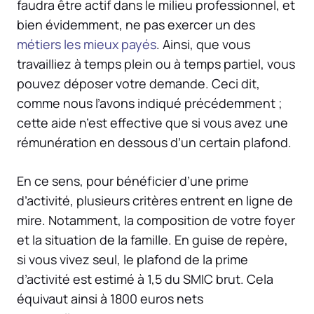
faudra être actif dans le milieu professionnel, et
bien évidemment, ne pas exercer un des
métiers les mieux payés
. Ainsi, que vous
travailliez à temps plein ou à temps partiel, vous
pouvez déposer votre demande. Ceci dit,
comme nous l’avons indiqué précédemment ;
cette aide n’est effective que si vous avez une
rémunération en dessous d’un certain plafond.
En ce sens, pour bénéficier d’une prime
d’activité, plusieurs critères entrent en ligne de
mire. Notamment, la composition de votre foyer
et la situation de la famille. En guise de repère,
si vous vivez seul, le plafond de la prime
d’activité est estimé à 1,5 du SMIC brut. Cela
équivaut ainsi à 1800 euros nets