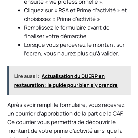
ensuite « vie professionnelle ».
Cliquez sur « RSA et Prime d’activité » et
choisissez « Prime d’activité »
Remplissez le formulaire avant de
finaliser votre démarche
Lorsque vous percevrez le montant sur
l’écran, vous n’aurez plus qu’à valider.
Lire aussi :
Actualisation du DUERP en
restauration : le guide pour bien s’y prendre
Après avoir rempli le formulaire, vous recevrez
un courrier d’approbation de la part de la CAF.
Ce courrier vous permettra de découvrir le
montant de votre prime d’activité ainsi que la