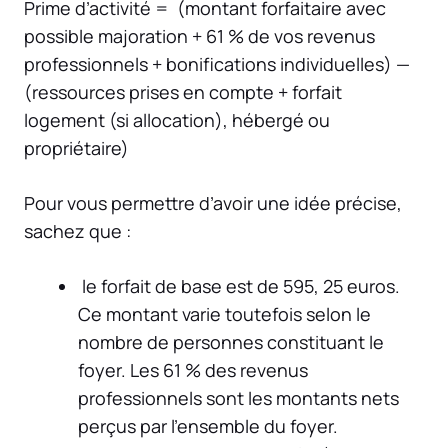
Prime d’activité = (montant forfaitaire avec
possible majoration + 61 % de vos revenus
professionnels + bonifications individuelles) —
(ressources prises en compte + forfait
logement (si allocation), hébergé ou
propriétaire)
Pour vous permettre d’avoir une idée précise,
sachez que :
le forfait de base est de 595, 25 euros.
Ce montant varie toutefois selon le
nombre de personnes constituant le
foyer. Les 61 % des revenus
professionnels sont les montants nets
perçus par l’ensemble du foyer.