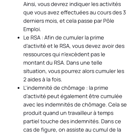
Ainsi, vous devrez indiquer les activités
que vous avez effectuées au cours des 3
derniers mois, et cela passe par Pôle
Emploi.
Le RSA : Afin de cumuler la prime
d’activité et le RSA, vous devez avoir des
ressources qui n’excèdent pas le
montant du RSA. Dans une telle
situation, vous pourrez alors cumuler les
2 aides à la fois.
L’indemnité de chômage : la prime
d’activité peut également être cumulée
avec les indemnités de chômage. Cela se
produit quand un travailleur à temps
partiel touche des indemnités. Dans ce
cas de figure, on assiste au cumul de la