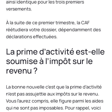
ainsi identique pour les trois premiers
versements.
À la suite de ce premier trimestre, la CAF
réétudiera votre dossier, dépendamment des
déclarations effectuées.
La prime d’activité est-elle
soumise à l’impôt sur le
revenu ?
La bonne nouvelle c’est que la prime d’activité
n’est pas assujettie aux impôts sur le revenu.
Vous l’aurez compris, elle figure parmi les aides
qui ne sont pas imposables. Pour rappel, voici