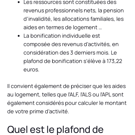
Les ressources sont constituées des
revenus professionnels nets, la pension
d’invalidité, les allocations familiales, les
aides en termes de logement …
La bonification individuelle est
composée des revenus d’activités, en
considération des 3 derniers mois. Le
plafond de bonification s’élève à 173,22
euros.
Il convient également de préciser que les aides
au logement, telles que l’ALF, l’ALS ou l’APL sont
également considérés pour calculer le montant
de votre prime d’activité.
Quel est le plafond de