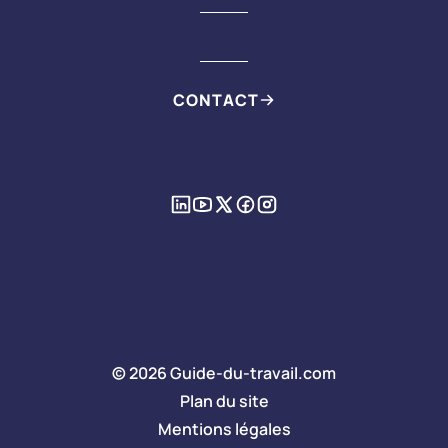
CONTACT
© 2026 Guide-du-travail.com
Plan du site
Mentions légales