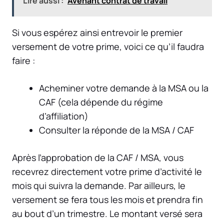
Lire aussi :
Avenant contrat de travail
Si vous espérez ainsi entrevoir le premier
versement de votre prime, voici ce qu’il faudra
faire :
Acheminer votre demande à la MSA ou la
CAF (cela dépende du régime
d’affiliation)
Consulter la réponde de la MSA / CAF
Après l’approbation de la CAF / MSA, vous
recevrez directement votre prime d’activité le
mois qui suivra la demande. Par ailleurs, le
versement se fera tous les mois et prendra fin
au bout d’un trimestre. Le montant versé sera