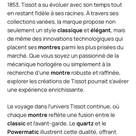
1853, Tissot a su évoluer avec son temps tout
en restant fidèle à ses racines. À travers ses
collections variées, la marque propose non
seulement un style
classique
et
élégant
, mais
de même des innovations technologiques qui
placent ses
montres
parmi les plus prisées du
marché. Que vous soyez un passionné de la
mécanique horlogère ou simplement à la
recherche d’une
montre
robuste et raffinée,
explorer les créations de Tissot pourrait s’avérer
une expérience enrichissante.
Le voyage dans l’univers Tissot continue, où
chaque
montre
reflète une fusion entre le
classic
et l’avant-garde. Le
quartz
et le
Powermatic
illustrent cette dualité, offrant