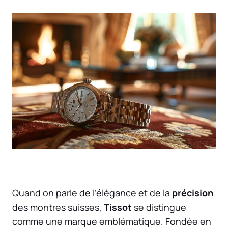
Quand on parle de l’élégance et de la
précision
des montres suisses,
Tissot
se distingue
comme une marque emblématique. Fondée en