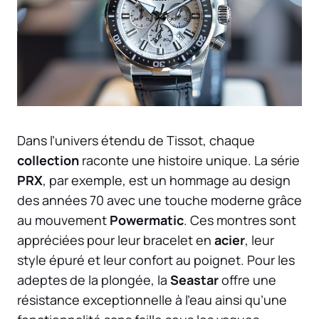
Dans l’univers étendu de Tissot, chaque
collection
raconte une histoire unique. La série
PRX
, par exemple, est un hommage au design
des années 70 avec une touche moderne grâce
au mouvement
Powermatic
. Ces montres sont
appréciées pour leur bracelet en
acier
, leur
style épuré et leur confort au poignet. Pour les
adeptes de la plongée, la
Seastar
offre une
résistance exceptionnelle à l’eau ainsi qu’une