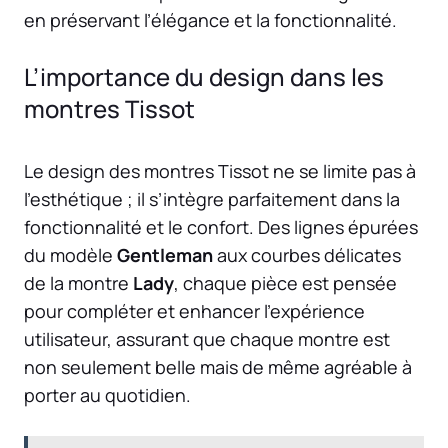
en préservant l’élégance et la fonctionnalité.
L’importance du design dans les
montres Tissot
Le design des montres Tissot ne se limite pas à
l’esthétique ; il s’intègre parfaitement dans la
fonctionnalité et le confort. Des lignes épurées
du modèle
Gentleman
aux courbes délicates
de la montre
Lady
, chaque pièce est pensée
pour compléter et enhancer l’expérience
utilisateur, assurant que chaque montre est
non seulement belle mais de même agréable à
porter au quotidien.