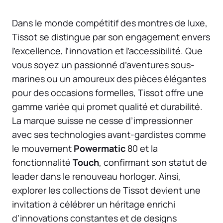
Dans le monde compétitif des montres de luxe,
Tissot se distingue par son engagement envers
l’excellence, l’innovation et l’accessibilité. Que
vous soyez un passionné d’aventures sous-
marines ou un amoureux des pièces élégantes
pour des occasions formelles, Tissot offre une
gamme variée qui promet qualité et durabilité.
La marque suisse ne cesse d’impressionner
avec ses technologies avant-gardistes comme
le mouvement
Powermatic
80 et la
fonctionnalité
Touch
, confirmant son statut de
leader dans le renouveau horloger. Ainsi,
explorer les collections de Tissot devient une
invitation à célébrer un héritage enrichi
d’innovations constantes et de designs