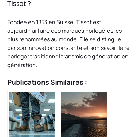
Tissot ?
Fondée en 1853 en Suisse, Tissot est
aujourd’hui l’une des marques horlogères les
plus renommées au monde. Elle se distingue
par son innovation constante et son savoir-faire
horloger traditionnel transmis de génération en
génération.
Publications Similaires :