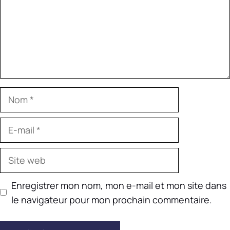
Nom
E-
mail
Site
web
Enregistrer mon nom, mon e-mail et mon site dans
le navigateur pour mon prochain commentaire.