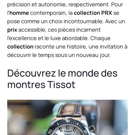
précision et autonomie, respectivement. Pour
l’
homme
contemporain, la
collection PRX
se
pose comme un choix incontournable. Avec un
prix
accessible, ces pièces incarnent
l’excellence et le luxe abordable. Chaque
collection
raconte une histoire, une invitation à
découvrir le temps sous un nouveau jour.
Découvrez le monde des
montres Tissot