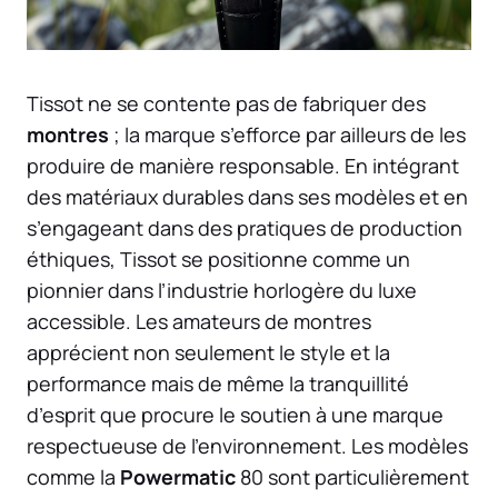
Tissot ne se contente pas de fabriquer des
montres
; la marque s’efforce par ailleurs de les
produire de manière responsable. En intégrant
des matériaux durables dans ses modèles et en
s’engageant dans des pratiques de production
éthiques, Tissot se positionne comme un
pionnier dans l’industrie horlogère du luxe
accessible. Les amateurs de montres
apprécient non seulement le style et la
performance mais de même la tranquillité
d’esprit que procure le soutien à une marque
respectueuse de l’environnement. Les modèles
comme la
Powermatic
80 sont particulièrement