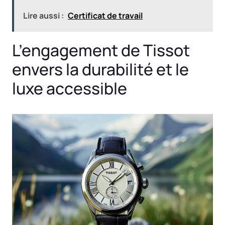
Lire aussi :
Certificat de travail
L’engagement de Tissot
envers la durabilité et le
luxe accessible