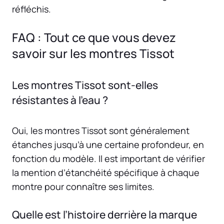
réfléchis.
FAQ : Tout ce que vous devez
savoir sur les montres Tissot
Les montres Tissot sont-elles
résistantes à l’eau ?
Oui, les montres Tissot sont généralement
étanches jusqu’à une certaine profondeur, en
fonction du modèle. Il est important de vérifier
la mention d’étanchéité spécifique à chaque
montre pour connaître ses limites.
Quelle est l’histoire derrière la marque