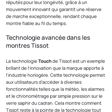
réputés pour leur longévité, grâce à un
mouvement innovant qui garantit une réserve
de marche exceptionnelle, rendant chaque
montre fiable au fil du temps.
Technologie avancée dans les
montres Tissot
La technologie
Touch
de Tissot est un exemple
brillant de l’innovation que la marque apporte à
l’industrie horlogère. Cette technologie permet
aux utilisateurs d’accéder à diverses
fonctionnalités telles que la météo, les alarmes
et le chronométrage par simple pression sur le
verre saphir du cadran. Cela montre comment
Tissot reste à la pointe de la technologie tout