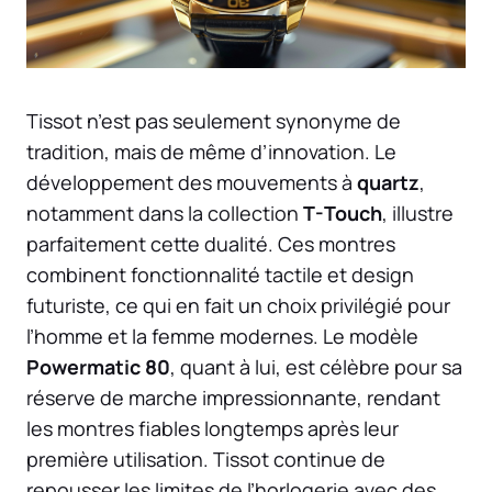
Tissot n’est pas seulement synonyme de
tradition, mais de même d’innovation. Le
développement des mouvements à
quartz
,
notamment dans la collection
T-Touch
, illustre
parfaitement cette dualité. Ces montres
combinent fonctionnalité tactile et design
futuriste, ce qui en fait un choix privilégié pour
l’homme et la femme modernes. Le modèle
Powermatic 80
, quant à lui, est célèbre pour sa
réserve de marche impressionnante, rendant
les montres fiables longtemps après leur
première utilisation. Tissot continue de
repousser les limites de l’horlogerie avec des