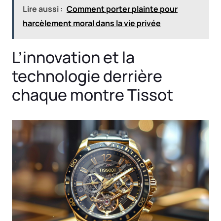
Lire aussi :
Comment porter plainte pour
harcèlement moral dans la vie privée
L’innovation et la
technologie derrière
chaque montre Tissot