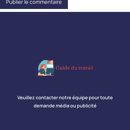
Veuillez contacter notre équipe pour toute
demande média ou publicité