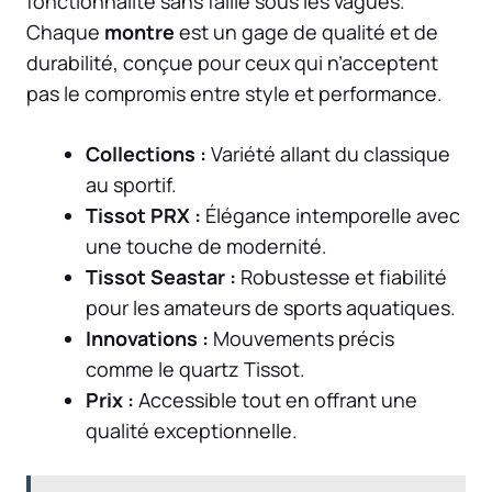
fonctionnalité sans faille sous les vagues.
Chaque
montre
est un gage de qualité et de
durabilité, conçue pour ceux qui n’acceptent
pas le compromis entre style et performance.
Collections :
Variété allant du classique
au sportif.
Tissot PRX :
Élégance intemporelle avec
une touche de modernité.
Tissot Seastar :
Robustesse et fiabilité
pour les amateurs de sports aquatiques.
Innovations :
Mouvements précis
comme le quartz Tissot.
Prix :
Accessible tout en offrant une
qualité exceptionnelle.