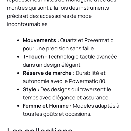
montres qui sont à la fois des instruments
précis et des accessoires de mode
incontournables.
Mouvements :
Quartz et Powermatic
pour une précision sans faille.
T-Touch :
Technologie tactile avancée
dans un design élégant.
Réserve de marche :
Durabilité et
autonomie avec le Powermatic 80.
Style :
Des designs qui traversent le
temps avec élégance et assurance.
Femme et Homme :
Modèles adaptés à
tous les goûts et occasions.