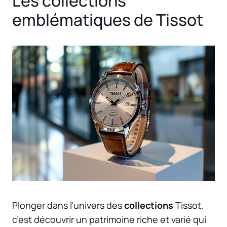
Les collections
emblématiques de Tissot
Plonger dans l’univers des
collections
Tissot,
c’est découvrir un patrimoine riche et varié qui