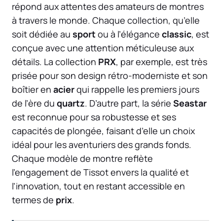
répond aux attentes des amateurs de montres
à travers le monde. Chaque collection, qu’elle
soit dédiée au
sport
ou à l’élégance
classic
, est
conçue avec une attention méticuleuse aux
détails. La collection
PRX
, par exemple, est très
prisée pour son design rétro-moderniste et son
boîtier en
acier
qui rappelle les premiers jours
de l’ère du
quartz
. D’autre part, la série
Seastar
est reconnue pour sa robustesse et ses
capacités de plongée, faisant d’elle un choix
idéal pour les aventuriers des grands fonds.
Chaque modèle de montre reflète
l’engagement de Tissot envers la qualité et
l’innovation, tout en restant accessible en
termes de
prix
.