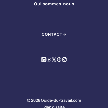
Qui sommes-nous
CONTACT
© 2026 Guide-du-travail.com
Plan du site