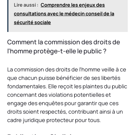
Lire aussi :
Comprendre les enjeux des
consultations avec le médecin conseil de la
sécurité sociale
Comment la commission des droits de
l’homme protège-t-elle le public ?
La commission des droits de l’homme veille à ce
que chacun puisse bénéficier de ses libertés
fondamentales. Elle reçoit les plaintes du public
concernant des violations potentielles et
engage des enquêtes pour garantir que ces
droits soient respectés, contribuant ainsi à un
cadre juridique protecteur pour tous.