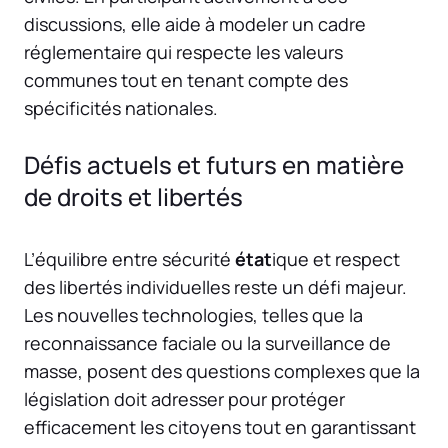
discussions, elle aide à modeler un cadre
réglementaire qui respecte les valeurs
communes tout en tenant compte des
spécificités nationales.
Défis actuels et futurs en matière
de droits et libertés
L’équilibre entre sécurité
état
ique et respect
des libertés individuelles reste un défi majeur.
Les nouvelles technologies, telles que la
reconnaissance faciale ou la surveillance de
masse, posent des questions complexes que la
législation doit adresser pour protéger
efficacement les citoyens tout en garantissant