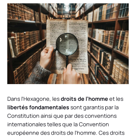
Dans l’Hexagone, les
droits de l’homme
et les
libertés fondamentales
sont garantis par la
Constitution ainsi que par des conventions
internationales telles que la Convention
européenne des droits de l’homme. Ces droits