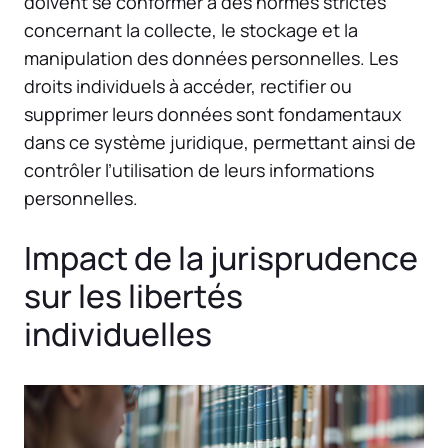
doivent se conformer à des normes strictes
concernant la collecte, le stockage et la
manipulation des données personnelles. Les
droits individuels à accéder, rectifier ou
supprimer leurs données sont fondamentaux
dans ce système juridique, permettant ainsi de
contrôler l’utilisation de leurs informations
personnelles.
Impact de la jurisprudence
sur les libertés
individuelles