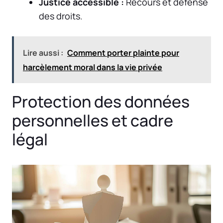
Justice accessible :
Recours et défense
des droits.
Lire aussi :
Comment porter plainte pour
harcèlement moral dans la vie privée
Protection des données
personnelles et cadre
légal