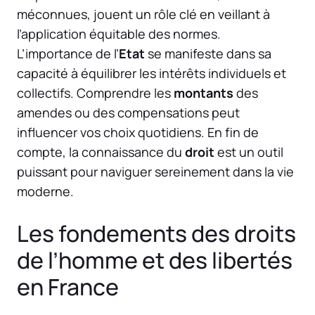
méconnues, jouent un rôle clé en veillant à
l’application équitable des normes.
L’importance de l’
Etat
se manifeste dans sa
capacité à équilibrer les intérêts individuels et
collectifs. Comprendre les
montants
des
amendes ou des compensations peut
influencer vos choix quotidiens. En fin de
compte, la connaissance du
droit
est un outil
puissant pour naviguer sereinement dans la vie
moderne.
Les fondements des droits
de l’homme et des libertés
en France