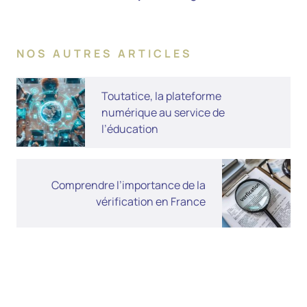
certificat
d’hébergement
NOS AUTRES ARTICLES
Toutatice, la plateforme
numérique au service de
l’éducation
Comprendre l’importance de la
vérification en France