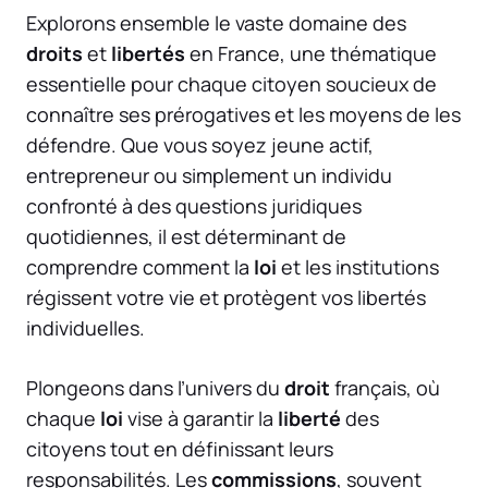
Explorons ensemble le vaste domaine des
droits
et
libertés
en France, une thématique
essentielle pour chaque citoyen soucieux de
connaître ses prérogatives et les moyens de les
défendre. Que vous soyez jeune actif,
entrepreneur ou simplement un individu
confronté à des questions juridiques
quotidiennes, il est déterminant de
comprendre comment la
loi
et les institutions
régissent votre vie et protègent vos libertés
individuelles.
Plongeons dans l’univers du
droit
français, où
chaque
loi
vise à garantir la
liberté
des
citoyens tout en définissant leurs
responsabilités. Les
commissions
, souvent