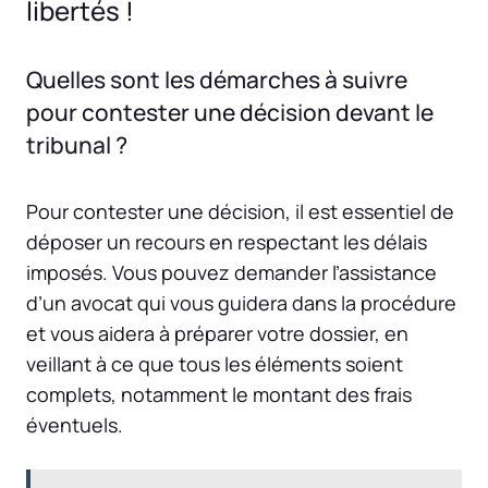
libertés !
Quelles sont les démarches à suivre
pour contester une décision devant le
tribunal ?
Pour contester une décision, il est essentiel de
déposer un recours en respectant les délais
imposés. Vous pouvez demander l’assistance
d’un avocat qui vous guidera dans la procédure
et vous aidera à préparer votre dossier, en
veillant à ce que tous les éléments soient
complets, notamment le montant des frais
éventuels.