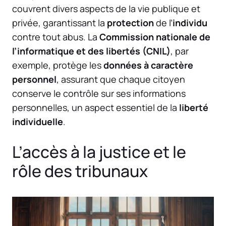
couvrent divers aspects de la vie publique et
privée, garantissant la
protection
de l’
individu
contre tout abus. La
Commission nationale de
l’informatique et des libertés (CNIL)
, par
exemple, protège les
données à caractère
personnel
, assurant que chaque citoyen
conserve le contrôle sur ses informations
personnelles, un aspect essentiel de la
liberté
individuelle
.
L’accès à la justice et le
rôle des tribunaux