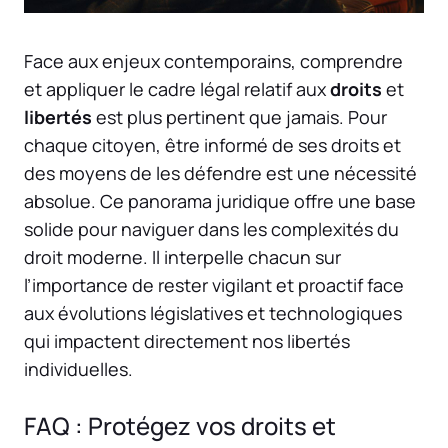
Face aux enjeux contemporains, comprendre
et appliquer le cadre légal relatif aux
droits
et
libertés
est plus pertinent que jamais. Pour
chaque citoyen, être informé de ses droits et
des moyens de les défendre est une nécessité
absolue. Ce panorama juridique offre une base
solide pour naviguer dans les complexités du
droit moderne. Il interpelle chacun sur
l’importance de rester vigilant et proactif face
aux évolutions législatives et technologiques
qui impactent directement nos libertés
individuelles.
FAQ : Protégez vos droits et