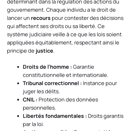
déterminant dans la régulation des actions du
gouvernement. Chaque individu a le droit de
lancer un
recours
pour contester des décisions
qui affectent ses droits ou sa liberté. Ce
système judiciaire veille à ce que les lois soient
appliquées équitablement, respectant ainsi le
principe de
justice
.
Droits de l’homme :
Garantie
constitutionnelle et internationale.
Tribunal correctionnel :
Instance pour
juger les délits.
CNIL :
Protection des données
personnelles.
Libertés fondamentales :
Droits garantis
par la loi.