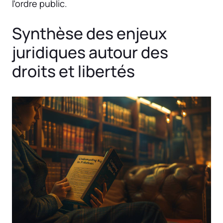
l’ordre public.
Synthèse des enjeux
juridiques autour des
droits et libertés