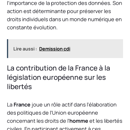
l’importance de la protection des données. Son
action est déterminante pour préserver les
droits individuels dans un monde numérique en
constante évolution.
Lire aussi :
Demission cdi
La contribution de la France à la
législation européenne sur les
libertés
La
France
joue un rôle actif dans l’élaboration
des politiques de l’Union européenne
concernant les droits de l’
homme
et les libertés
civiles. En participant activement à ces