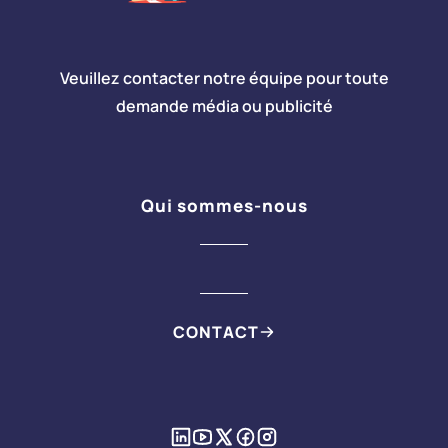
Veuillez contacter notre équipe pour toute
demande média ou publicité
Qui sommes-nous
CONTACT