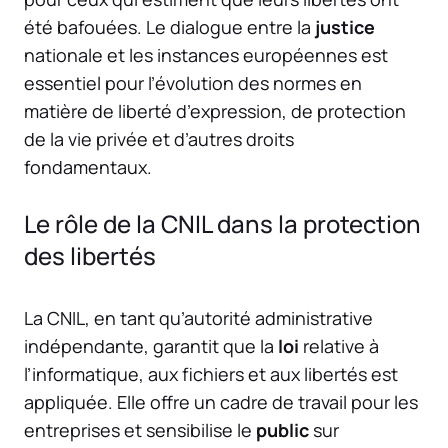
été bafouées. Le dialogue entre la
justice
nationale et les instances européennes est
essentiel pour l’évolution des normes en
matière de liberté d’expression, de protection
de la vie privée et d’autres droits
fondamentaux.
Le rôle de la CNIL dans la protection
des libertés
La CNIL, en tant qu’autorité administrative
indépendante, garantit que la
loi
relative à
l’informatique, aux fichiers et aux libertés est
appliquée. Elle offre un cadre de travail pour les
entreprises et sensibilise le
public
sur