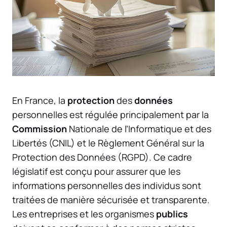
En France, la
protection
des
données
personnelles est régulée principalement par la
Commission
Nationale de l’Informatique et des
Libertés (CNIL) et le Règlement Général sur la
Protection des Données (RGPD). Ce cadre
législatif est conçu pour assurer que les
informations personnelles des individus sont
traitées de manière sécurisée et transparente.
Les entreprises et les organismes
publics