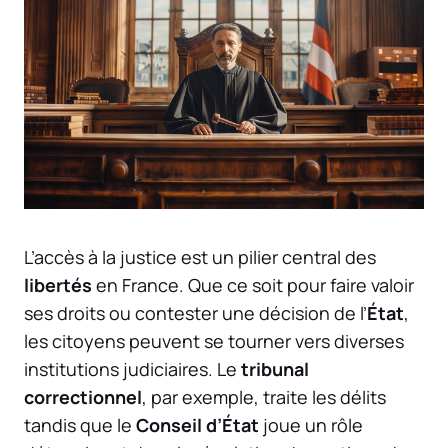
L’accès à la justice est un pilier central des
libertés
en France. Que ce soit pour faire valoir
ses droits ou contester une décision de l’
État
,
les citoyens peuvent se tourner vers diverses
institutions judiciaires. Le
tribunal
correctionnel
, par exemple, traite les délits
tandis que le
Conseil d’État
joue un rôle