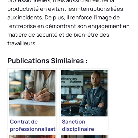
productivité en évitant les interruptions liées
aux incidents. De plus, il renforce l’image de
l’entreprise en démontrant son engagement en
matière de sécurité et de bien-être des
travailleurs.
Publications Similaires :
Contrat de
Sanction
professionnalisat
disciplinaire
ion