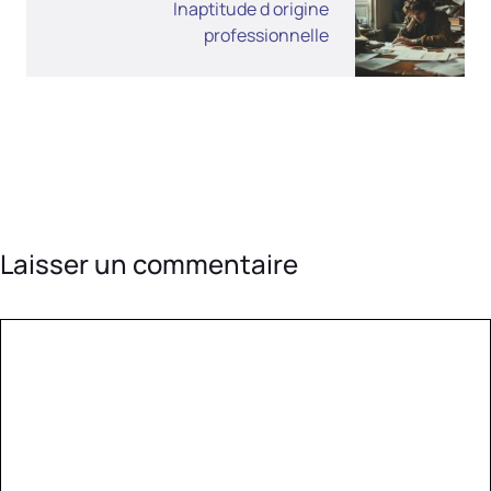
Inaptitude d origine
professionnelle
Laisser un commentaire
Commentaire