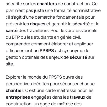
sécurité sur les
chantiers
de construction. Ce
plan n’est pas juste une formalité administrative
; il s’agit d’une démarche fondamentale pour
prévenir les
risques
et garantir la
sécurité
et la
santé
des travailleurs. Pour les professionnels
du BTP ou les étudiants en génie civil,
comprendre comment élaborer et appliquer
efficacement un
PPSPS
est synonyme de
gestion optimale des enjeux de
sécurité
sur
site.
Explorer le monde du PPSPS ouvre des
perspectives inédites pour sécuriser chaque
chantier
. C’est une carte maîtresse pour les
entreprises
engagées dans les
travaux
de
construction, un gage de maîtrise des