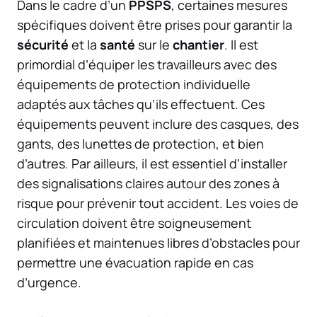
Dans le cadre d’un
PPSPS
, certaines mesures
spécifiques doivent être prises pour garantir la
sécurité
et la
santé
sur le
chantier
. Il est
primordial d’équiper les travailleurs avec des
équipements de protection individuelle
adaptés aux tâches qu’ils effectuent. Ces
équipements peuvent inclure des casques, des
gants, des lunettes de protection, et bien
d’autres. Par ailleurs, il est essentiel d’installer
des signalisations claires autour des zones à
risque pour prévenir tout accident. Les voies de
circulation doivent être soigneusement
planifiées et maintenues libres d’obstacles pour
permettre une évacuation rapide en cas
d’urgence.