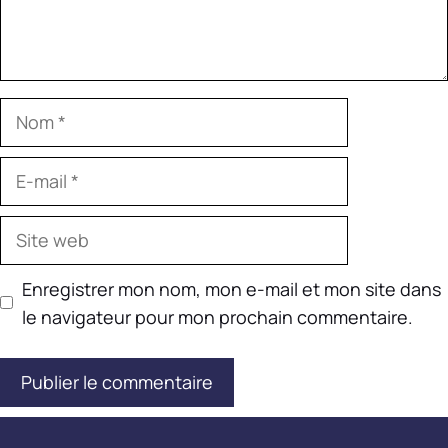
Nom
E-
mail
Site
web
Enregistrer mon nom, mon e-mail et mon site dans
le navigateur pour mon prochain commentaire.