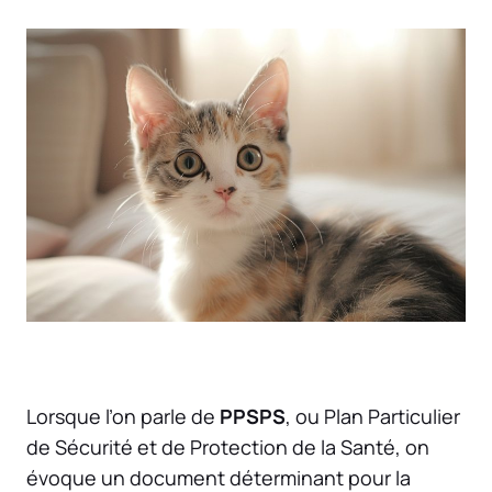
Lorsque l’on parle de
PPSPS
, ou Plan Particulier
de Sécurité et de Protection de la Santé, on
évoque un document déterminant pour la