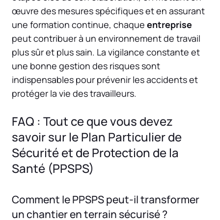
œuvre des mesures spécifiques et en assurant
une formation continue, chaque
entreprise
peut contribuer à un environnement de travail
plus sûr et plus sain. La vigilance constante et
une bonne gestion des risques sont
indispensables pour prévenir les accidents et
protéger la vie des travailleurs.
FAQ : Tout ce que vous devez
savoir sur le Plan Particulier de
Sécurité et de Protection de la
Santé (PPSPS)
Comment le PPSPS peut-il transformer
un chantier en terrain sécurisé ?