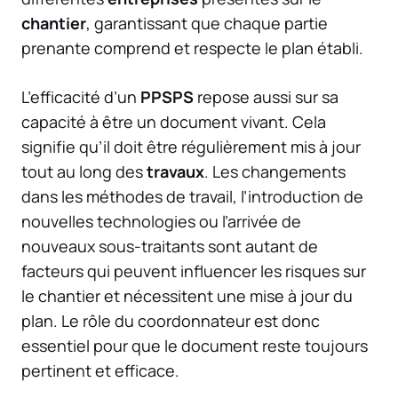
chantier
, garantissant que chaque partie
prenante comprend et respecte le plan établi.
L’efficacité d’un
PPSPS
repose aussi sur sa
capacité à être un document vivant. Cela
signifie qu’il doit être régulièrement mis à jour
tout au long des
travaux
. Les changements
dans les méthodes de travail, l’introduction de
nouvelles technologies ou l’arrivée de
nouveaux sous-traitants sont autant de
facteurs qui peuvent influencer les risques sur
le chantier et nécessitent une mise à jour du
plan. Le rôle du coordonnateur est donc
essentiel pour que le document reste toujours
pertinent et efficace.