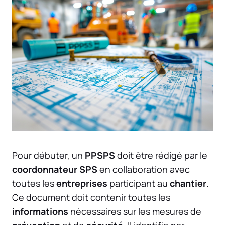
Pour débuter, un
PPSPS
doit être rédigé par le
coordonnateur SPS
en collaboration avec
toutes les
entreprises
participant au
chantier
.
Ce document doit contenir toutes les
informations
nécessaires sur les mesures de