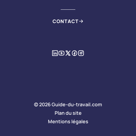
CONTACT
© 2026 Guide-du-travail.com
Plan du site
Mentions légales