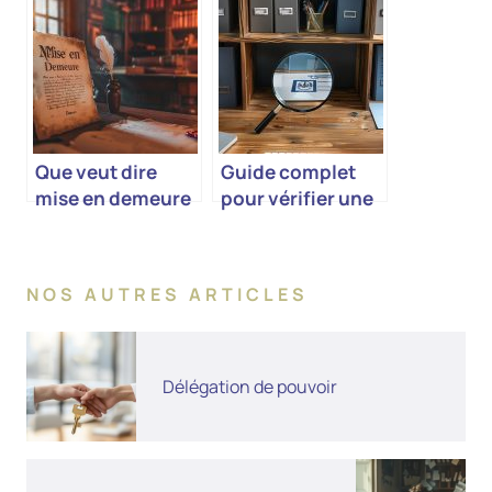
Que veut dire
Guide complet
mise en demeure
pour vérifier une
entreprise
NOS AUTRES ARTICLES
Délégation de pouvoir