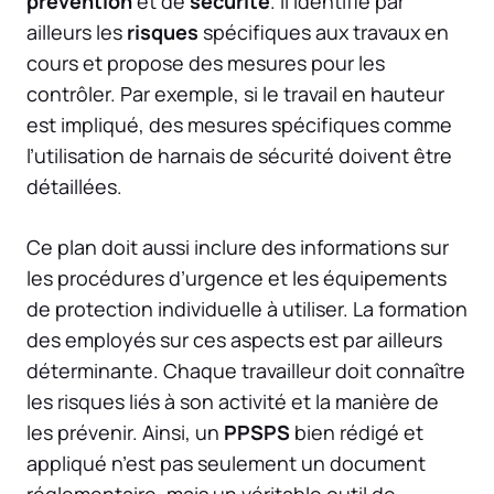
prévention
et de
sécurité
. Il identifie par
ailleurs les
risques
spécifiques aux travaux en
cours et propose des mesures pour les
contrôler. Par exemple, si le travail en hauteur
est impliqué, des mesures spécifiques comme
l’utilisation de harnais de sécurité doivent être
détaillées.
Ce plan doit aussi inclure des informations sur
les procédures d’urgence et les équipements
de protection individuelle à utiliser. La formation
des employés sur ces aspects est par ailleurs
déterminante. Chaque travailleur doit connaître
les risques liés à son activité et la manière de
les prévenir. Ainsi, un
PPSPS
bien rédigé et
appliqué n’est pas seulement un document