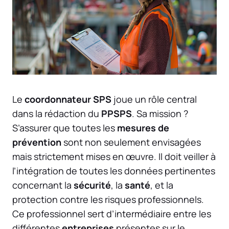
Le
coordonnateur SPS
joue un rôle central
dans la rédaction du
PPSPS
. Sa mission ?
S’assurer que toutes les
mesures de
prévention
sont non seulement envisagées
mais strictement mises en œuvre. Il doit veiller à
l’intégration de toutes les données pertinentes
concernant la
sécurité
, la
santé
, et la
protection contre les risques professionnels.
Ce professionnel sert d’intermédiaire entre les
différentes
entreprises
présentes sur le