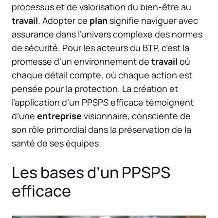
processus et de valorisation du bien-être au
travail
. Adopter ce
plan
signifie naviguer avec
assurance dans l’univers complexe des normes
de sécurité. Pour les acteurs du BTP, c’est la
promesse d’un environnement de
travail
où
chaque détail compte, où chaque action est
pensée pour la protection. La création et
l’application d’un PPSPS efficace témoignent
d’une
entreprise
visionnaire, consciente de
son rôle primordial dans la préservation de la
santé de ses équipes.
Les bases d’un PPSPS
efficace