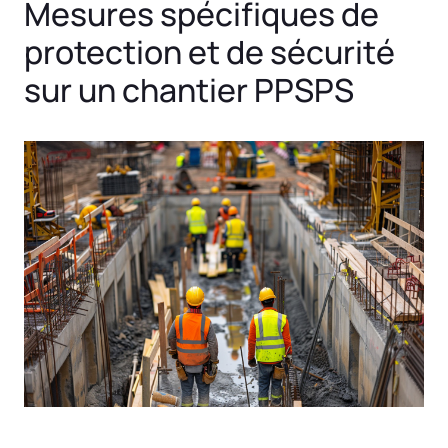
Mesures spécifiques de
protection et de sécurité
sur un chantier PPSPS