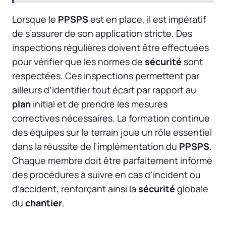
Lorsque le
PPSPS
est en place, il est impératif
de s’assurer de son application stricte. Des
inspections régulières doivent être effectuées
pour vérifier que les normes de
sécurité
sont
respectées. Ces inspections permettent par
ailleurs d’identifier tout écart par rapport au
plan
initial et de prendre les mesures
correctives nécessaires. La formation continue
des équipes sur le terrain joue un rôle essentiel
dans la réussite de l’implémentation du
PPSPS
.
Chaque membre doit être parfaitement informé
des procédures à suivre en cas d’incident ou
d’accident, renforçant ainsi la
sécurité
globale
du
chantier
.