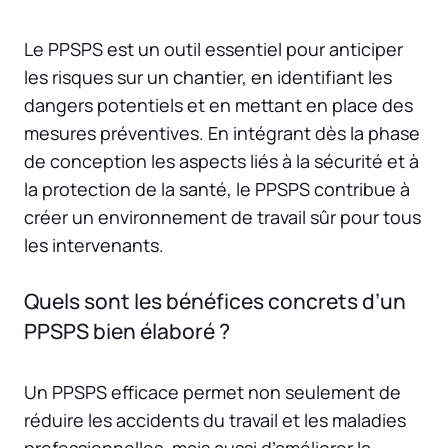
Le PPSPS est un outil essentiel pour anticiper
les risques sur un chantier, en identifiant les
dangers potentiels et en mettant en place des
mesures préventives. En intégrant dès la phase
de conception les aspects liés à la sécurité et à
la protection de la santé, le PPSPS contribue à
créer un environnement de travail sûr pour tous
les intervenants.
Quels sont les bénéfices concrets d’un
PPSPS bien élaboré ?
Un PPSPS efficace permet non seulement de
réduire les accidents du travail et les maladies
professionnelles, mais aussi d’améliorer la