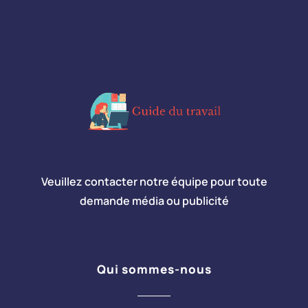
Veuillez contacter notre équipe pour toute
demande média ou publicité
Qui sommes-nous