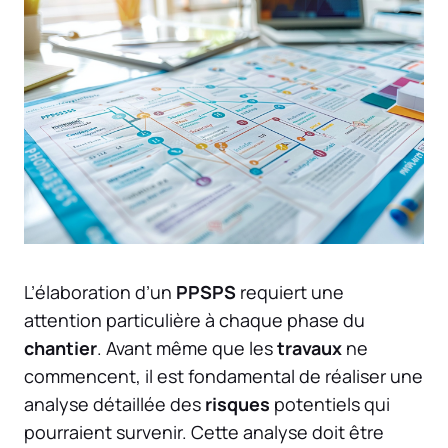
L’élaboration d’un
PPSPS
requiert une
attention particulière à chaque phase du
chantier
. Avant même que les
travaux
ne
commencent, il est fondamental de réaliser une
analyse détaillée des
risques
potentiels qui
pourraient survenir. Cette analyse doit être