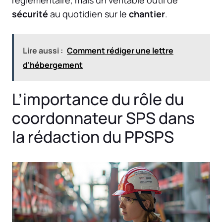
réglementaire, mais un véritable outil de
sécurité
au quotidien sur le
chantier
.
Lire aussi :
Comment rédiger une lettre
d'hébergement
L’importance du rôle du
coordonnateur SPS dans
la rédaction du PPSPS