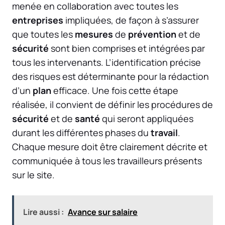
menée en collaboration avec toutes les
entreprises
impliquées, de façon à s’assurer
que toutes les
mesures
de
prévention
et de
sécurité
sont bien comprises et intégrées par
tous les intervenants. L’identification précise
des risques est déterminante pour la rédaction
d’un
plan
efficace. Une fois cette étape
réalisée, il convient de définir les procédures de
sécurité
et de
santé
qui seront appliquées
durant les différentes phases du
travail
.
Chaque mesure doit être clairement décrite et
communiquée à tous les travailleurs présents
sur le site.
Lire aussi :
Avance sur salaire