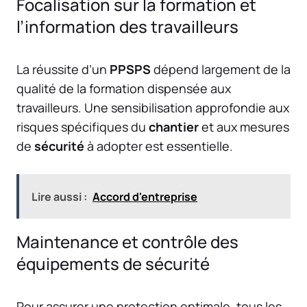
Focalisation sur la formation et
l’information des travailleurs
La réussite d’un
PPSPS
dépend largement de la
qualité de la formation dispensée aux
travailleurs. Une sensibilisation approfondie aux
risques spécifiques du
chantier
et aux mesures
de
sécurité
à adopter est essentielle.
Lire aussi :
Accord d'entreprise
Maintenance et contrôle des
équipements de sécurité
Pour assurer une protection optimale, tous les