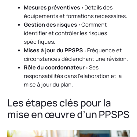
Mesures préventives :
Détails des
équipements et formations nécessaires.
Gestion des risques :
Comment
identifier et contrôler les risques
spécifiques.
Mises à jour du PPSPS :
Fréquence et
circonstances déclenchant une révision.
Rôle du coordonnateur :
Ses
responsabilités dans l’élaboration et la
mise à jour du plan.
Les étapes clés pour la
mise en œuvre d’un PPSPS