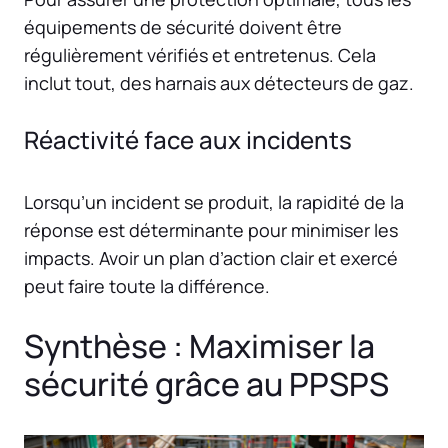
équipements de sécurité doivent être
régulièrement vérifiés et entretenus. Cela
inclut tout, des harnais aux détecteurs de gaz.
Réactivité face aux incidents
Lorsqu’un incident se produit, la rapidité de la
réponse est déterminante pour minimiser les
impacts. Avoir un plan d’action clair et exercé
peut faire toute la différence.
Synthèse : Maximiser la
sécurité grâce au PPSPS