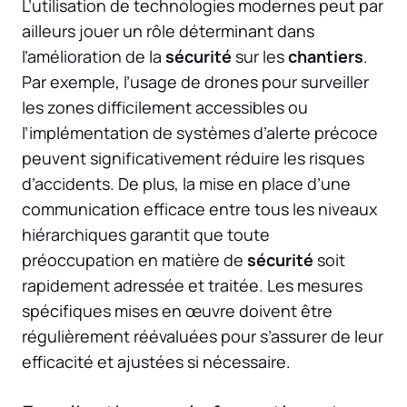
L’utilisation de technologies modernes peut par
ailleurs jouer un rôle déterminant dans
l’amélioration de la
sécurité
sur les
chantiers
.
Par exemple, l’usage de drones pour surveiller
les zones difficilement accessibles ou
l’implémentation de systèmes d’alerte précoce
peuvent significativement réduire les risques
d’accidents. De plus, la mise en place d’une
communication efficace entre tous les niveaux
hiérarchiques garantit que toute
préoccupation en matière de
sécurité
soit
rapidement adressée et traitée. Les mesures
spécifiques mises en œuvre doivent être
régulièrement réévaluées pour s’assurer de leur
efficacité et ajustées si nécessaire.