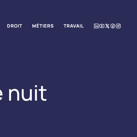
DROIT
MÉTIERS
TRAVAIL
e nuit