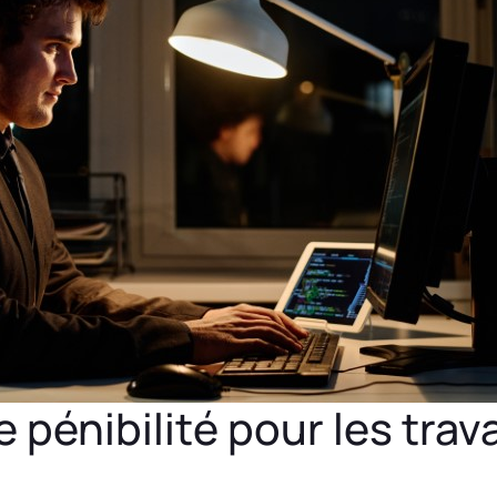
 pénibilité pour les trava