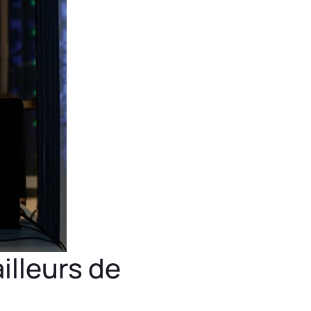
illeurs de