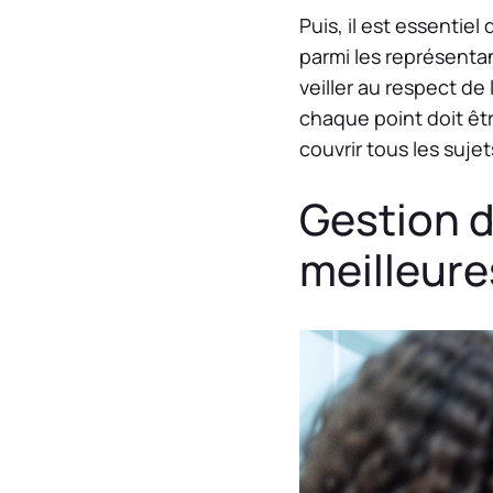
Puis, il est essentiel
parmi les représentan
veiller au respect de
chaque point doit êtr
couvrir tous les suj
Gestion d
meilleure