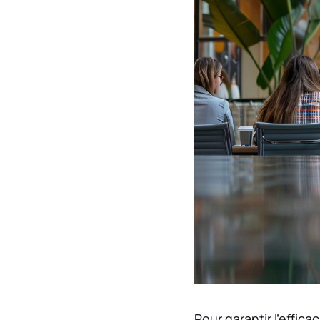
Pour garantir l’effica