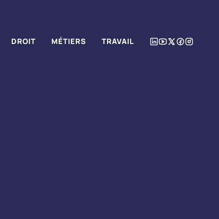
DROIT
MÉTIERS
TRAVAIL