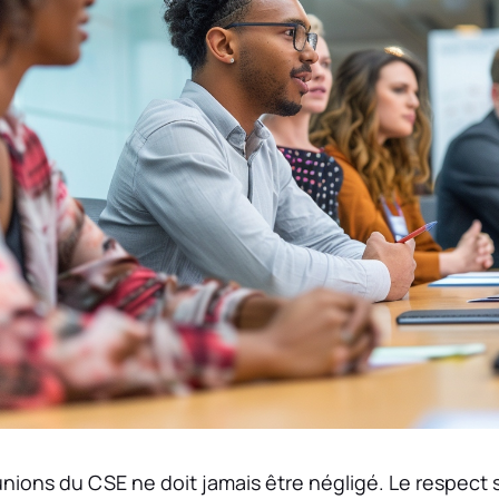
éunions du CSE ne doit jamais être négligé. Le respect