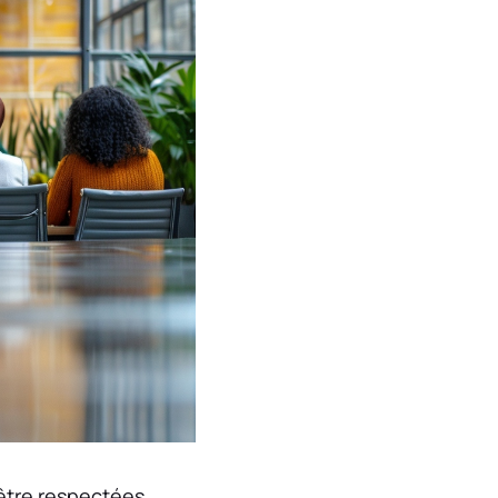
 être respectées.