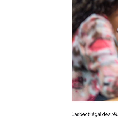
L’aspect légal des r