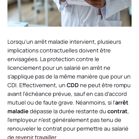
Lorsqu’un arrêt maladie intervient, plusieurs
implications contractuelles doivent être
envisagées. La protection contre le
licenciement pour un salarié en arrêt ne
s’applique pas de la même manière que pour un
CDI. Effectivement, un
CDD
ne peut être rompu
avant l’échéance prévue, sauf en cas d’accord
mutuel ou de faute grave. Néanmoins, si l’
arrêt
maladie
dépasse la durée restante du
contrat
,
l’employeur n’est généralement pas tenu de
renouveler le contrat pour permettre au salarié
de revenir travailler.