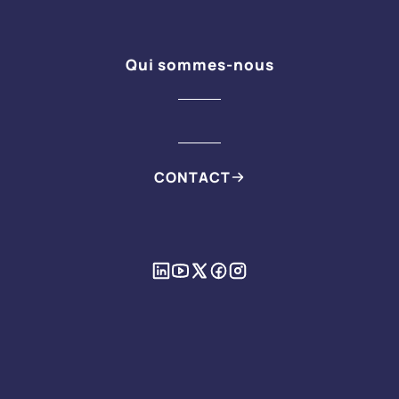
Qui sommes-nous
CONTACT