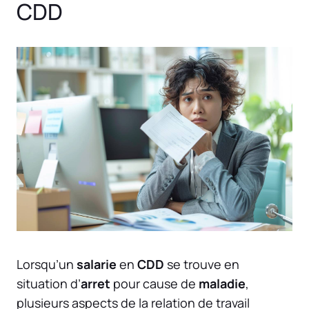
CDD
Lorsqu’un
salarie
en
CDD
se trouve en
situation d’
arret
pour cause de
maladie
,
plusieurs aspects de la relation de travail