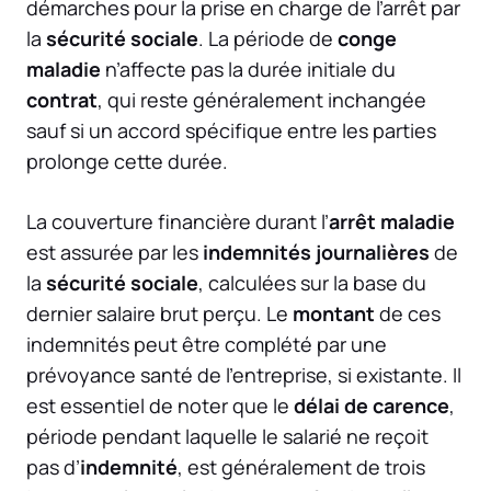
démarches pour la prise en charge de l’arrêt par
la
sécurité sociale
. La période de
conge
maladie
n’affecte pas la durée initiale du
contrat
, qui reste généralement inchangée
sauf si un accord spécifique entre les parties
prolonge cette durée.
La couverture financière durant l’
arrêt maladie
est assurée par les
indemnités journalières
de
la
sécurité sociale
, calculées sur la base du
dernier salaire brut perçu. Le
montant
de ces
indemnités peut être complété par une
prévoyance santé de l’entreprise, si existante. Il
est essentiel de noter que le
délai de carence
,
période pendant laquelle le salarié ne reçoit
pas d’
indemnité
, est généralement de trois