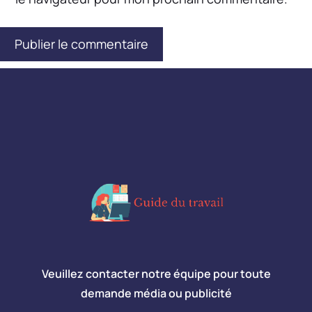
Veuillez contacter notre équipe pour toute
demande média ou publicité