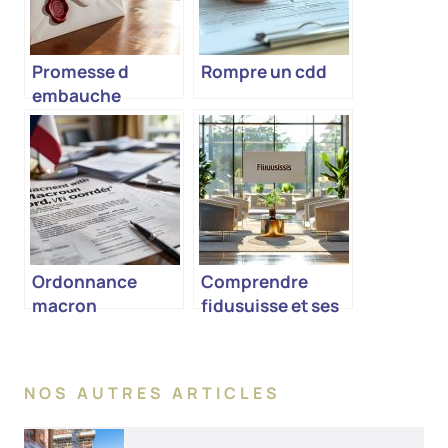
Promesse d
Rompre un cdd
embauche
Ordonnance
Comprendre
macron
fidusuisse et ses
implications
NOS AUTRES ARTICLES