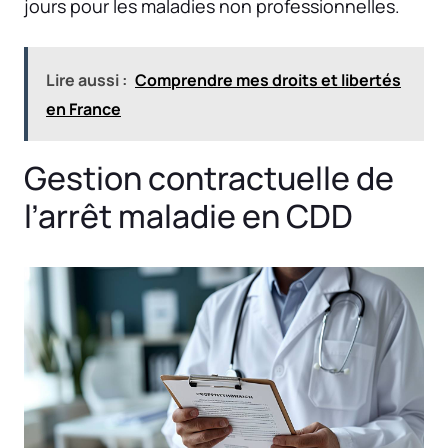
jours pour les maladies non professionnelles.
Lire aussi :
Comprendre mes droits et libertés
en France
Gestion contractuelle de
l’arrêt maladie en CDD