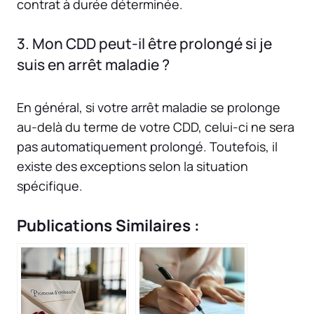
contrat à durée déterminée.
3. Mon CDD peut-il être prolongé si je
suis en arrêt maladie ?
En général, si votre arrêt maladie se prolonge
au-delà du terme de votre CDD, celui-ci ne sera
pas automatiquement prolongé. Toutefois, il
existe des exceptions selon la situation
spécifique.
Publications Similaires :