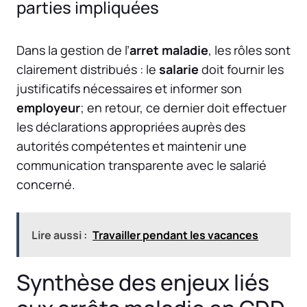
parties impliquées
Dans la gestion de l’
arret maladie
, les rôles sont
clairement distribués : le
salarie
doit fournir les
justificatifs nécessaires et informer son
employeur
; en retour, ce dernier doit effectuer
les déclarations appropriées auprès des
autorités compétentes et maintenir une
communication transparente avec le salarié
concerné.
Lire aussi :
Travailler pendant les vacances
Synthèse des enjeux liés