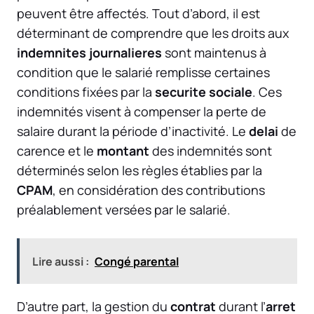
peuvent être affectés. Tout d’abord, il est
déterminant de comprendre que les droits aux
indemnites journalieres
sont maintenus à
condition que le salarié remplisse certaines
conditions fixées par la
securite sociale
. Ces
indemnités visent à compenser la perte de
salaire durant la période d’inactivité. Le
delai
de
carence et le
montant
des indemnités sont
déterminés selon les règles établies par la
CPAM
, en considération des contributions
préalablement versées par le salarié.
Lire aussi :
Congé parental
D’autre part, la gestion du
contrat
durant l’
arret