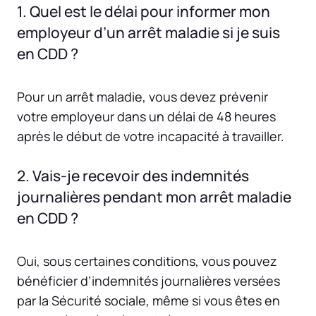
1. Quel est le délai pour informer mon
employeur d’un arrêt maladie si je suis
en CDD ?
Pour un arrêt maladie, vous devez prévenir
votre employeur dans un délai de 48 heures
après le début de votre incapacité à travailler.
2. Vais-je recevoir des indemnités
journalières pendant mon arrêt maladie
en CDD ?
Oui, sous certaines conditions, vous pouvez
bénéficier d’indemnités journalières versées
par la Sécurité sociale, même si vous êtes en