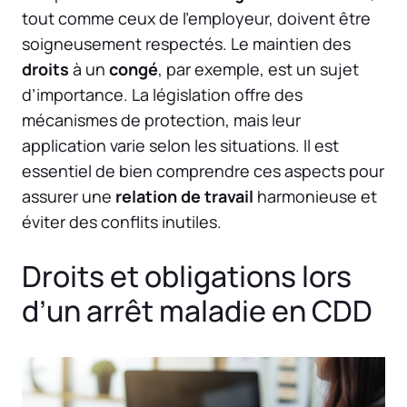
tout comme ceux de l’employeur, doivent être
soigneusement respectés. Le maintien des
droits
à un
congé
, par exemple, est un sujet
d’importance. La législation offre des
mécanismes de protection, mais leur
application varie selon les situations. Il est
essentiel de bien comprendre ces aspects pour
assurer une
relation de travail
harmonieuse et
éviter des conflits inutiles.
Droits et obligations lors
d’un arrêt maladie en CDD