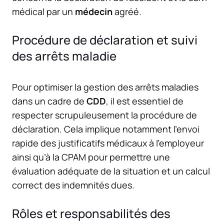
médical par un
médecin
agréé.
Procédure de déclaration et suivi
des arrêts maladie
Pour optimiser la gestion des arrêts maladies
dans un cadre de
CDD
, il est essentiel de
respecter scrupuleusement la procédure de
déclaration. Cela implique notamment l’envoi
rapide des justificatifs médicaux à l’employeur
ainsi qu’à la CPAM pour permettre une
évaluation adéquate de la situation et un calcul
correct des indemnités dues.
Rôles et responsabilités des