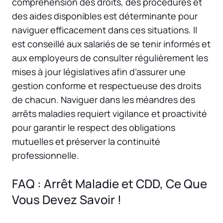
compréhension des droits, des procédures et
des aides disponibles est déterminante pour
naviguer efficacement dans ces situations. Il
est conseillé aux salariés de se tenir informés et
aux employeurs de consulter régulièrement les
mises à jour législatives afin d’assurer une
gestion conforme et respectueuse des droits
de chacun. Naviguer dans les méandres des
arrêts maladies requiert vigilance et proactivité
pour garantir le respect des obligations
mutuelles et préserver la continuité
professionnelle.
FAQ : Arrêt Maladie et CDD, Ce Que
Vous Devez Savoir !