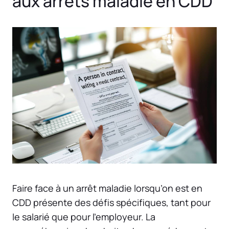
aux arrêts maladie en CDD
Faire face à un arrêt maladie lorsqu’on est en
CDD présente des défis spécifiques, tant pour
le salarié que pour l’employeur. La