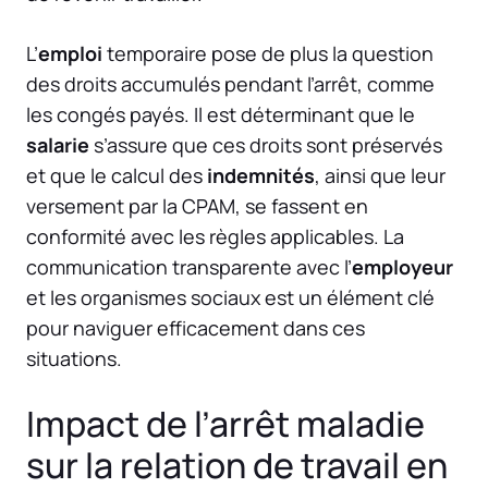
L’
emploi
temporaire pose de plus la question
des droits accumulés pendant l’arrêt, comme
les congés payés. Il est déterminant que le
salarie
s’assure que ces droits sont préservés
et que le calcul des
indemnités
, ainsi que leur
versement par la CPAM, se fassent en
conformité avec les règles applicables. La
communication transparente avec l’
employeur
et les organismes sociaux est un élément clé
pour naviguer efficacement dans ces
situations.
Impact de l’arrêt maladie
sur la relation de travail en