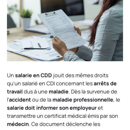
Un
salarie en CDD
jouit des mêmes droits
qu’un salarié en CDI concernant les
arrêts de
travail
dus à une
maladie
. Dès la survenue de
l’
accident
ou de la
maladie professionnelle
, le
salarie doit informer son employeur
et
transmettre un certificat médical émis par son
médecin
. Ce document déclenche les