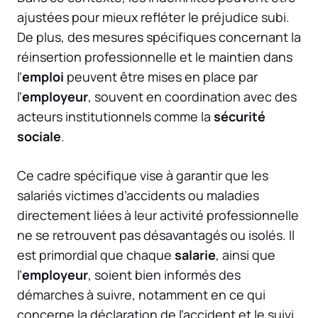
ajustées pour mieux refléter le préjudice subi.
De plus, des mesures spécifiques concernant la
réinsertion professionnelle et le maintien dans
l’
emploi
peuvent être mises en place par
l’
employeur
, souvent en coordination avec des
acteurs institutionnels comme la
sécurité
sociale
.
Ce cadre spécifique vise à garantir que les
salariés victimes d’accidents ou maladies
directement liées à leur activité professionnelle
ne se retrouvent pas désavantagés ou isolés. Il
est primordial que chaque
salarie
, ainsi que
l’
employeur
, soient bien informés des
démarches à suivre, notamment en ce qui
concerne la déclaration de l’accident et le suivi