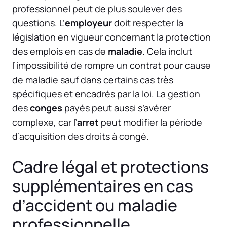
professionnel peut de plus soulever des
questions. L’
employeur
doit respecter la
législation en vigueur concernant la protection
des emplois en cas de
maladie
. Cela inclut
l’impossibilité de rompre un contrat pour cause
de maladie sauf dans certains cas très
spécifiques et encadrés par la loi. La gestion
des
conges
payés peut aussi s’avérer
complexe, car l’
arret
peut modifier la période
d’acquisition des droits à congé.
Cadre légal et protections
supplémentaires en cas
d’accident ou maladie
professionnelle