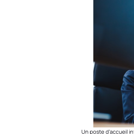
Un poste d’accueil int