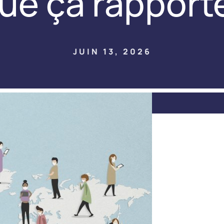
ue ça rapport
JUIN 13, 2026