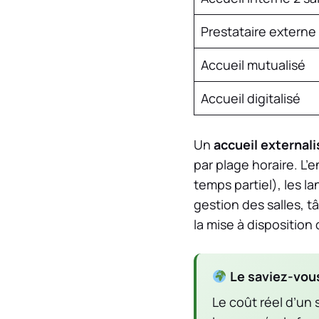
Prestataire externe
Accueil mutualisé
Accueil digitalisé
Un
accueil externali
par plage horaire. L’
temps partiel), les l
gestion des salles, tâ
la mise à disposition
Le saviez-vou
Le coût réel d’un 