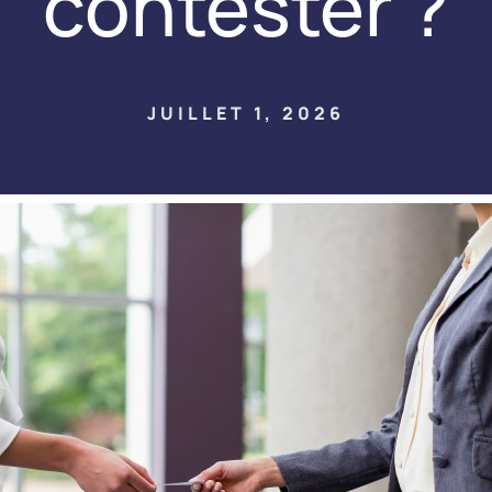
contester ?
JUILLET 1, 2026