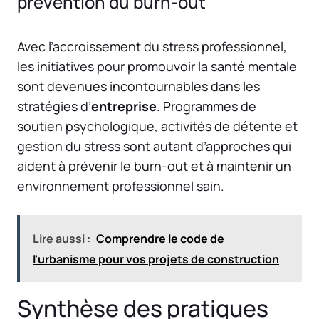
prévention du burn-out
Avec l’accroissement du stress professionnel,
les initiatives pour promouvoir la santé mentale
sont devenues incontournables dans les
stratégies d’
entreprise
. Programmes de
soutien psychologique, activités de détente et
gestion du stress sont autant d’approches qui
aident à prévenir le burn-out et à maintenir un
environnement professionnel sain.
Lire aussi :
Comprendre le code de
l'urbanisme pour vos projets de construction
Synthèse des pratiques