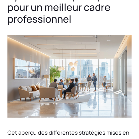
pour un meilleur cadre
professionnel
Cet aperçu des différentes stratégies mises en