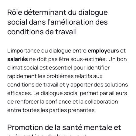
Rôle déterminant du dialogue
social dans l’amélioration des
conditions de travail
L’importance du dialogue entre
employeurs
et
salariés
ne doit pas être sous-estimée. Un bon
climat social est essentiel pour identifier
rapidement les problèmes relatifs aux
conditions de travail et y apporter des solutions
efficaces. Le dialogue social permet par ailleurs
de renforcer la confiance et la collaboration
entre toutes les parties prenantes.
Promotion de la santé mentale et