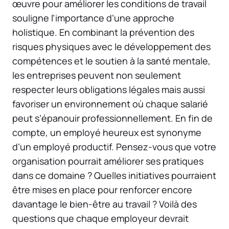
œuvre pour améliorer les conditions de travail
souligne l’importance d’une approche
holistique. En combinant la prévention des
risques physiques avec le développement des
compétences et le soutien à la santé mentale,
les entreprises peuvent non seulement
respecter leurs obligations légales mais aussi
favoriser un environnement où chaque salarié
peut s’épanouir professionnellement. En fin de
compte, un employé heureux est synonyme
d’un employé productif. Pensez-vous que votre
organisation pourrait améliorer ses pratiques
dans ce domaine ? Quelles initiatives pourraient
être mises en place pour renforcer encore
davantage le bien-être au travail ? Voilà des
questions que chaque employeur devrait