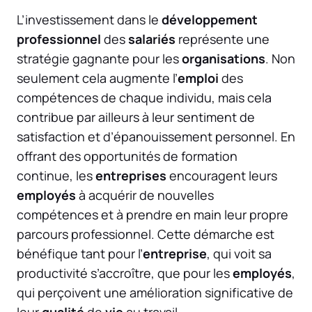
L’investissement dans le
développement
professionnel
des
salariés
représente une
stratégie gagnante pour les
organisations
. Non
seulement cela augmente l’
emploi
des
compétences de chaque individu, mais cela
contribue par ailleurs à leur sentiment de
satisfaction et d’épanouissement personnel. En
offrant des opportunités de formation
continue, les
entreprises
encouragent leurs
employés
à acquérir de nouvelles
compétences et à prendre en main leur propre
parcours professionnel. Cette démarche est
bénéfique tant pour l’
entreprise
, qui voit sa
productivité s’accroître, que pour les
employés
,
qui perçoivent une amélioration significative de