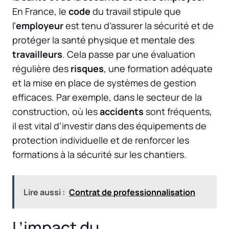
En France, le
code
du travail stipule que
l’
employeur
est tenu d’assurer la sécurité et de
protéger la santé physique et mentale des
travailleurs
. Cela passe par une évaluation
régulière des
risques
, une formation adéquate
et la mise en place de systèmes de gestion
efficaces. Par exemple, dans le secteur de la
construction, où les
accidents
sont fréquents,
il est vital d’investir dans des équipements de
protection individuelle et de renforcer les
formations à la sécurité sur les chantiers.
Lire aussi :
Contrat de professionnalisation
L’impact du