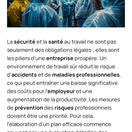
La
sécurité
et la
santé
au travail ne sont pas
seulement des obligations légales ; elles sont
les piliers d’une
entreprise
prospère. Un
environnement de travail sûr réduit le risque
d’
accidents
et de
maladies professionnelles
,
ce qui peut entraîner une baisse significative
des coûts pour l’
employeur
et une
augmentation de la productivité. Les mesures
de
prévention
des
risques
professionnels
doivent être une priorité. Pour cela,
l’élaboration d’un plan efficace commence