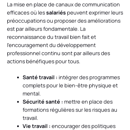
La mise en place de canaux de communication
efficaces où les
salariés
peuvent exprimer leurs
préoccupations ou proposer des améliorations
est par ailleurs fondamentale. La
reconnaissance du travail bien fait et
l’encouragement du développement
professionnel continu sont par ailleurs des
actions bénéfiques pour tous.
Santé travail :
intégrer des programmes
complets pour le bien-être physique et
mental.
Sécurité santé :
mettre en place des
formations régulières sur les risques au
travail.
Vie travail :
encourager des politiques