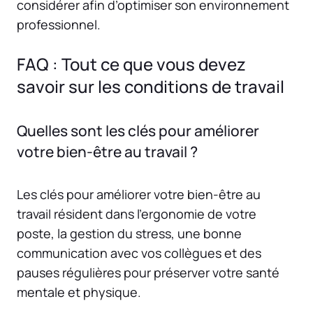
considérer afin d’optimiser son environnement
professionnel.
FAQ : Tout ce que vous devez
savoir sur les conditions de travail
Quelles sont les clés pour améliorer
votre bien-être au travail ?
Les clés pour améliorer votre bien-être au
travail résident dans l’ergonomie de votre
poste, la gestion du stress, une bonne
communication avec vos collègues et des
pauses régulières pour préserver votre santé
mentale et physique.