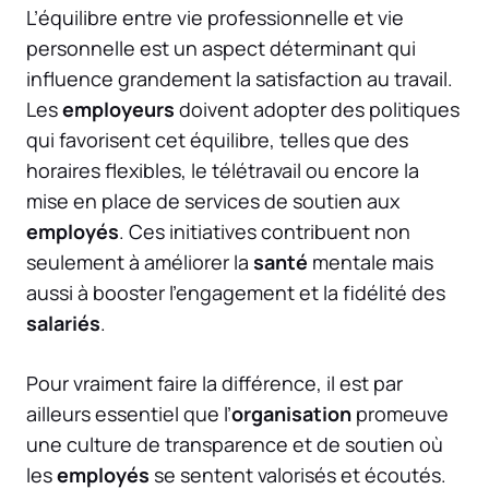
L’équilibre entre vie professionnelle et vie
personnelle est un aspect déterminant qui
influence grandement la satisfaction au travail.
Les
employeurs
doivent adopter des politiques
qui favorisent cet équilibre, telles que des
horaires flexibles, le télétravail ou encore la
mise en place de services de soutien aux
employés
. Ces initiatives contribuent non
seulement à améliorer la
santé
mentale mais
aussi à booster l’engagement et la fidélité des
salariés
.
Pour vraiment faire la différence, il est par
ailleurs essentiel que l’
organisation
promeuve
une culture de transparence et de soutien où
les
employés
se sentent valorisés et écoutés.