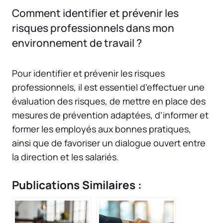
Comment identifier et prévenir les
risques professionnels dans mon
environnement de travail ?
Pour identifier et prévenir les risques
professionnels, il est essentiel d’effectuer une
évaluation des risques, de mettre en place des
mesures de prévention adaptées, d’informer et
former les employés aux bonnes pratiques,
ainsi que de favoriser un dialogue ouvert entre
la direction et les salariés.
Publications Similaires :