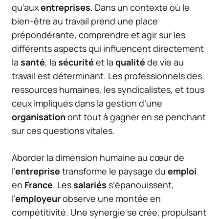
qu’aux
entreprises
. Dans un contexte où le
bien-être au travail prend une place
prépondérante, comprendre et agir sur les
différents aspects qui influencent directement
la
santé
, la
sécurité
et la
qualité
de vie au
travail est déterminant. Les professionnels des
ressources humaines, les syndicalistes, et tous
ceux impliqués dans la gestion d’une
organisation
ont tout à gagner en se penchant
sur ces questions vitales.
Aborder la dimension humaine au cœur de
l’
entreprise
transforme le paysage du
emploi
en
France
. Les
salariés
s’épanouissent,
l’
employeur
observe une montée en
compétitivité. Une synergie se crée, propulsant