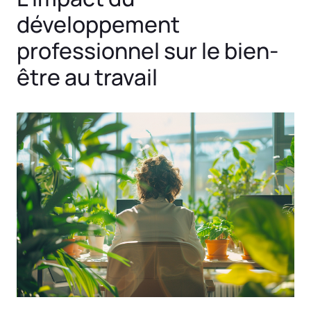
développement
professionnel sur le bien-
être au travail