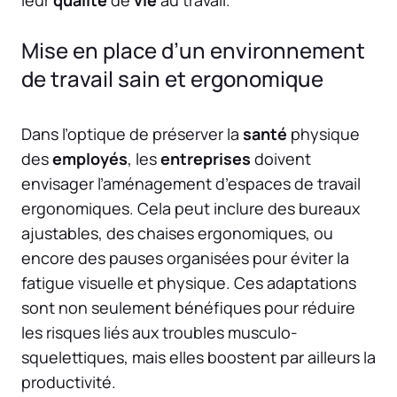
leur
qualité
de
vie
au travail.
Mise en place d’un environnement
de travail sain et ergonomique
Dans l’optique de préserver la
santé
physique
des
employés
, les
entreprises
doivent
envisager l’aménagement d’espaces de travail
ergonomiques. Cela peut inclure des bureaux
ajustables, des chaises ergonomiques, ou
encore des pauses organisées pour éviter la
fatigue visuelle et physique. Ces adaptations
sont non seulement bénéfiques pour réduire
les risques liés aux troubles musculo-
squelettiques, mais elles boostent par ailleurs la
productivité.