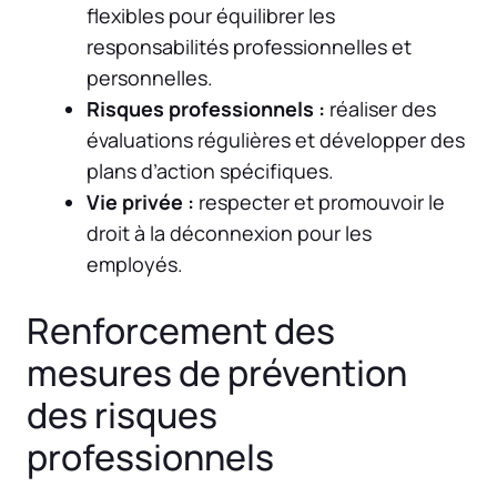
flexibles pour équilibrer les
responsabilités professionnelles et
personnelles.
Risques professionnels :
réaliser des
évaluations régulières et développer des
plans d’action spécifiques.
Vie privée :
respecter et promouvoir le
droit à la déconnexion pour les
employés.
Renforcement des
mesures de prévention
des risques
professionnels