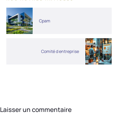
Cpam
Comité d entreprise
Laisser un commentaire