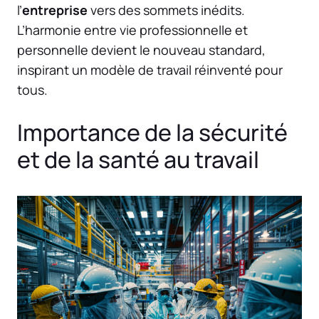
l’
entreprise
vers des sommets inédits.
L’harmonie entre vie professionnelle et
personnelle devient le nouveau standard,
inspirant un modèle de travail réinventé pour
tous.
Importance de la sécurité
et de la santé au travail