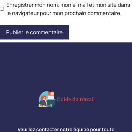
Enregistrer mon nom, mon e-mail et mon site dans
le navigateur pour mon prochain commentaire.
Veuillez contacter notre équipe pour toute