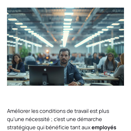
Améliorer les conditions de travail est plus
qu’une nécessité ; c’est une démarche
stratégique qui bénéficie tant aux
employés