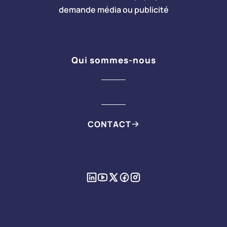
demande média ou publicité
Qui sommes-nous
CONTACT