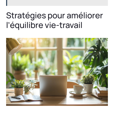
Stratégies pour améliorer
l’équilibre vie-travail