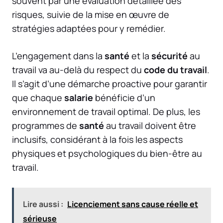
souvent par une évaluation détaillée des
risques, suivie de la mise en œuvre de
stratégies adaptées pour y remédier.
L’engagement dans la
santé
et la
sécurité
au
travail va au-delà du respect du
code du travail
.
Il s’agit d’une démarche proactive pour garantir
que chaque
salarie
bénéficie d’un
environnement de travail optimal. De plus, les
programmes de
santé
au travail doivent être
inclusifs, considérant à la fois les aspects
physiques et psychologiques du bien-être au
travail.
Lire aussi :
Licenciement sans cause réelle et
sérieuse