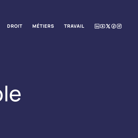
DROIT
MÉTIERS
TRAVAIL
ble