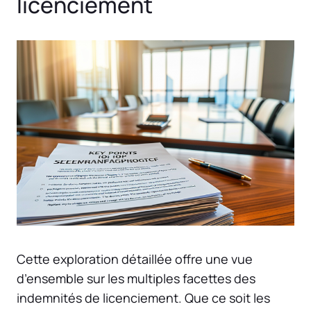
licenciement
Cette exploration détaillée offre une vue
d’ensemble sur les multiples facettes des
indemnités de licenciement. Que ce soit les