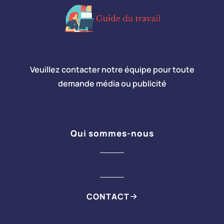
Veuillez contacter notre équipe pour toute
demande média ou publicité
Qui sommes-nous
CONTACT