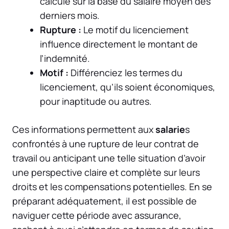
calculé sur la base du salaire moyen des
derniers mois.
Rupture :
Le motif du licenciement
influence directement le montant de
l’indemnité.
Motif :
Différenciez les termes du
licenciement, qu’ils soient économiques,
pour inaptitude ou autres.
Ces informations permettent aux
salarie
s
confrontés à une rupture de leur contrat de
travail ou anticipant une telle situation d’avoir
une perspective claire et complète sur leurs
droits et les compensations potentielles. En se
préparant adéquatement, il est possible de
naviguer cette période avec assurance,