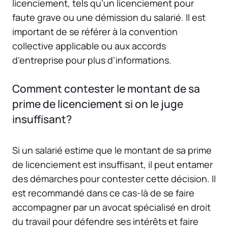
licenciement, tels qu’un licenciement pour
faute grave ou une démission du salarié. Il est
important de se référer à la convention
collective applicable ou aux accords
d’entreprise pour plus d’informations.
Comment contester le montant de sa
prime de licenciement si on le juge
insuffisant?
Si un salarié estime que le montant de sa prime
de licenciement est insuffisant, il peut entamer
des démarches pour contester cette décision. Il
est recommandé dans ce cas-là de se faire
accompagner par un avocat spécialisé en droit
du travail pour défendre ses intérêts et faire