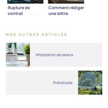
Rupture de
Comment rédiger
contrat
une lettre
d’hébergement
NOS AUTRES ARTICLES
Attestation de salaire
Préretraite