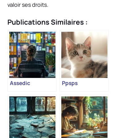
valoir ses droits.
Publications Similaires :
Assedic
Ppsps