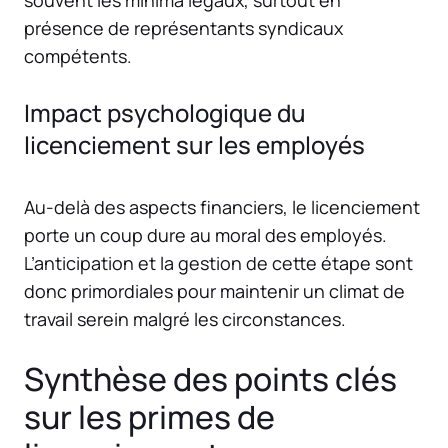
souvent les minima légaux, surtout en
présence de représentants syndicaux
compétents.
Impact psychologique du
licenciement sur les employés
Au-delà des aspects financiers, le licenciement
porte un coup dure au moral des employés.
L’anticipation et la gestion de cette étape sont
donc primordiales pour maintenir un climat de
travail serein malgré les circonstances.
Synthèse des points clés
sur les primes de