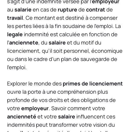
s’agit d’une indemnité versée par l’
employeur
au
salarie
en cas de
rupture
de
contrat
de
travail
. Ce montant est destiné à compenser
les pertes liées à la fin soudaine de l’emploi. La
legale
indemnité est calculée en fonction de
l’
anciennete
, du
salaire
et du motif du
licenciement, qu’il soit personnel, économique
ou dans le cadre d’un plan de sauvegarde de
l’emploi.
Explorer le monde des
primes de licenciement
ouvre la porte à une compréhension plus
profonde de vos droits et des obligations de
votre
employeur
. Savoir comment votre
ancienneté
et votre
salaire
influencent ces
indemnités peut transformer votre vision du