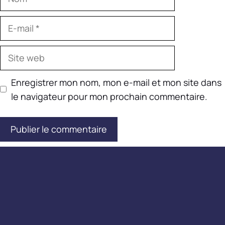
E-
mail
Site
web
Enregistrer mon nom, mon e-mail et mon site dans
le navigateur pour mon prochain commentaire.