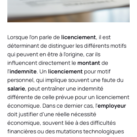
Lorsque l’on parle de
licenciement
, il est
déterminant de distinguer les différents motifs
qui peuvent en être à l’origine, car ils
influencent directement le
montant
de
l’
indemnite
. Un
licenciement
pour motif
personnel, qui implique souvent une faute du
salarie
, peut entraîner une indemnité
différente de celle prévue pour un licenciement
économique. Dans ce dernier cas, l’
employeur
doit justifier d’une réelle nécessité
économique, souvent liée à des difficultés
financières ou des mutations technologiques