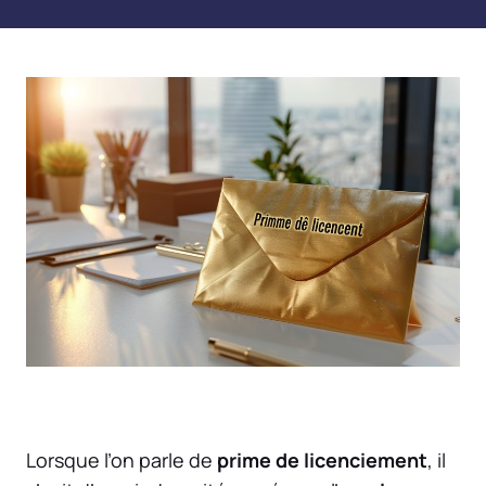
Lorsque l’on parle de
prime de licenciement
, il