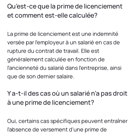
Qu’est-ce que la prime de licenciement
et comment est-elle calculée?
La prime de licenciement est une indemnité
versée par l’employeur à un salarié en cas de
rupture du contrat de travail. Elle est
généralement calculée en fonction de
l’ancienneté du salarié dans l’entreprise, ainsi
que de son dernier salaire.
Y a-t-il des cas où un salarié n’a pas droit
à une prime de licenciement?
Oui, certains cas spécifiques peuvent entraîner
l’absence de versement d’une prime de