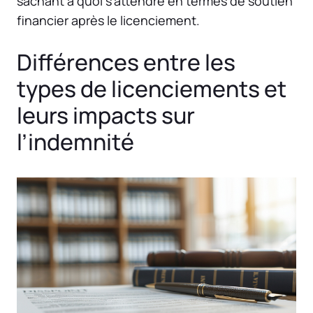
sachant à quoi s’attendre en termes de soutien
financier après le licenciement.
Différences entre les
types de licenciements et
leurs impacts sur
l’indemnité