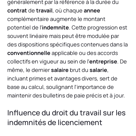
généralement par la référence à la durée du
contrat
de
travail
, où chaque
annee
complémentaire augmente le montant
potentiel de l’
indemnite
. Cette progression est
souvent linéaire mais peut être modulée par
des dispositions spécifiques contenues dans la
conventionnelle
applicable ou des accords
collectifs en vigueur au sein de l’
entreprise
. De
même, le dernier
salaire
brut du
salarie
,
incluant primes et avantages divers, sert de
base au calcul, soulignant l’importance de
maintenir des bulletins de paie précis et à jour.
Influence du droit du travail sur les
indemnités de licenciement