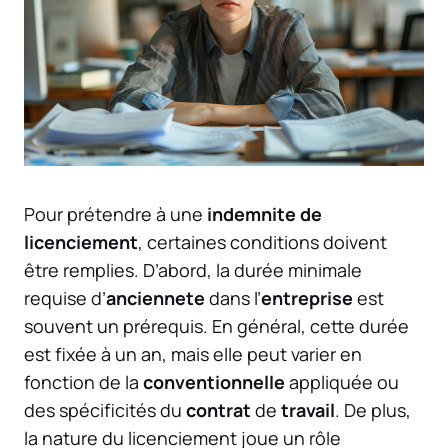
Pour prétendre à une
indemnite de
licenciement
, certaines conditions doivent
être remplies. D’abord, la durée minimale
requise d’
anciennete
dans l’
entreprise
est
souvent un prérequis. En général, cette durée
est fixée à un an, mais elle peut varier en
fonction de la
conventionnelle
appliquée ou
des spécificités du
contrat
de
travail
. De plus,
la nature du licenciement joue un rôle