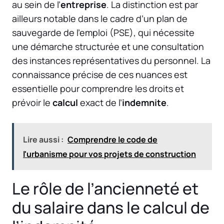
au sein de l’
entreprise
. La distinction est par
ailleurs notable dans le cadre d’un plan de
sauvegarde de l’emploi (PSE), qui nécessite
une démarche structurée et une consultation
des instances représentatives du personnel. La
connaissance précise de ces nuances est
essentielle pour comprendre les droits et
prévoir le
calcul
exact de l’
indemnite
.
Lire aussi :
Comprendre le code de
l'urbanisme pour vos projets de construction
Le rôle de l’ancienneté et
du salaire dans le calcul de