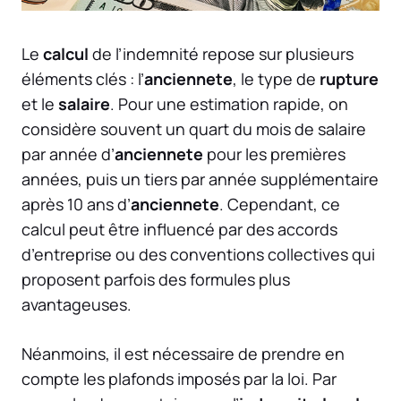
Le
calcul
de l’indemnité repose sur plusieurs
éléments clés : l’
anciennete
, le type de
rupture
et le
salaire
. Pour une estimation rapide, on
considère souvent un quart du mois de salaire
par année d’
anciennete
pour les premières
années, puis un tiers par année supplémentaire
après 10 ans d’
anciennete
. Cependant, ce
calcul peut être influencé par des accords
d’entreprise ou des conventions collectives qui
proposent parfois des formules plus
avantageuses.
Néanmoins, il est nécessaire de prendre en
compte les plafonds imposés par la loi. Par