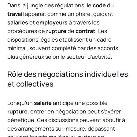
Dans la jungle des régulations, le
code
du
travail
apparaît comme un phare, guidant
salaries
et
employeurs
à travers les
procédures de
rupture
de
contrat
. Les
dispositions légales établissent un cadre
minimal, souvent complété par des accords
plus généreux selon le secteur d’activité.
Rôle des négociations individuelles
et collectives
Lorsqu’un
salarie
anticipe une possible
rupture
, entrer en négociation peut s’avérer
bénéfique. Ces discussions peuvent aboutir à
des arrangements sur-mesure, dépassant