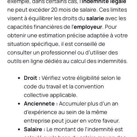
exemple, dans certains cas, l’
indemnite legale
ne peut excéder 20 mois de salaire. Ces limites
visent à équilibrer les droits du
salarie
avec les
capacités financières de l’
employeur
. Pour
obtenir une estimation précise adaptée à votre
situation spécifique, il est conseillé de
consulter un professionnel ou d’utiliser des
outils en ligne dédiés au calcul des indemnités.
Droit :
Vérifiez votre éligibilité selon le
code du travail et la convention
collective applicable.
Anciennete :
Accumuler plus d’un an
d’expérience au sein de la même
entreprise peut jouer en votre faveur.
Salaire :
Le montant de l’indemnité est