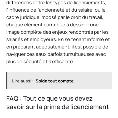
différences entre les types de licenciements,
l’influence de l’ancienneté et du salaire, ou le
cadre juridique imposé par le droit du travail,
chaque élément contribue à dessiner une
image complète des enjeux rencontrés par les
salariés et employeurs. En se tenant informé et
en préparant adéquatement, il est possible de
naviguer ces eaux parfois tumultueuses avec
plus de sécurité et d’efficacité.
Lire aussi :
Solde tout compte
FAQ : Tout ce que vous devez
savoir sur la prime de licenciement