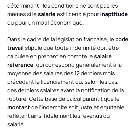
déterminant : les conditions ne sont pas les
mêmes si le
salarie
est licencié pour
inaptitude
ou pour un motif économique.
Dans le cadre de la législation française, le
code
travail
stipule que toute indemnité doit être
calculée en prenant en compte le
salaire
reference
, qui correspond généralement à la
moyenne des salaires des 12 derniers mois
précédant le licenciement ou, selon les cas,
des derniers salaires avant la notification de la
rupture. Cette base de calcul garantit que le
montant
de l’indemnité soit juste et équitable,
reflétant ainsi fidèlement les revenus du
salarié.