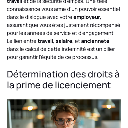
travail
et de la sécurité d’emploi. Une telle
connaissance vous arme d’un pouvoir essentiel
dans le dialogue avec votre
employeur
,
assurant que vous êtes justement récompensé
pour les années de service et d’engagement.
Le lien entre
travail
,
salaire
, et
ancienneté
dans le calcul de cette indemnité est un pilier
pour garantir l’équité de ce processus.
Détermination des droits à
la prime de licenciement