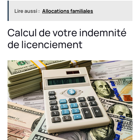
Lire aussi :
Allocations familiales
Calcul de votre indemnité
de licenciement