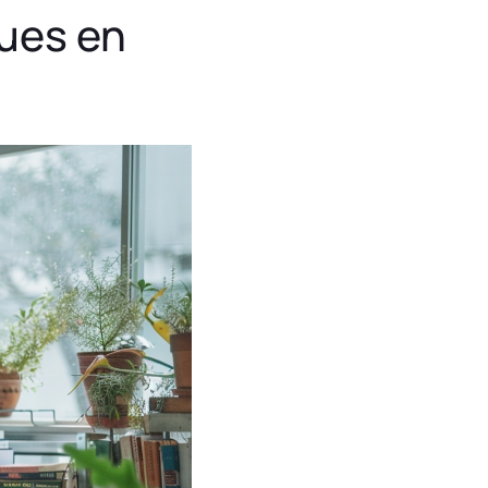
ques en