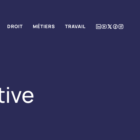
DROIT
MÉTIERS
TRAVAIL
tive