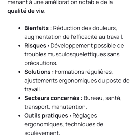
menant à une amélioration notable de la
qualité de vie
.
Bienfaits :
Réduction des douleurs,
augmentation de l’efficacité au travail.
Risques :
Développement possible de
troubles musculosquelettiques sans
précautions.
Solutions :
Formations régulières,
ajustements ergonomiques du poste de
travail.
Secteurs concernés :
Bureau, santé,
transport, manutention.
Outils pratiques :
Réglages
ergonomiques, techniques de
soulèvement.