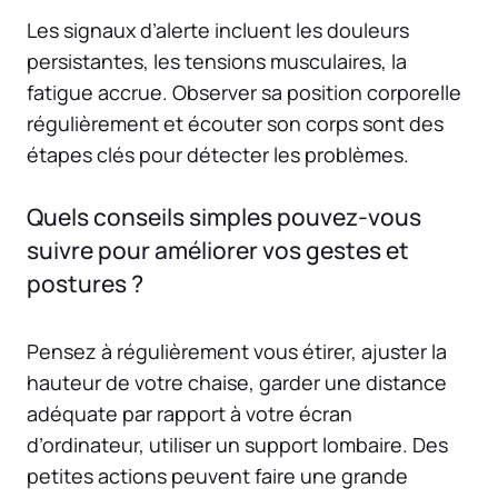
Les signaux d’alerte incluent les douleurs
persistantes, les tensions musculaires, la
fatigue accrue. Observer sa position corporelle
régulièrement et écouter son corps sont des
étapes clés pour détecter les problèmes.
Quels conseils simples pouvez-vous
suivre pour améliorer vos gestes et
postures ?
Pensez à régulièrement vous étirer, ajuster la
hauteur de votre chaise, garder une distance
adéquate par rapport à votre écran
d’ordinateur, utiliser un support lombaire. Des
petites actions peuvent faire une grande