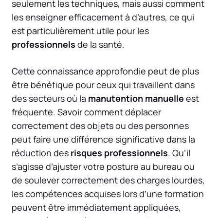
seulement les techniques, mais aussi comment
les enseigner efficacement à d’autres, ce qui
est particulièrement utile pour les
professionnels
de la santé.
Cette connaissance approfondie peut de plus
être bénéfique pour ceux qui travaillent dans
des secteurs où la
manutention manuelle
est
fréquente. Savoir comment déplacer
correctement des objets ou des personnes
peut faire une différence significative dans la
réduction des
risques professionnels
. Qu’il
s’agisse d’ajuster votre posture au bureau ou
de soulever correctement des charges lourdes,
les compétences acquises lors d’une formation
peuvent être immédiatement appliquées,