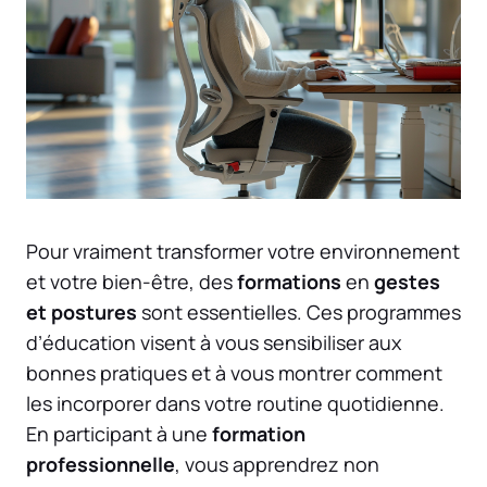
Pour vraiment transformer votre environnement
et votre bien-être, des
formations
en
gestes
et postures
sont essentielles. Ces programmes
d’éducation visent à vous sensibiliser aux
bonnes pratiques et à vous montrer comment
les incorporer dans votre routine quotidienne.
En participant à une
formation
professionnelle
, vous apprendrez non