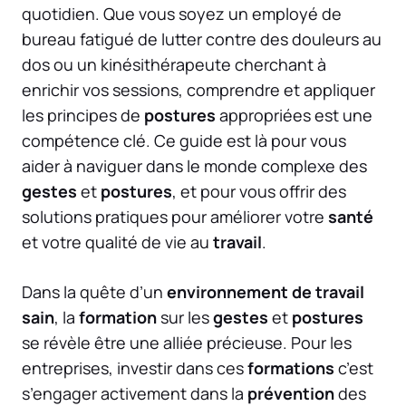
quotidien. Que vous soyez un employé de
bureau fatigué de lutter contre des douleurs au
dos ou un kinésithérapeute cherchant à
enrichir vos sessions, comprendre et appliquer
les principes de
postures
appropriées est une
compétence clé. Ce guide est là pour vous
aider à naviguer dans le monde complexe des
gestes
et
postures
, et pour vous offrir des
solutions pratiques pour améliorer votre
santé
et votre qualité de vie au
travail
.
Dans la quête d’un
environnement de travail
sain
, la
formation
sur les
gestes
et
postures
se révèle être une alliée précieuse. Pour les
entreprises, investir dans ces
formations
c’est
s’engager activement dans la
prévention
des