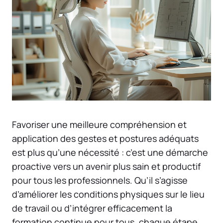
Favoriser une meilleure compréhension et
application des gestes et postures adéquats
est plus qu’une nécessité : c’est une démarche
proactive vers un avenir plus sain et productif
pour tous les professionnels. Qu’il s’agisse
d’améliorer les conditions physiques sur le lieu
de travail ou d’intégrer efficacement la
formation continue pour tous, chaque étape