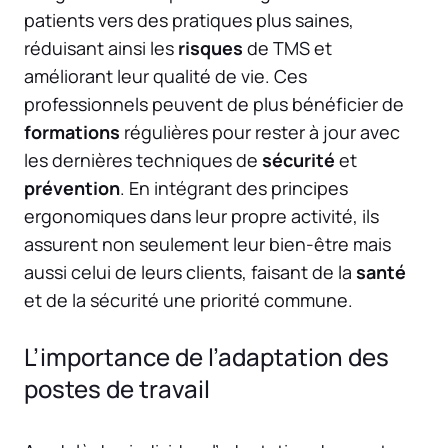
patients vers des pratiques plus saines,
réduisant ainsi les
risques
de TMS et
améliorant leur qualité de vie. Ces
professionnels peuvent de plus bénéficier de
formations
régulières pour rester à jour avec
les dernières techniques de
sécurité
et
prévention
. En intégrant des principes
ergonomiques dans leur propre activité, ils
assurent non seulement leur bien-être mais
aussi celui de leurs clients, faisant de la
santé
et de la sécurité une priorité commune.
L’importance de l’adaptation des
postes de travail