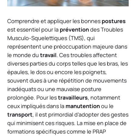
Comprendre et appliquer les bonnes
postures
est essentiel pour la
prévention
des Troubles
Musculo-Squelettiques (TMS), qui
représentent une préoccupation majeure dans
le monde du
travail
. Ces troubles affectent
diverses parties du corps telles que les bras, les
épaules, le dos ou encore les poignets,
souvent dues à une répétition de mouvements
inadéquats ou une mauvaise posture
prolongée. Pour les
travailleurs
, notamment
ceux impliqués dans la
manutention
ou le
transport
, il est primordial d’adopter des gestes
qui minimisent ces risques. La mise en place de
formations spécifiques comme le PRAP