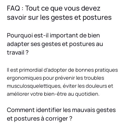
FAQ : Tout ce que vous devez
savoir sur les gestes et postures
Pourquoi est-il important de bien
adapter ses gestes et postures au
travail ?
Il est primordial d’adopter de bonnes pratiques
ergonomiques pour prévenir les troubles
musculosquelettiques, éviter les douleurs et
améliorer votre bien-être au quotidien.
Comment identifier les mauvais gestes
et postures à corriger ?