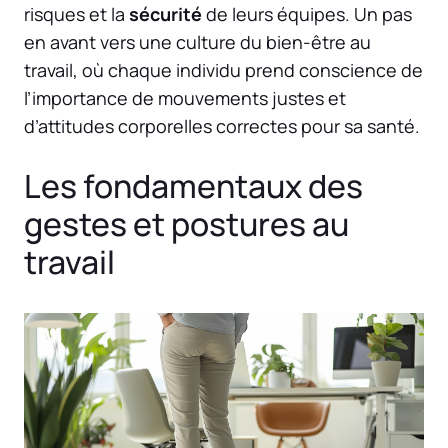
risques et la
sécurité
de leurs équipes. Un pas
en avant vers une culture du bien-être au
travail, où chaque individu prend conscience de
l’importance de mouvements justes et
d’attitudes corporelles correctes pour sa santé.
Les fondamentaux des
gestes et postures au
travail