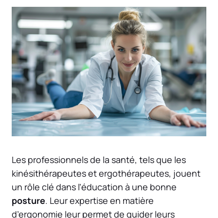
Les professionnels de la santé, tels que les
kinésithérapeutes et ergothérapeutes, jouent
un rôle clé dans l’éducation à une bonne
posture
. Leur expertise en matière
d’ergonomie leur permet de guider leurs