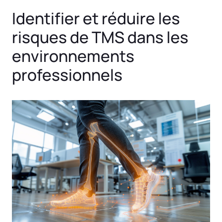
Identifier et réduire les
risques de TMS dans les
environnements
professionnels