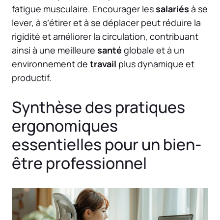
fatigue musculaire. Encourager les
salariés
à se
lever, à s’étirer et à se déplacer peut réduire la
rigidité et améliorer la circulation, contribuant
ainsi à une meilleure
santé
globale et à un
environnement de
travail
plus dynamique et
productif.
Synthèse des pratiques
ergonomiques
essentielles pour un bien-
être professionnel