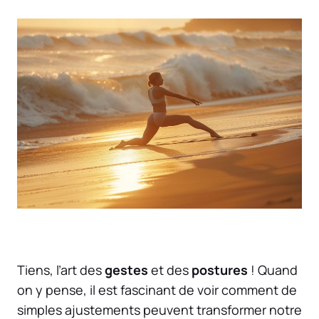
Tiens, l’art des
gestes
et des
postures
! Quand
on y pense, il est fascinant de voir comment de
simples ajustements peuvent transformer notre