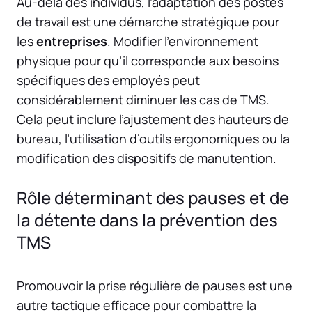
Au-delà des individus, l’adaptation des postes
de travail est une démarche stratégique pour
les
entreprises
. Modifier l’environnement
physique pour qu’il corresponde aux besoins
spécifiques des employés peut
considérablement diminuer les cas de TMS.
Cela peut inclure l’ajustement des hauteurs de
bureau, l’utilisation d’outils ergonomiques ou la
modification des dispositifs de manutention.
Rôle déterminant des pauses et de
la détente dans la prévention des
TMS
Promouvoir la prise régulière de pauses est une
autre tactique efficace pour combattre la