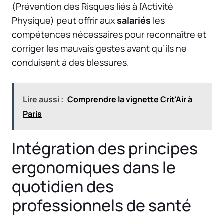
(Prévention des Risques liés à l’Activité
Physique) peut offrir aux
salariés
les
compétences nécessaires pour reconnaître et
corriger les mauvais gestes avant qu’ils ne
conduisent à des blessures.
Lire aussi :
Comprendre la vignette Crit'Air à
Paris
Intégration des principes
ergonomiques dans le
quotidien des
professionnels de santé