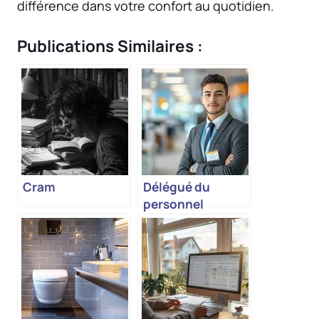
différence dans votre confort au quotidien.
Publications Similaires :
Cram
Délégué du
personnel