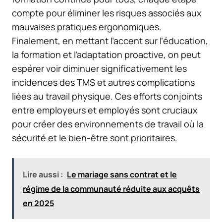
compte pour éliminer les risques associés aux
mauvaises pratiques ergonomiques.
Finalement, en mettant l’accent sur l’éducation,
la formation et l’adaptation proactive, on peut
espérer voir diminuer significativement les
incidences des TMS et autres complications
liées au travail physique. Ces efforts conjoints
entre employeurs et employés sont cruciaux
pour créer des environnements de travail où la
sécurité et le bien-être sont prioritaires.
Lire aussi :
Le mariage sans contrat et le
régime de la communauté réduite aux acquêts
en 2025