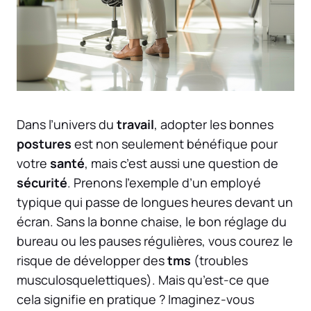
Dans l’univers du
travail
, adopter les bonnes
postures
est non seulement bénéfique pour
votre
santé
, mais c’est aussi une question de
sécurité
. Prenons l’exemple d’un employé
typique qui passe de longues heures devant un
écran. Sans la bonne chaise, le bon réglage du
bureau ou les pauses régulières, vous courez le
risque de développer des
tms
(troubles
musculosquelettiques). Mais qu’est-ce que
cela signifie en pratique ? Imaginez-vous