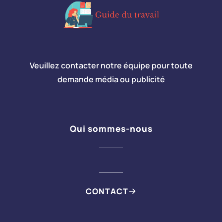
Veuillez contacter notre équipe pour toute
demande média ou publicité
Qui sommes-nous
CONTACT