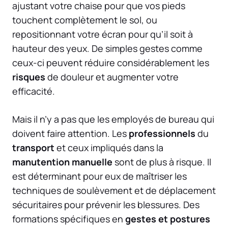
ajustant votre chaise pour que vos pieds
touchent complètement le sol, ou
repositionnant votre écran pour qu’il soit à
hauteur des yeux. De simples gestes comme
ceux-ci peuvent réduire considérablement les
risques
de douleur et augmenter votre
efficacité.
Mais il n’y a pas que les employés de bureau qui
doivent faire attention. Les
professionnels
du
transport
et ceux impliqués dans la
manutention manuelle
sont de plus à risque. Il
est déterminant pour eux de maîtriser les
techniques de soulèvement et de déplacement
sécuritaires pour prévenir les blessures. Des
formations spécifiques en
gestes et postures