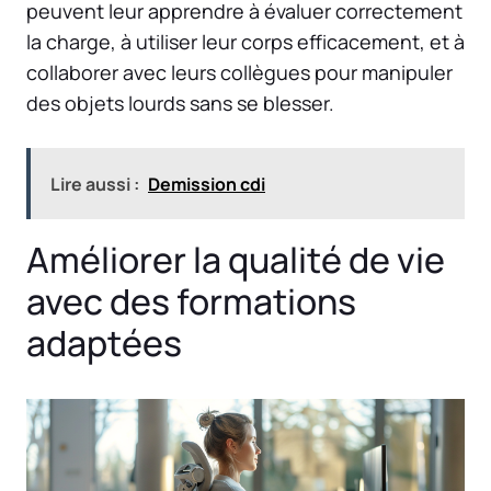
peuvent leur apprendre à évaluer correctement
la charge, à utiliser leur corps efficacement, et à
collaborer avec leurs collègues pour manipuler
des objets lourds sans se blesser.
Lire aussi :
Demission cdi
Améliorer la qualité de vie
avec des formations
adaptées