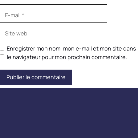
E-
mail
Site
web
Enregistrer mon nom, mon e-mail et mon site dans
le navigateur pour mon prochain commentaire.