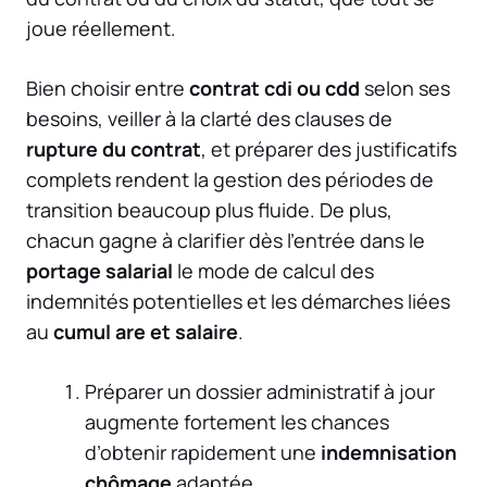
joue réellement.
Bien choisir entre
contrat cdi ou cdd
selon ses
besoins, veiller à la clarté des clauses de
rupture du contrat
, et préparer des justificatifs
complets rendent la gestion des périodes de
transition beaucoup plus fluide. De plus,
chacun gagne à clarifier dès l’entrée dans le
portage salarial
le mode de calcul des
indemnités potentielles et les démarches liées
au
cumul are et salaire
.
Préparer un dossier administratif à jour
augmente fortement les chances
d’obtenir rapidement une
indemnisation
chômage
adaptée.