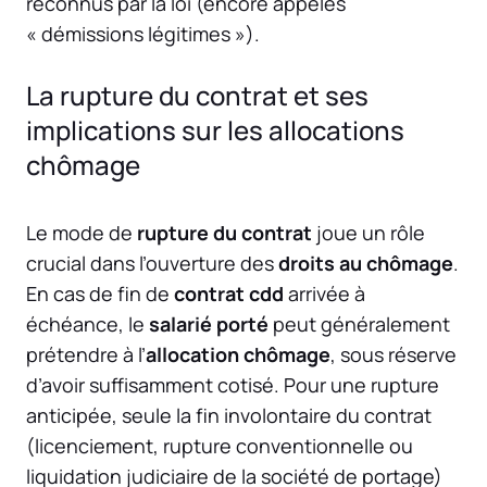
reconnus par la loi (encore appelés
« démissions légitimes »).
La rupture du contrat et ses
implications sur les allocations
chômage
Le mode de
rupture du contrat
joue un rôle
crucial dans l’ouverture des
droits au chômage
.
En cas de fin de
contrat cdd
arrivée à
échéance, le
salarié porté
peut généralement
prétendre à l’
allocation chômage
, sous réserve
d’avoir suffisamment cotisé. Pour une rupture
anticipée, seule la fin involontaire du contrat
(licenciement, rupture conventionnelle ou
liquidation judiciaire de la société de portage)