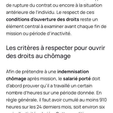
de rupture du contrat ou encore à la situation
antérieure de l’individu. Le respect de ces
conditions d’ouverture des droits
reste un
élément central à examiner avant chaque fin de
mission ou période d’inactivité.
Les critères à respecter pour ouvrir
des droits au chômage
Afin de prétendre à une
indemnisation
chômage
après mission, le
salarié porté
doit
d’abord prouver qu’il a travaillé un certain
nombre d’heures sur une période donnée. En
règle générale, il faut avoir cumulé au moins 910
heures sur les 24 derniers mois, soit environ six