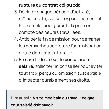
rupture du contrat cdi ou cdd
.
Déclarer chaque période d’activité,
même courte, sur son espace personnel
Pôle emploi pour garantir la prise en
compte des heures travaillées.
Anticiper la fin de mission pour démarrer
les démarches auprès de l’administration
dès le dernier jour travaillé.
En cas de doute sur le
cumul are et
salaire
, solliciter un conseiller pour éviter
tout trop-perçu ou omission susceptible
d’impacter durablement ses droits.
Lire aussi :
Visite médicale du travail : ce que
tout salarié doit savoir