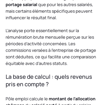
portage salarial
que pour les autres salariés,
mais certains éléments spécifiques peuvent
influencer le résultat final.
L’analyse porte essentiellement sur la
rémunération brute mensuelle perçue sur les
périodes d’activité concernées. Les
commissions versées à l’entreprise de portage
sont déduites, ce qui facilite une comparaison
équitable avec d’autres statuts.
La base de calcul : quels revenus
pris en compte ?
Pôle emploi calcule le
montant de l’allocation