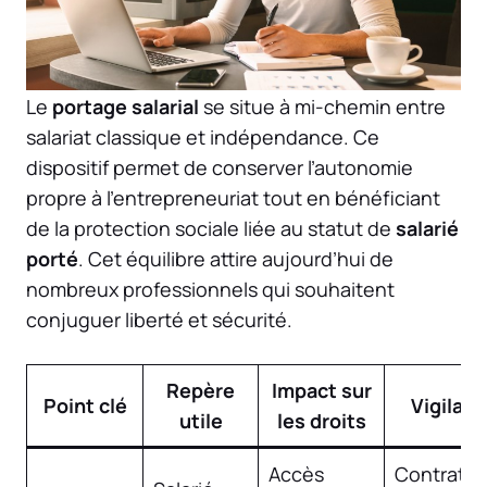
Le
portage salarial
se situe à mi-chemin entre
salariat classique et indépendance. Ce
dispositif permet de conserver l’autonomie
propre à l’entrepreneuriat tout en bénéficiant
de la protection sociale liée au statut de
salarié
porté
. Cet équilibre attire aujourd’hui de
nombreux professionnels qui souhaitent
conjuguer liberté et sécurité.
Repère
Impact sur
Point clé
Vigilan
utile
les droits
Accès
Contrat d