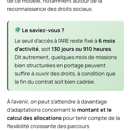
de ce modèle, notamment autour de la
reconnaissance des droits sociaux.
Le saviez-vous ?
Le seuil d’accès à l’ARE reste fixé à
6 mois
d’activité
, soit
130 jours ou 910 heures
.
Dit autrement, quelques mois de missions
bien structurées en portage peuvent
suffire à ouvrir des droits, à condition que
la fin du contrat soit bien cadrée.
À l’avenir, on peut s’attendre à davantage
d’adaptations concernant le
montant et le
calcul des allocations
pour tenir compte de la
flexibilité croissante des parcours