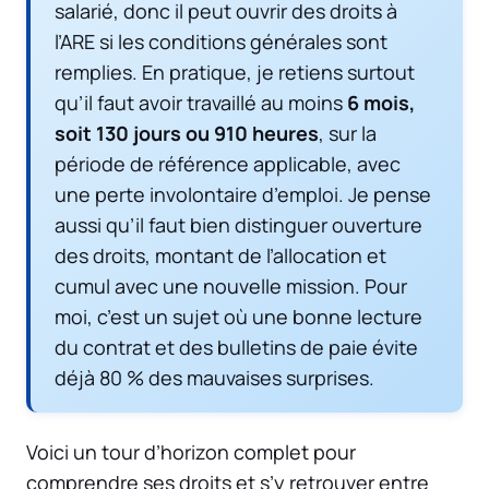
salarié, donc il peut ouvrir des droits à
l’ARE si les conditions générales sont
remplies. En pratique, je retiens surtout
qu’il faut avoir travaillé au moins
6 mois,
soit 130 jours ou 910 heures
, sur la
période de référence applicable, avec
une perte involontaire d’emploi. Je pense
aussi qu’il faut bien distinguer ouverture
des droits, montant de l’allocation et
cumul avec une nouvelle mission. Pour
moi, c’est un sujet où une bonne lecture
du contrat et des bulletins de paie évite
déjà 80 % des mauvaises surprises.
Voici un tour d’horizon complet pour
comprendre ses droits et s’y retrouver entre