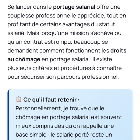
Se lancer dans le
portage salarial
offre une
souplesse professionnelle appréciée, tout en
profitant de certains avantages du statut
salarié. Mais lorsqu’une mission s’achève ou
qu’un contrat est rompu, beaucoup se
demandent comment fonctionnent les
droits
au chômage
en portage salarial. Il existe
plusieurs critères et procédures à connaître
pour sécuriser son parcours professionnel.
Ce qu’il faut retenir :
Personnellement, je trouve que le
chômage en portage salarial est souvent
mieux compris dès qu’on rappelle une
base simple : le salarié porté reste un