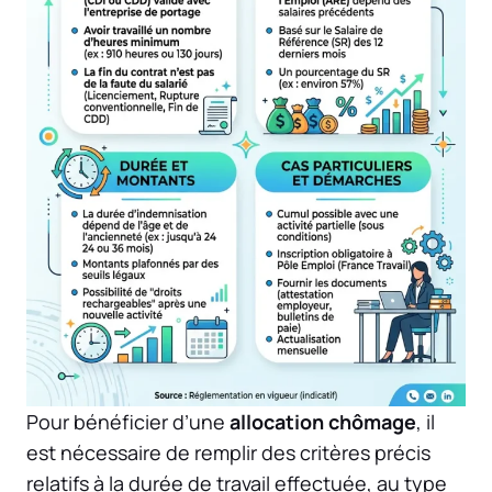
Pour bénéficier d’une
allocation chômage
, il
est nécessaire de remplir des critères précis
relatifs à la durée de travail effectuée, au type