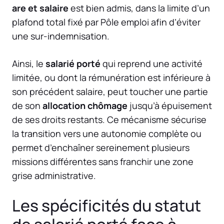
are et salaire
est bien admis, dans la limite d’un
plafond total fixé par Pôle emploi afin d’éviter
une sur-indemnisation.
Ainsi, le
salarié porté
qui reprend une activité
limitée, ou dont la rémunération est inférieure à
son précédent salaire, peut toucher une partie
de son
allocation chômage
jusqu’à épuisement
de ses droits restants. Ce mécanisme sécurise
la transition vers une autonomie complète ou
permet d’enchaîner sereinement plusieurs
missions différentes sans franchir une zone
grise administrative.
Les spécificités du statut