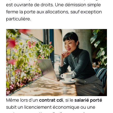
est ouvrante de droits. Une démission simple
ferme la porte aux allocations, sauf exception
particulière.
Même lors d’un
contrat cdi
, si le
salarié porté
subit un licenciement économique ou une