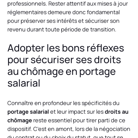
professionnels. Rester attentif aux mises à jour
réglementaires demeure donc fondamental
pour préserver ses intérêts et sécuriser son
revenu durant toute période de transition.
Adopter les bons réflexes
pour sécuriser ses droits
au chômage en portage
salarial
Connaître en profondeur les spécificités du
portage salarial
et leur impact sur les
droits au
chômage
reste essentiel pour tirer parti de ce
dispositif. C’est en amont, lors de la négociation
du contrat ou du choix du statut, que tout se