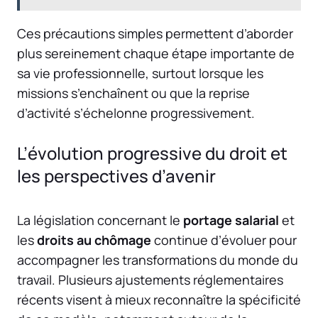
Ces précautions simples permettent d’aborder
plus sereinement chaque étape importante de
sa vie professionnelle, surtout lorsque les
missions s’enchaînent ou que la reprise
d’activité s’échelonne progressivement.
L’évolution progressive du droit et
les perspectives d’avenir
La législation concernant le
portage salarial
et
les
droits au chômage
continue d’évoluer pour
accompagner les transformations du monde du
travail. Plusieurs ajustements réglementaires
récents visent à mieux reconnaître la spécificité