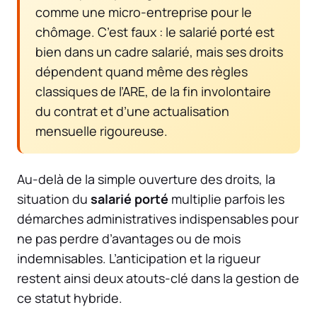
comme une micro-entreprise pour le
chômage. C’est faux : le salarié porté est
bien dans un cadre salarié, mais ses droits
dépendent quand même des règles
classiques de l’ARE, de la fin involontaire
du contrat et d’une actualisation
mensuelle rigoureuse.
Au-delà de la simple ouverture des droits, la
situation du
salarié porté
multiplie parfois les
démarches administratives indispensables pour
ne pas perdre d’avantages ou de mois
indemnisables. L’anticipation et la rigueur
restent ainsi deux atouts-clé dans la gestion de
ce statut hybride.