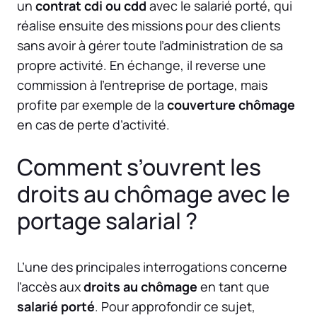
un
contrat cdi ou cdd
avec le salarié porté, qui
réalise ensuite des missions pour des clients
sans avoir à gérer toute l’administration de sa
propre activité. En échange, il reverse une
commission à l’entreprise de portage, mais
profite par exemple de la
couverture chômage
en cas de perte d’activité.
Comment s’ouvrent les
droits au chômage avec le
portage salarial ?
L’une des principales interrogations concerne
l’accès aux
droits au chômage
en tant que
salarié porté
. Pour approfondir ce sujet,