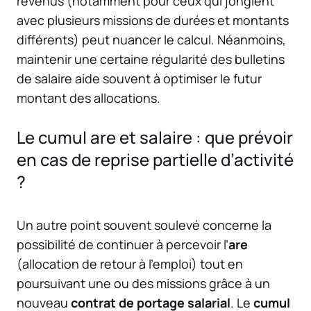
revenus (notamment pour ceux qui jonglent
avec plusieurs missions de durées et montants
différents) peut nuancer le calcul. Néanmoins,
maintenir une certaine régularité des bulletins
de salaire aide souvent à optimiser le futur
montant des allocations.
Le cumul are et salaire : que prévoir
en cas de reprise partielle d’activité
?
Un autre point souvent soulevé concerne la
possibilité de continuer à percevoir l’
are
(allocation de retour à l’emploi) tout en
poursuivant une ou des missions grâce à un
nouveau
contrat de portage salarial
. Le
cumul