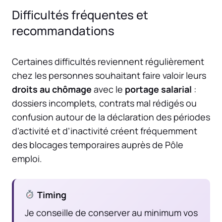
Difficultés fréquentes et
recommandations
Certaines difficultés reviennent régulièrement
chez les personnes souhaitant faire valoir leurs
droits au chômage
avec le
portage salarial
:
dossiers incomplets, contrats mal rédigés ou
confusion autour de la déclaration des périodes
d’activité et d’inactivité créent fréquemment
des blocages temporaires auprès de Pôle
emploi.
Timing
Je conseille de conserver au minimum vos