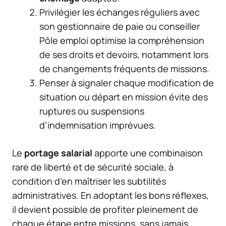
Privilégier les échanges réguliers avec
son gestionnaire de paie ou conseiller
Pôle emploi optimise la compréhension
de ses droits et devoirs, notamment lors
de changements fréquents de missions.
Penser à signaler chaque modification de
situation ou départ en mission évite des
ruptures ou suspensions
d’indemnisation imprévues.
Le
portage salarial
apporte une combinaison
rare de liberté et de sécurité sociale, à
condition d’en maîtriser les subtilités
administratives. En adoptant les bons réflexes,
il devient possible de profiter pleinement de
chaque étape entre missions, sans jamais