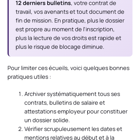
12 derniers bulletins
, votre contrat de
travail, vos avenants et tout document de
fin de mission. En pratique, plus le dossier
est propre au moment de l’inscription,
plus la lecture de vos droits est rapide et
plus le risque de blocage diminue.
Pour limiter ces écueils, voici quelques bonnes
pratiques utiles :
Archiver systématiquement tous ses
contrats, bulletins de salaire et
attestations employeur pour constituer
un dossier solide.
Vérifier scrupuleusement les dates et
mentions relatives au début et à la