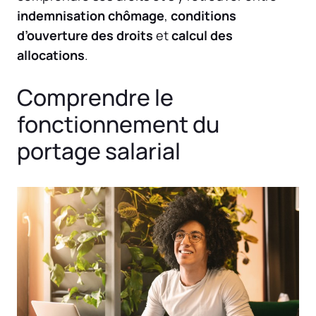
indemnisation chômage
,
conditions
d’ouverture des droits
et
calcul des
allocations
.
Comprendre le
fonctionnement du
portage salarial