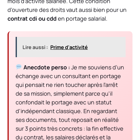
mois d’activité salariée. Cette condition
d’ouverture des droits vaut aussi bien pour un
contrat cdi ou cdd
en portage salarial.
Lire aussi :
Prime d'activité
Anecdote perso :
Je me souviens d’un
échange avec un consultant en portage
qui pensait ne rien toucher après l’arrêt
de sa mission, simplement parce qu’il
confondait le portage avec un statut
d’indépendant classique. En regardant
ses documents, tout reposait en réalité
sur 3 points très concrets : la fin effective
du contrat, les salaires déclarés et la