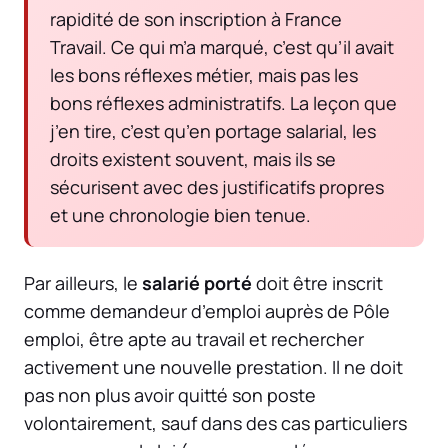
rapidité de son inscription à France
Travail. Ce qui m’a marqué, c’est qu’il avait
les bons réflexes métier, mais pas les
bons réflexes administratifs. La leçon que
j’en tire, c’est qu’en portage salarial, les
droits existent souvent, mais ils se
sécurisent avec des justificatifs propres
et une chronologie bien tenue.
Par ailleurs, le
salarié porté
doit être inscrit
comme demandeur d’emploi auprès de Pôle
emploi, être apte au travail et rechercher
activement une nouvelle prestation. Il ne doit
pas non plus avoir quitté son poste
volontairement, sauf dans des cas particuliers