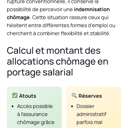
rupture conventionnelle, il conserve la
possibilité de percevoir une
indemnisation
chômage
. Cette situation rassure ceux qui
hésitent entre différentes formes d’emploi ou
cherchent à combiner flexibilité et stabilité.
Calcul et montant des
allocations chômage en
portage salarial
Atouts
Réserves
Accès possible
Dossier
à l’assurance
administratif
chômage grâce
parfois mal