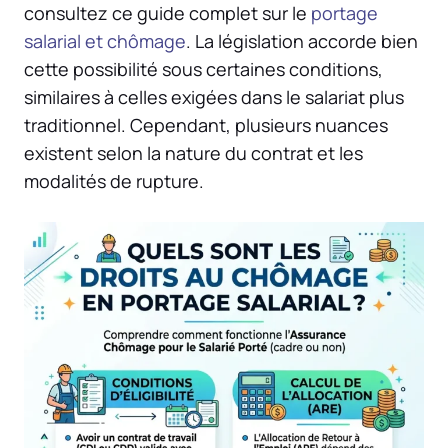
consultez ce guide complet sur le
portage
salarial et chômage
. La législation accorde bien
cette possibilité sous certaines conditions,
similaires à celles exigées dans le salariat plus
traditionnel. Cependant, plusieurs nuances
existent selon la nature du contrat et les
modalités de rupture.