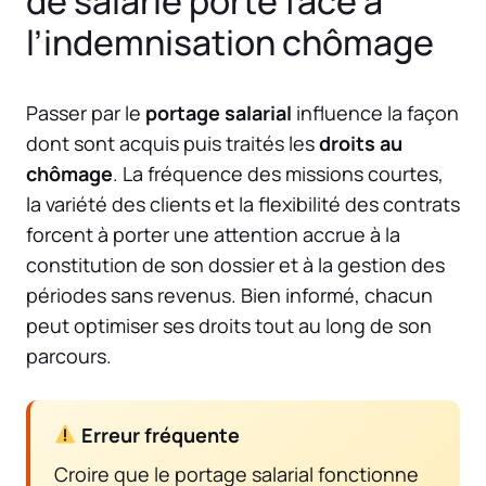
de salarié porté face à
l’indemnisation chômage
Passer par le
portage salarial
influence la façon
dont sont acquis puis traités les
droits au
chômage
. La fréquence des missions courtes,
la variété des clients et la flexibilité des contrats
forcent à porter une attention accrue à la
constitution de son dossier et à la gestion des
périodes sans revenus. Bien informé, chacun
peut optimiser ses droits tout au long de son
parcours.
Erreur fréquente
Croire que le portage salarial fonctionne