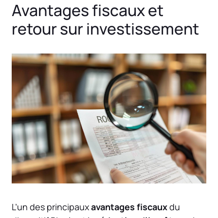
Avantages fiscaux et
retour sur investissement
L’un des principaux
avantages fiscaux
du