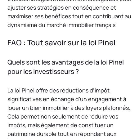
ajuster ses stratégies en conséquence et
maximiser ses bénéfices tout en contribuant au
dynamisme du marché immobilier français.
FAQ : Tout savoir sur la loi Pinel
Quels sont les avantages de la loi Pinel
pour les investisseurs ?
La loi Pinel offre des réductions d’impôt
significatives en échange d’un engagement à
louer un bien immobilier à des loyers plafonnés.
Cela permet non seulement de réduire vos
impôts, mais également de constituer un
patrimoine durable tout en répondant aux