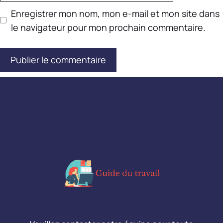
Enregistrer mon nom, mon e-mail et mon site dans
le navigateur pour mon prochain commentaire.