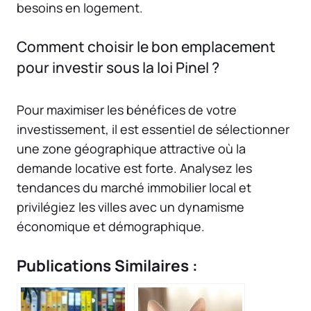
besoins en logement.
Comment choisir le bon emplacement
pour investir sous la loi Pinel ?
Pour maximiser les bénéfices de votre
investissement, il est essentiel de sélectionner
une zone géographique attractive où la
demande locative est forte. Analysez les
tendances du marché immobilier local et
privilégiez les villes avec un dynamisme
économique et démographique.
Publications Similaires :