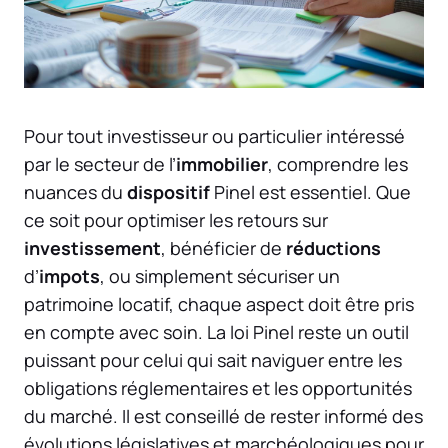
Pour tout investisseur ou particulier intéressé
par le secteur de l’
immobilier
, comprendre les
nuances du
dispositif
Pinel est essentiel. Que
ce soit pour optimiser les retours sur
investissement
, bénéficier de
réductions
d’
impots
, ou simplement sécuriser un
patrimoine locatif, chaque aspect doit être pris
en compte avec soin. La loi Pinel reste un outil
puissant pour celui qui sait naviguer entre les
obligations réglementaires et les opportunités
du marché. Il est conseillé de rester informé des
évolutions législatives et marchéologiques pour