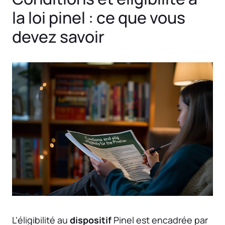
la loi pinel : ce que vous
devez savoir
L’éligibilité au
dispositif
Pinel est encadrée par