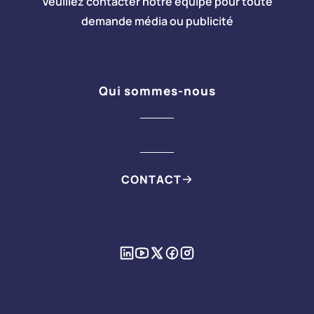
Veuillez contacter notre équipe pour toute
demande média ou publicité
Qui sommes-nous
CONTACT