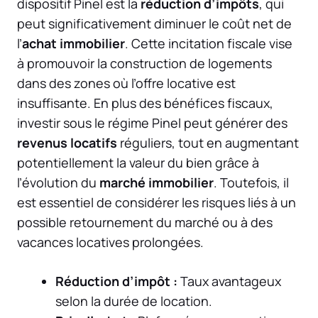
dispositif Pinel est la
réduction d’impôts
, qui
peut significativement diminuer le coût net de
l’
achat immobilier
. Cette incitation fiscale vise
à promouvoir la construction de logements
dans des zones où l’offre locative est
insuffisante. En plus des bénéfices fiscaux,
investir sous le régime Pinel peut générer des
revenus locatifs
réguliers, tout en augmentant
potentiellement la valeur du bien grâce à
l’évolution du
marché immobilier
. Toutefois, il
est essentiel de considérer les risques liés à un
possible retournement du marché ou à des
vacances locatives prolongées.
Réduction d’impôt :
Taux avantageux
selon la durée de location.