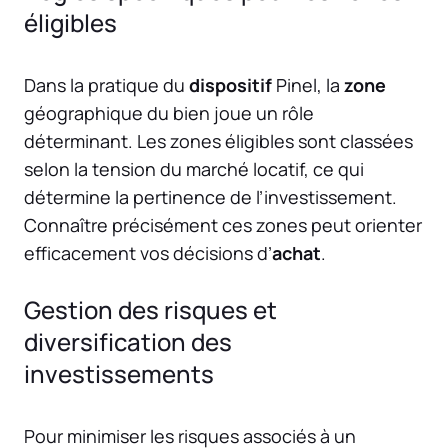
éligibles
Dans la pratique du
dispositif
Pinel, la
zone
géographique du bien joue un rôle
déterminant. Les zones éligibles sont classées
selon la tension du marché locatif, ce qui
détermine la pertinence de l’investissement.
Connaître précisément ces zones peut orienter
efficacement vos décisions d’
achat
.
Gestion des risques et
diversification des
investissements
Pour minimiser les risques associés à un