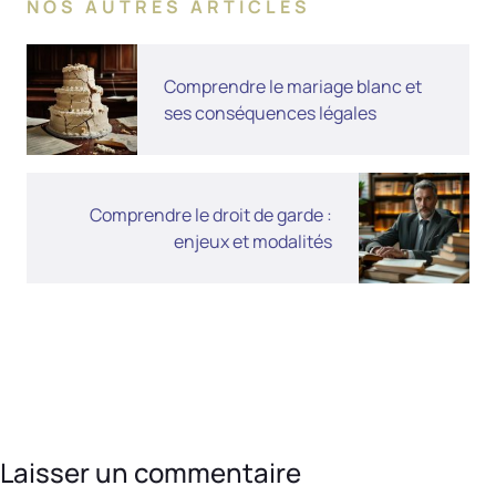
NOS AUTRES ARTICLES
Comprendre le mariage blanc et
ses conséquences légales
Comprendre le droit de garde :
enjeux et modalités
Laisser un commentaire