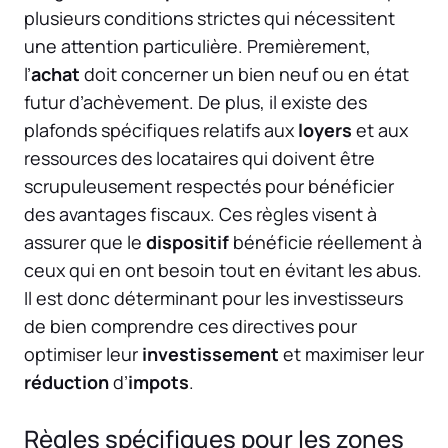
plusieurs conditions strictes qui nécessitent
une attention particulière. Premièrement,
l’
achat
doit concerner un bien neuf ou en état
futur d’achèvement. De plus, il existe des
plafonds spécifiques relatifs aux
loyers
et aux
ressources des locataires qui doivent être
scrupuleusement respectés pour bénéficier
des avantages fiscaux. Ces règles visent à
assurer que le
dispositif
bénéficie réellement à
ceux qui en ont besoin tout en évitant les abus.
Il est donc déterminant pour les investisseurs
de bien comprendre ces directives pour
optimiser leur
investissement
et maximiser leur
réduction
d’
impots
.
Règles spécifiques pour les zones