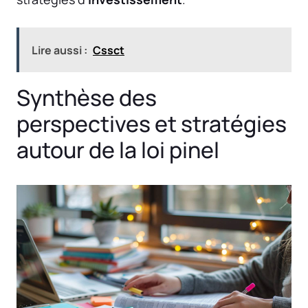
Lire aussi :
Cssct
Synthèse des
perspectives et stratégies
autour de la loi pinel