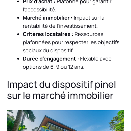
Prix d’achat :
Plafonné pour garantir
l’accessibilité.
Marché immobilier :
Impact sur la
rentabilité de l’investissement.
Critères locataires :
Ressources
plafonnées pour respecter les objectifs
sociaux du dispositif.
Durée d’engagement :
Flexible avec
options de 6, 9 ou 12 ans.
Impact du dispositif pinel
sur le marché immobilier