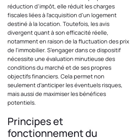
réduction d’impôt, elle réduit les charges
fiscales liées à l’acquisition d’un logement
destiné à la location. Toutefois, les avis
divergent quant à son efficacité réelle,
notamment en raison de la fluctuation des prix
de l’immobilier. S’engager dans ce dispositif
nécessite une évaluation minutieuse des
conditions du marché et de ses propres
objectifs financiers. Cela permet non
seulement d’anticiper les éventuels risques,
mais aussi de maximiser les bénéfices
potentiels.
Principes et
fonctionnement du