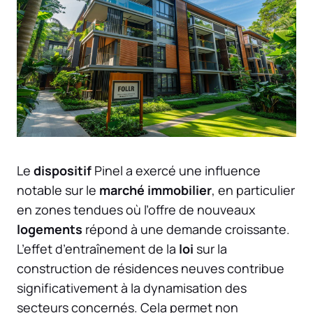
Le
dispositif
Pinel a exercé une influence
notable sur le
marché
immobilier
, en particulier
en zones tendues où l’offre de nouveaux
logements
répond à une demande croissante.
L’effet d’entraînement de la
loi
sur la
construction de résidences neuves contribue
significativement à la dynamisation des
secteurs concernés. Cela permet non