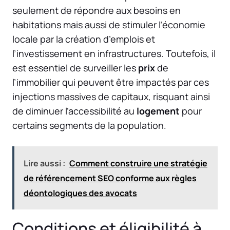
seulement de répondre aux besoins en
habitations mais aussi de stimuler l’économie
locale par la création d’emplois et
l’investissement en infrastructures. Toutefois, il
est essentiel de surveiller les
prix
de
l’immobilier qui peuvent être impactés par ces
injections massives de capitaux, risquant ainsi
de diminuer l’accessibilité au
logement
pour
certains segments de la population.
Lire aussi :
Comment construire une stratégie
de référencement SEO conforme aux règles
déontologiques des avocats
Conditions et éligibilité à