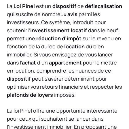
La
Loi Pinel
est un
dispositif
de
défiscalisation
qui suscite de nombreux
avis
parmi les
investisseurs. Ce système, introduit pour
soutenir l’
investissement locatif
dans le neuf,
permet une
réduction d’impôt
sur le revenu en
fonction de la durée de
location
du bien
immobilier. Si vous envisagez de vous lancer
dans l’
achat
d’un
appartement
pour le mettre
en location, comprendre les nuances de ce
dispositif
peut s’avérer déterminant pour
optimiser vos retours financiers et respecter les
plafonds de loyers
imposés.
La loi Pinel offre une opportunité intéressante
pour ceux qui souhaitent se lancer dans
l’investissement immobilier. En proposant une