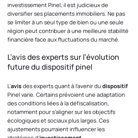
investissement Pinel, il est judicieux de
diversifier ses placements immobiliers. Ne pas
se limiter à un seul type de bien ou une seule
région peut contribuer à une meilleure stabilité
financière face aux fluctuations du marché.
L’avis des experts sur l’évolution
future du dispositif pinel
L’
avis
des experts quant à l’avenir du
dispositif
Pinel varie. Certains prévoient une adaptation
des conditions liées à la défiscalisation,
notamment pour s’aligner sur les objectifs
écologiques et sociaux plus larges. Ces
ajustements pourraient influencer les
stratégies d’
investissement
.