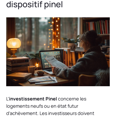
dispositif pinel
L’
investissement Pinel
concerne les
logements neufs ou en état futur
d’achèvement. Les investisseurs doivent