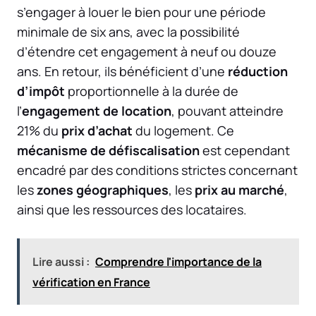
s’engager à louer le bien pour une période
minimale de six ans, avec la possibilité
d’étendre cet engagement à neuf ou douze
ans. En retour, ils bénéficient d’une
réduction
d’impôt
proportionnelle à la durée de
l’
engagement de location
, pouvant atteindre
21% du
prix d’achat
du logement. Ce
mécanisme de défiscalisation
est cependant
encadré par des conditions strictes concernant
les
zones géographiques
, les
prix au marché
,
ainsi que les ressources des locataires.
Lire aussi :
Comprendre l'importance de la
vérification en France