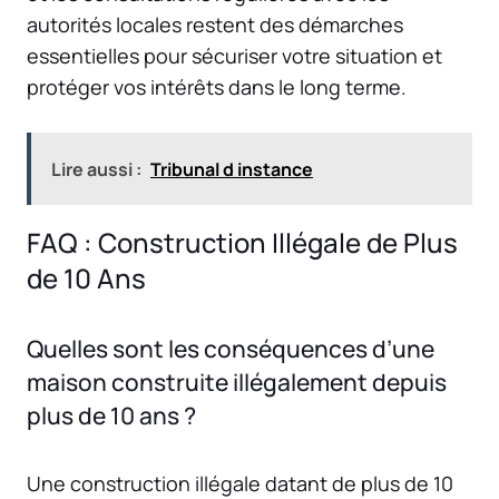
autorités locales restent des démarches
essentielles pour sécuriser votre situation et
protéger vos intérêts dans le long terme.
Lire aussi :
Tribunal d instance
FAQ : Construction Illégale de Plus
de 10 Ans
Quelles sont les conséquences d’une
maison construite illégalement depuis
plus de 10 ans ?
Une construction illégale datant de plus de 10