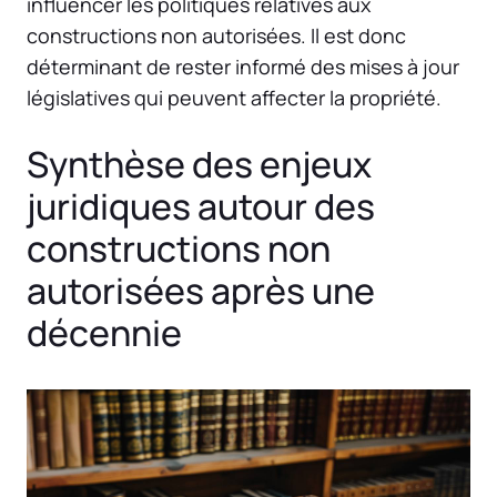
influencer les politiques relatives aux
constructions non autorisées. Il est donc
déterminant de rester informé des mises à jour
législatives qui peuvent affecter la propriété.
Synthèse des enjeux
juridiques autour des
constructions non
autorisées après une
décennie