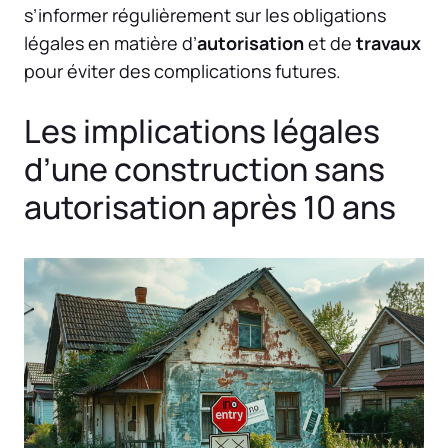
s’informer régulièrement sur les obligations
légales en matière d’
autorisation
et de
travaux
pour éviter des complications futures.
Les implications légales
d’une construction sans
autorisation après 10 ans