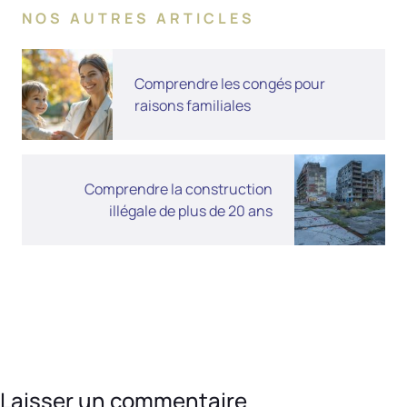
NOS AUTRES ARTICLES
Comprendre les congés pour
raisons familiales
Comprendre la construction
illégale de plus de 20 ans
Laisser un commentaire