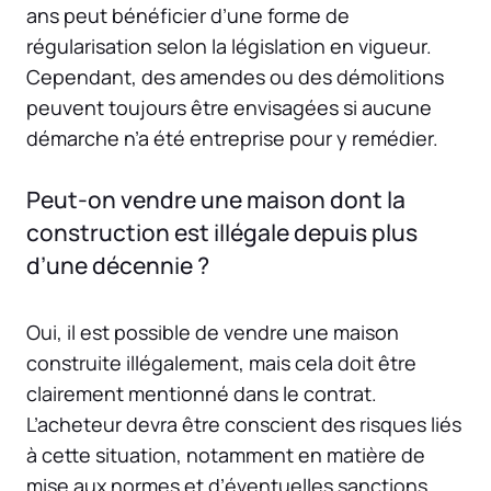
ans peut bénéficier d’une forme de
régularisation selon la législation en vigueur.
Cependant, des amendes ou des démolitions
peuvent toujours être envisagées si aucune
démarche n’a été entreprise pour y remédier.
Peut-on vendre une maison dont la
construction est illégale depuis plus
d’une décennie ?
Oui, il est possible de vendre une maison
construite illégalement, mais cela doit être
clairement mentionné dans le contrat.
L’acheteur devra être conscient des risques liés
à cette situation, notamment en matière de
mise aux normes et d’éventuelles sanctions.