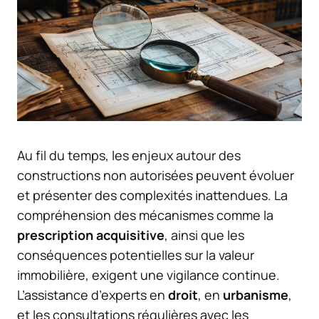
Au fil du temps, les enjeux autour des
constructions non autorisées peuvent évoluer
et présenter des complexités inattendues. La
compréhension des mécanismes comme la
prescription acquisitive
, ainsi que les
conséquences potentielles sur la valeur
immobilière, exigent une vigilance continue.
L’assistance d’experts en
droit
, en
urbanisme
,
et les consultations régulières avec les