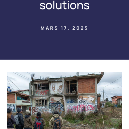
solutions
MARS 17, 2025