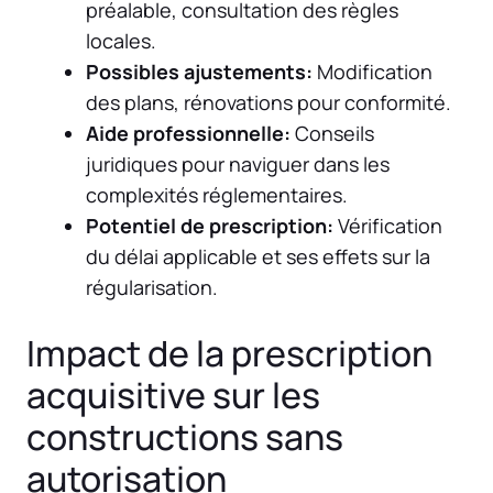
préalable, consultation des règles
locales.
Possibles ajustements:
Modification
des plans, rénovations pour conformité.
Aide professionnelle:
Conseils
juridiques pour naviguer dans les
complexités réglementaires.
Potentiel de prescription:
Vérification
du délai applicable et ses effets sur la
régularisation.
Impact de la prescription
acquisitive sur les
constructions sans
autorisation