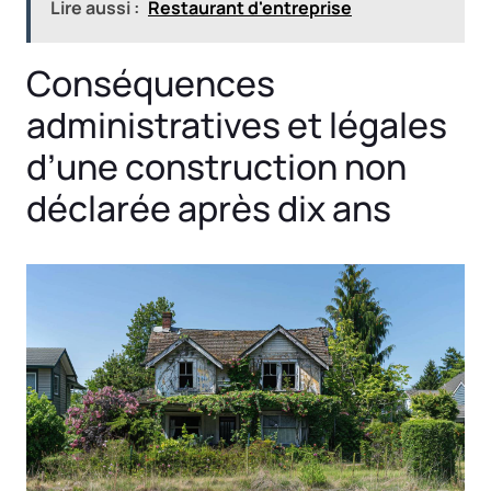
Lire aussi :
Restaurant d'entreprise
Conséquences
administratives et légales
d’une construction non
déclarée après dix ans