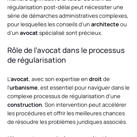
régularisation post-délai peut nécessiter une
série de démarches administratives complexes,
pour lesquelles les conseils d’un
architecte
ou
d’un
avocat
spécialisé sont précieux.
Rôle de l’avocat dans le processus
de régularisation
L’
avocat
, avec son expertise en
droit
de
l’
urbanisme
, est essentiel pour naviguer dans le
complexe processus de régularisation d’une
construction
. Son intervention peut accélérer
les procédures et offrir les meilleures chances
de résoudre les problèmes juridiques associés.