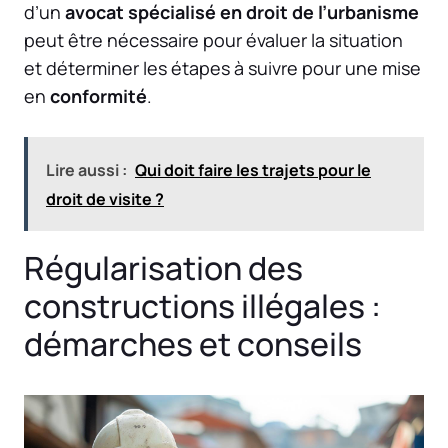
d’un
avocat spécialisé en droit de l’urbanisme
peut être nécessaire pour évaluer la situation
et déterminer les étapes à suivre pour une mise
en
conformité
.
Lire aussi :
Qui doit faire les trajets pour le
droit de visite ?
Régularisation des
constructions illégales :
démarches et conseils