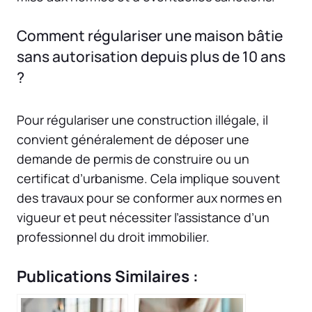
Comment régulariser une maison bâtie
sans autorisation depuis plus de 10 ans
?
Pour régulariser une construction illégale, il
convient généralement de déposer une
demande de permis de construire ou un
certificat d’urbanisme. Cela implique souvent
des travaux pour se conformer aux normes en
vigueur et peut nécessiter l’assistance d’un
professionnel du droit immobilier.
Publications Similaires :