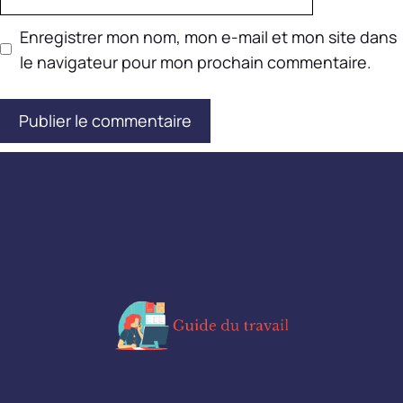
web
Enregistrer mon nom, mon e-mail et mon site dans
le navigateur pour mon prochain commentaire.