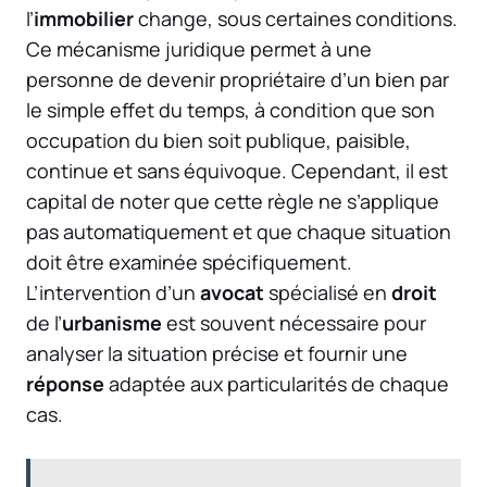
l’
immobilier
change, sous certaines conditions.
Ce mécanisme juridique permet à une
personne de devenir propriétaire d’un bien par
le simple effet du temps, à condition que son
occupation du bien soit publique, paisible,
continue et sans équivoque. Cependant, il est
capital de noter que cette règle ne s’applique
pas automatiquement et que chaque situation
doit être examinée spécifiquement.
L’intervention d’un
avocat
spécialisé en
droit
de l’
urbanisme
est souvent nécessaire pour
analyser la situation précise et fournir une
réponse
adaptée aux particularités de chaque
cas.