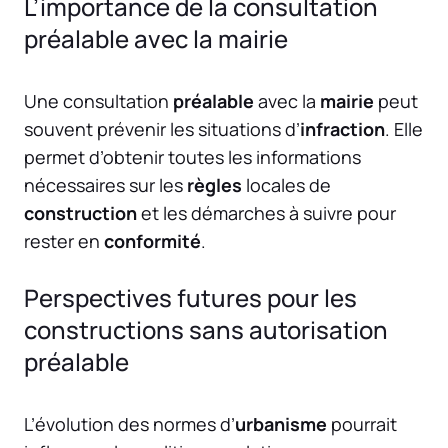
L’importance de la consultation
préalable avec la mairie
Une consultation
préalable
avec la
mairie
peut
souvent prévenir les situations d’
infraction
. Elle
permet d’obtenir toutes les informations
nécessaires sur les
règles
locales de
construction
et les démarches à suivre pour
rester en
conformité
.
Perspectives futures pour les
constructions sans autorisation
préalable
L’évolution des normes d’
urbanisme
pourrait