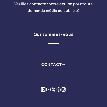
Veuillez contacter notre équipe pour toute
demande média ou publicité
Qui sommes-nous
CONTACT