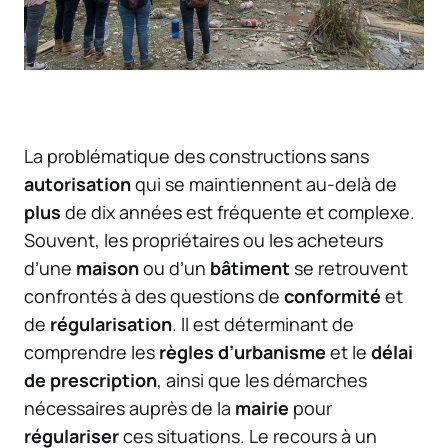
La problématique des constructions sans
autorisation
qui se maintiennent au-delà de
plus
de dix années est fréquente et complexe.
Souvent, les propriétaires ou les acheteurs
d’une
maison
ou d’un
bâtiment
se retrouvent
confrontés à des questions de
conformité
et
de
régularisation
. Il est déterminant de
comprendre les
règles d’urbanisme
et le
délai
de prescription
, ainsi que les démarches
nécessaires auprès de la
mairie
pour
régulariser
ces situations. Le recours à un