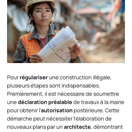
Pour
régulariser
une construction illégale,
plusieurs étapes sont indispensables.
Premièrement, il est nécessaire de soumettre
une
déclaration préalable
de travaux à la mairie
pour obtenir l’
autorisation
postérieure. Cette
démarche peut nécessiter l’élaboration de
nouveaux plans par un
architecte
, démontrant