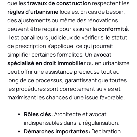
que les
travaux de construction
respectent les
règles d’urbanisme
locales. En cas de besoin,
des ajustements ou même des rénovations
peuvent être requis pour assurer la
conformité
.
Il est par ailleurs judicieux de vérifier si le statut
de prescription s’applique, ce qui pourrait
simplifier certaines formalités. Un
avocat
spécialisé en droit immobilier
ou en urbanisme
peut offrir une assistance précieuse tout au
long de ce processus, garantissant que toutes
les procédures sont correctement suivies et
maximisant les chances d’une issue favorable.
Rôles clés:
Architecte et avocat,
indispensables dans la régularisation.
Démarches importantes:
Déclaration