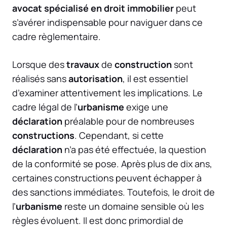
avocat spécialisé en droit immobilier
peut
s’avérer indispensable pour naviguer dans ce
cadre règlementaire.
Lorsque des
travaux
de
construction
sont
réalisés sans
autorisation
, il est essentiel
d’examiner attentivement les implications. Le
cadre légal de l’
urbanisme
exige une
déclaration
préalable pour de nombreuses
constructions
. Cependant, si cette
déclaration
n’a pas été effectuée, la question
de la conformité se pose. Après plus de dix ans,
certaines constructions peuvent échapper à
des sanctions immédiates. Toutefois, le droit de
l’
urbanisme
reste un domaine sensible où les
règles évoluent. Il est donc primordial de