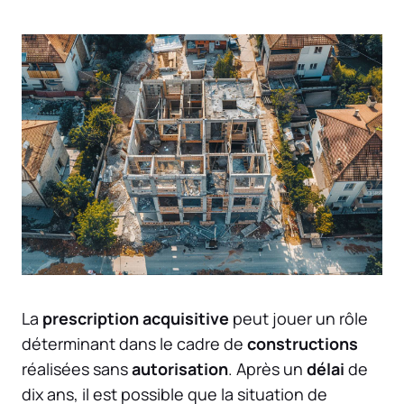
La
prescription acquisitive
peut jouer un rôle
déterminant dans le cadre de
constructions
réalisées sans
autorisation
. Après un
délai
de
dix ans, il est possible que la situation de