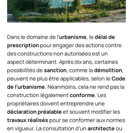
Dans le domaine de l’
urbanisme
, le
délai de
prescription
pour engager des actions contre
des constructions non autorisées est un
aspect déterminant. Après dix ans, certaines
possibilités de
sanction
, comme la
démolition
,
peuvent ne plus être applicables, selon le
Code
de l’urbanisme
. Néanmoins, cela ne rend pas la
construction légalement
conforme
. Les
propriétaires doivent entreprendre une
déclaration préalable
et souvent modifier les
travaux réalisés
pour se conformer aux normes
en vigueur. La consultation d’un
architecte
ou