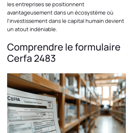
les entreprises se positionnent
avantageusement dans un écosystème où
l’investissement dans le capital humain devient
un atout indéniable.
Comprendre le formulaire
Cerfa 2483