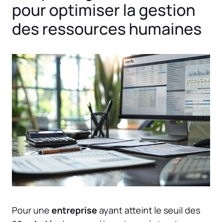
pour optimiser la gestion
des ressources humaines
Pour une
entreprise
ayant atteint le seuil des