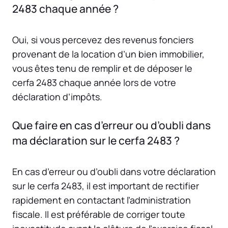
2483 chaque année ?
Oui, si vous percevez des revenus fonciers
provenant de la location d’un bien immobilier,
vous êtes tenu de remplir et de déposer le
cerfa 2483 chaque année lors de votre
déclaration d’impôts.
Que faire en cas d’erreur ou d’oubli dans
ma déclaration sur le cerfa 2483 ?
En cas d’erreur ou d’oubli dans votre déclaration
sur le cerfa 2483, il est important de rectifier
rapidement en contactant l’administration
fiscale. Il est préférable de corriger toute