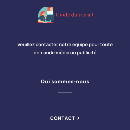
Veuillez contacter notre équipe pour toute
demande média ou publicité
Qui sommes-nous
CONTACT