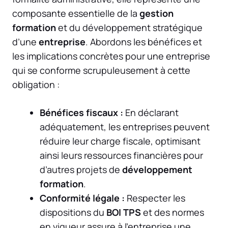
composante essentielle de la
gestion
formation
et du développement stratégique
d’une
entreprise
. Abordons les bénéfices et
les implications concrètes pour une entreprise
qui se conforme scrupuleusement à cette
obligation :
Bénéfices fiscaux :
En déclarant
adéquatement, les entreprises peuvent
réduire leur charge fiscale, optimisant
ainsi leurs ressources financières pour
d’autres projets de
développement
formation
.
Conformité légale :
Respecter les
dispositions du
BOI TPS
et des normes
en vigueur assure à l’entreprise une