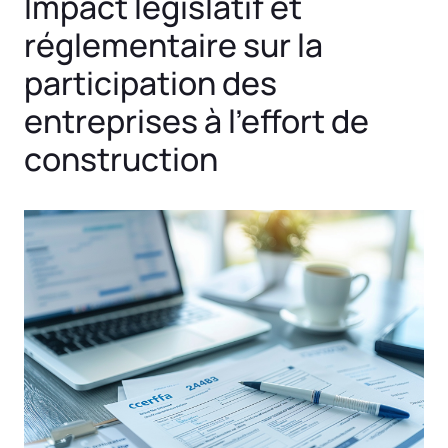
Impact législatif et
réglementaire sur la
participation des
entreprises à l’effort de
construction