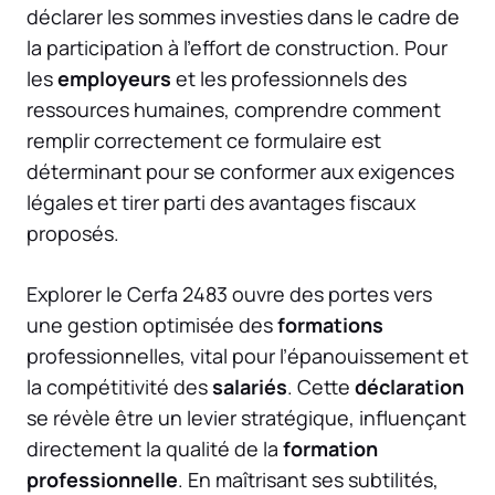
déclarer les sommes investies dans le cadre de
la participation à l’effort de construction. Pour
les
employeurs
et les professionnels des
ressources humaines, comprendre comment
remplir correctement ce formulaire est
déterminant pour se conformer aux exigences
légales et tirer parti des avantages fiscaux
proposés.
Explorer le Cerfa 2483 ouvre des portes vers
une gestion optimisée des
formations
professionnelles, vital pour l’épanouissement et
la compétitivité des
salariés
. Cette
déclaration
se révèle être un levier stratégique, influençant
directement la qualité de la
formation
professionnelle
. En maîtrisant ses subtilités,