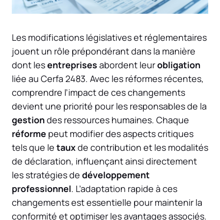
Les modifications législatives et réglementaires
jouent un rôle prépondérant dans la manière
dont les
entreprises
abordent leur
obligation
liée au Cerfa 2483. Avec les réformes récentes,
comprendre l’impact de ces changements
devient une priorité pour les responsables de la
gestion
des ressources humaines. Chaque
réforme
peut modifier des aspects critiques
tels que le
taux
de contribution et les modalités
de déclaration, influençant ainsi directement
les stratégies de
développement
professionnel
. L’adaptation rapide à ces
changements est essentielle pour maintenir la
conformité et optimiser les avantages associés.