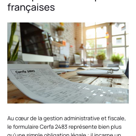
françaises
Au cœur de la gestion administrative et fiscale,
le formulaire Cerfa 2483 représente bien plus
qu’une simple obligation légale ; il incarne un