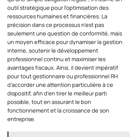
outil stratégique pour l’optimisation des
ressources humaines et financières. La
précision dans ce processus n’est pas
seulement une question de conformité, mais
un moyen efficace pour dynamiser la gestion
interne, soutenir le développement
professionnel continu et maximiser les
avantages fiscaux. Ainsi, il devient impératif
pour tout gestionnaire ou professionnel RH
d’accorder une attention particulière à ce
dispositif, afin d’en tirer le meilleur parti
possible, tout en assurant le bon
fonctionnement et la croissance de son
entreprise.