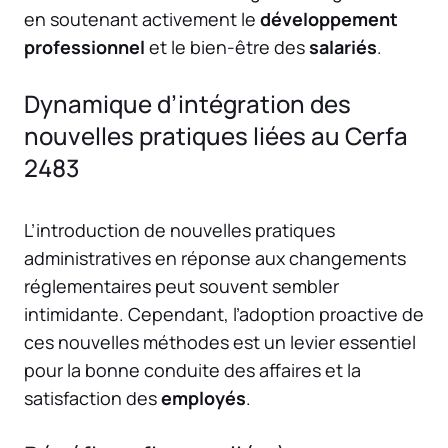
en soutenant activement le
développement
professionnel
et le bien-être des
salariés
.
Dynamique d’intégration des
nouvelles pratiques liées au Cerfa
2483
L’introduction de nouvelles pratiques
administratives en réponse aux changements
réglementaires peut souvent sembler
intimidante. Cependant, l’adoption proactive de
ces nouvelles méthodes est un levier essentiel
pour la bonne conduite des affaires et la
satisfaction des
employés
.