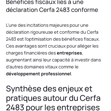
Bénéfices fiscaux liés à une
déclaration Cerfa 2483 conforme
L’une des incitations majeures pour une
déclaration rigoureuse et conforme du Cerfa
2483 est l’optimisation des bénéfices fiscaux.
Ces avantages sont cruciaux pour alléger les
charges financières des
entreprises
,
augmentant ainsi leur capacité à investir dans
d’autres domaines vitaux comme le
développement professionnel
.
Synthèse des enjeux et
pratiques autour du Cerfa
2483 pour les entreprises