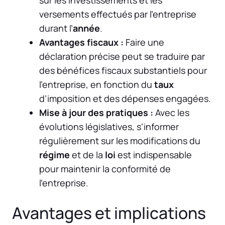
sur les investissements et les
versements effectués par l’entreprise
durant l’
année
.
Avantages fiscaux :
Faire une
déclaration précise peut se traduire par
des bénéfices fiscaux substantiels pour
l’entreprise, en fonction du
taux
d’imposition et des dépenses engagées.
Mise à jour des pratiques :
Avec les
évolutions législatives, s’informer
régulièrement sur les modifications du
régime
et de la
loi
est indispensable
pour maintenir la conformité de
l’entreprise.
Avantages et implications