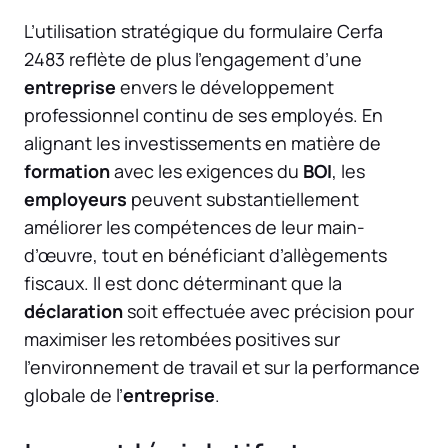
L’utilisation stratégique du formulaire Cerfa
2483 reflète de plus l’engagement d’une
entreprise
envers le développement
professionnel continu de ses employés. En
alignant les investissements en matière de
formation
avec les exigences du
BOI
, les
employeurs
peuvent substantiellement
améliorer les compétences de leur main-
d’œuvre, tout en bénéficiant d’allègements
fiscaux. Il est donc déterminant que la
déclaration
soit effectuée avec précision pour
maximiser les retombées positives sur
l’environnement de travail et sur la performance
globale de l’
entreprise
.