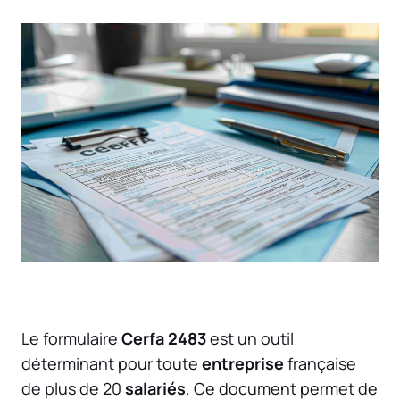
Le formulaire
Cerfa 2483
est un outil
déterminant pour toute
entreprise
française
de plus de 20
salariés
. Ce document permet de