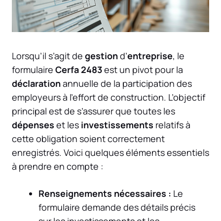
Lorsqu’il s’agit de
gestion
d’
entreprise
, le
formulaire
Cerfa 2483
est un pivot pour la
déclaration
annuelle de la participation des
employeurs à l’effort de construction. L’objectif
principal est de s’assurer que toutes les
dépenses
et les
investissements
relatifs à
cette obligation soient correctement
enregistrés. Voici quelques éléments essentiels
à prendre en compte :
Renseignements nécessaires :
Le
formulaire demande des détails précis