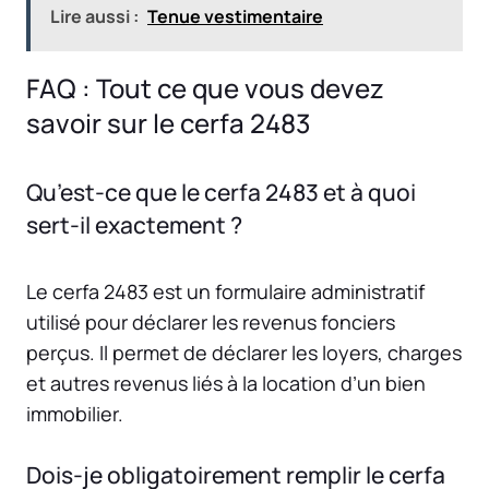
Lire aussi :
Tenue vestimentaire
FAQ : Tout ce que vous devez
savoir sur le cerfa 2483
Qu’est-ce que le cerfa 2483 et à quoi
sert-il exactement ?
Le cerfa 2483 est un formulaire administratif
utilisé pour déclarer les revenus fonciers
perçus. Il permet de déclarer les loyers, charges
et autres revenus liés à la location d’un bien
immobilier.
Dois-je obligatoirement remplir le cerfa