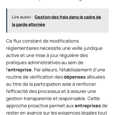
Lire aussi :
Gestion des frais dans le cadre de
la garde alternée
Ce flux constant de modifications
réglementaires nécessite une veille juridique
active et une mise à jour régulière des
pratiques administratives au sein de
l’
entreprise
. Par ailleurs, l’établissement d’une
routine de vérification des
dépenses
allouées
au titre de la participation aide à renforcer
l’efficacité des processus et à assurer une
gestion transparente et responsable. Cette
approche proactive permet aux
entreprises
de
rester en avance sur les exigences légales tout