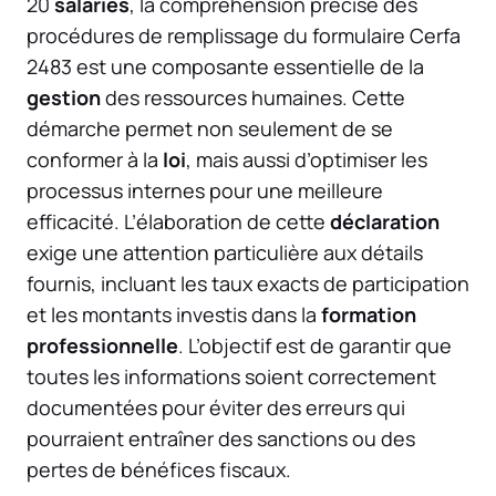
20
salariés
, la compréhension précise des
procédures de remplissage du formulaire Cerfa
2483 est une composante essentielle de la
gestion
des ressources humaines. Cette
démarche permet non seulement de se
conformer à la
loi
, mais aussi d’optimiser les
processus internes pour une meilleure
efficacité. L’élaboration de cette
déclaration
exige une attention particulière aux détails
fournis, incluant les taux exacts de participation
et les montants investis dans la
formation
professionnelle
. L’objectif est de garantir que
toutes les informations soient correctement
documentées pour éviter des erreurs qui
pourraient entraîner des sanctions ou des
pertes de bénéfices fiscaux.