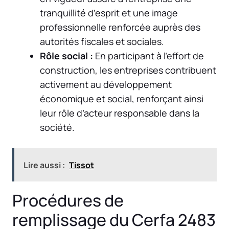
tranquillité d’esprit et une image
professionnelle renforcée auprès des
autorités fiscales et sociales.
Rôle social :
En participant à l’effort de
construction, les entreprises contribuent
activement au développement
économique et social, renforçant ainsi
leur rôle d’acteur responsable dans la
société.
Lire aussi :
Tissot
Procédures de
remplissage du Cerfa 2483