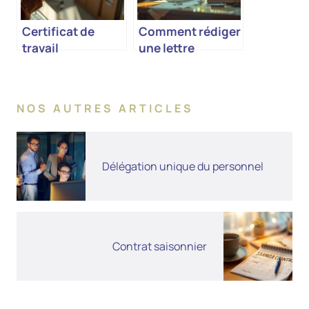
Certificat de
Comment rédiger
travail
une lettre
d’hébergement
NOS AUTRES ARTICLES
Délégation unique du personnel
Contrat saisonnier