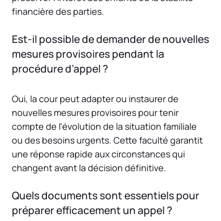
financière des parties.
Est-il possible de demander de nouvelles
mesures provisoires pendant la
procédure d’appel ?
Oui, la cour peut adapter ou instaurer de
nouvelles mesures provisoires pour tenir
compte de l’évolution de la situation familiale
ou des besoins urgents. Cette faculté garantit
une réponse rapide aux circonstances qui
changent avant la décision définitive.
Quels documents sont essentiels pour
préparer efficacement un appel ?