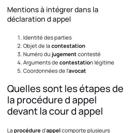
Mentions à intégrer dans la
déclaration d appel
Identité des parties
Objet de la
contestation
Numéro du
jugement
contesté
Arguments de
contestatio
n légitime
Coordonnées de l’
avocat
Quelles sont les étapes de
la procédure d appel
devant la cour d appel
La
procédure
d’
appel
comporte plusieurs