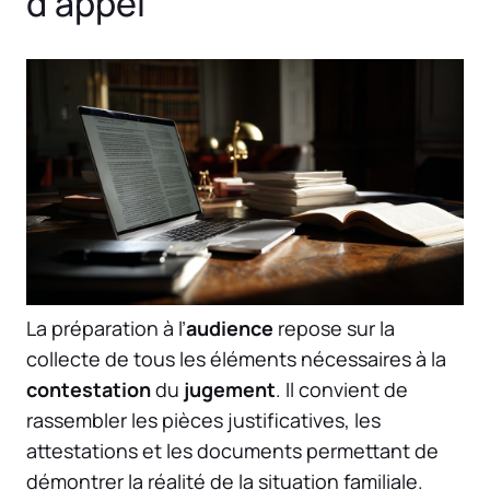
d’appel
La préparation à l’
audience
repose sur la
collecte de tous les éléments nécessaires à la
contestation
du
jugement
. Il convient de
rassembler les pièces justificatives, les
attestations et les documents permettant de
démontrer la réalité de la situation familiale.