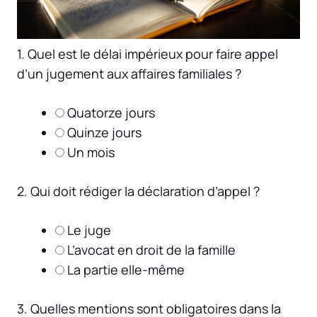
1. Quel est le délai impérieux pour faire appel
d’un jugement aux affaires familiales ?
Quatorze jours
Quinze jours
Un mois
2. Qui doit rédiger la déclaration d’appel ?
Le juge
L’avocat en droit de la famille
La partie elle-même
3. Quelles mentions sont obligatoires dans la