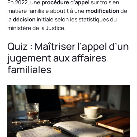
En 2022, une
procédure
d’
appel
sur trois en
matière familiale aboutit à une
modification
de
la
décision
initiale selon les statistiques du
ministère de la Justice.
Quiz : Maîtriser l’appel d’un
jugement aux affaires
familiales