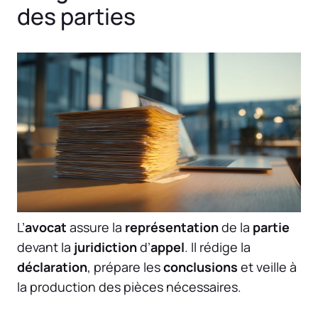
des parties
L’
avocat
assure la
représentation
de la
partie
devant la
juridiction
d’
appel
. Il rédige la
déclaration
, prépare les
conclusions
et veille à
la production des pièces nécessaires.