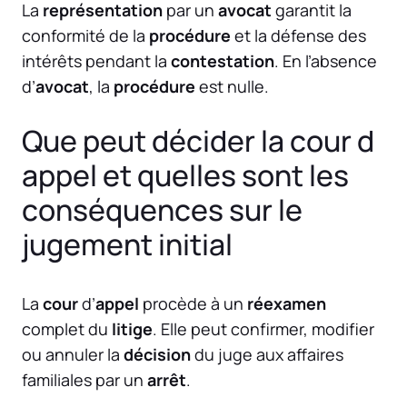
La
représentation
par un
avocat
garantit la
conformité de la
procédure
et la défense des
intérêts pendant la
contestation
. En l’absence
d’
avocat
, la
procédure
est nulle.
Que peut décider la cour d
appel et quelles sont les
conséquences sur le
jugement initial
La
cour
d’
appel
procède à un
réexamen
complet du
litige
. Elle peut confirmer, modifier
ou annuler la
décision
du juge aux affaires
familiales par un
arrêt
.