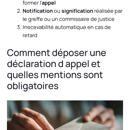
former l’
appel
Notification
ou
signification
réalisée par
le greffe ou un commissaire de justice
Irrecevabilité automatique en cas de
retard
Comment déposer une
déclaration d appel et
quelles mentions sont
obligatoires