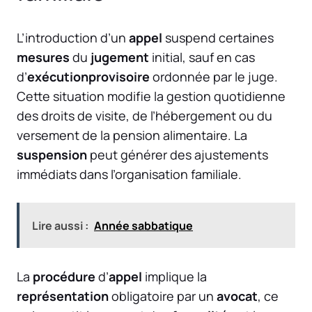
L’introduction d’un
appel
suspend certaines
mesures
du
jugement
initial, sauf en cas
d’
exécutionprovisoire
ordonnée par le juge.
Cette situation modifie la gestion quotidienne
des droits de visite, de l’hébergement ou du
versement de la pension alimentaire. La
suspension
peut générer des ajustements
immédiats dans l’organisation familiale.
Lire aussi :
Année sabbatique
La
procédure
d’
appel
implique la
représentation
obligatoire par un
avocat
, ce