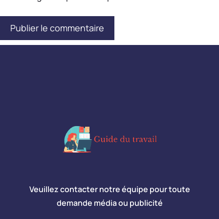
Veuillez contacter notre équipe pour toute
demande média ou publicité