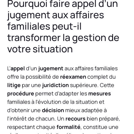
Pourquoi faire appel d’un
jugement aux affaires
familiales peut-il
transformer la gestion de
votre situation
L’
appel
d’un
jugement
aux affaires familiales
offre la possibilité de
réexamen
complet du
litige
par une
juridiction
supérieure. Cette
procédure
permet d’adapter les
mesures
familiales à l’évolution de la situation et
d’obtenir une
décision
mieux adaptée à
l’intérêt de chacun. Un
recours
bien préparé,
respectant chaque
formalité
, constitue une