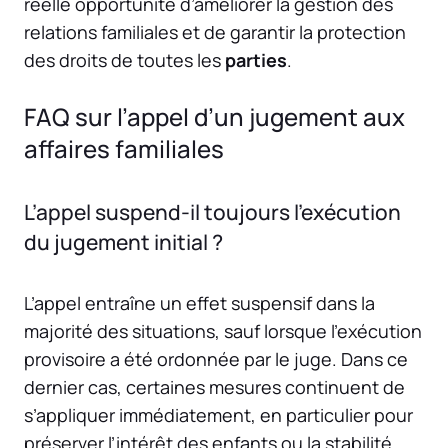
réelle opportunité d’améliorer la gestion des
relations familiales et de garantir la protection
des droits de toutes les
parties
.
FAQ sur l’appel d’un jugement aux
affaires familiales
L’appel suspend-il toujours l’exécution
du jugement initial ?
L’appel entraîne un effet suspensif dans la
majorité des situations, sauf lorsque l’exécution
provisoire a été ordonnée par le juge. Dans ce
dernier cas, certaines mesures continuent de
s’appliquer immédiatement, en particulier pour
préserver l’intérêt des enfants ou la stabilité