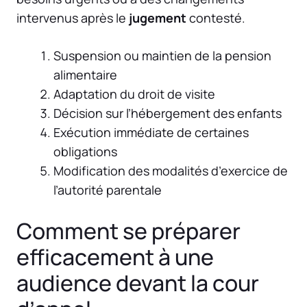
intervenus après le
jugement
contesté.
Suspension ou maintien de la pension
alimentaire
Adaptation du droit de visite
Décision sur l’hébergement des enfants
Exécution immédiate de certaines
obligations
Modification des modalités d’exercice de
l’autorité parentale
Comment se préparer
efficacement à une
audience devant la cour