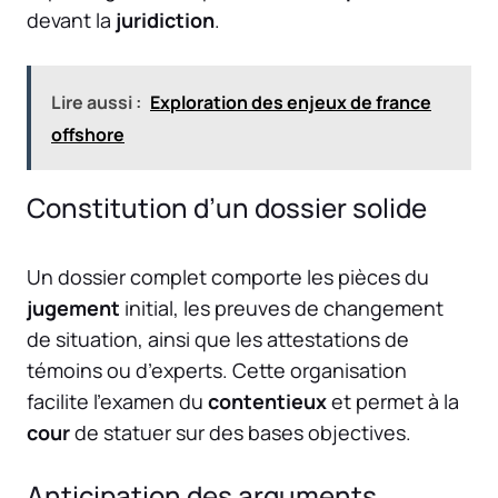
devant la
juridiction
.
Lire aussi :
Exploration des enjeux de france
offshore
Constitution d’un dossier solide
Un dossier complet comporte les pièces du
jugement
initial, les preuves de changement
de situation, ainsi que les attestations de
témoins ou d’experts. Cette organisation
facilite l’examen du
contentieux
et permet à la
cour
de statuer sur des bases objectives.
Anticipation des arguments