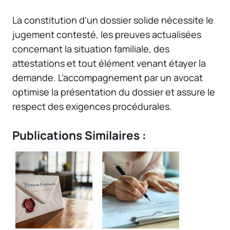
La constitution d’un dossier solide nécessite le
jugement contesté, les preuves actualisées
concernant la situation familiale, des
attestations et tout élément venant étayer la
demande. L’accompagnement par un avocat
optimise la présentation du dossier et assure le
respect des exigences procédurales.
Publications Similaires :