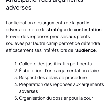
adverses
L’anticipation des arguments de la
partie
adverse renforce la
stratégie
de
contestatio
n.
Prévoir des réponses précises aux points
soulevés par l’autre camp permet de défendre
efficacement ses intérêts lors de l’
audience
.
Collecte des justificatifs pertinents
Élaboration d’une argumentation claire
Respect des délais de procédure
Préparation des réponses aux arguments
adverses
Organisation du dossier pour la cour