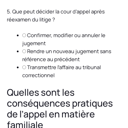
5. Que peut décider la cour d’appel après
réexamen du litige ?
Confirmer, modifier ou annuler le
jugement
Rendre un nouveau jugement sans
référence au précédent
Transmettre l’affaire au tribunal
correctionnel
Quelles sont les
conséquences pratiques
de l’appel en matière
familiale