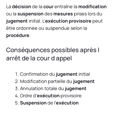
La
décision
de la
cour
entraîne la
modification
ou la
suspension
des
mesures
prises lors du
jugement
initial. L’
exécution provisoire
peut
être ordonnée ou suspendue selon la
procédure
.
Conséquences possibles après l
arrêt de la cour d appel
Confirmation du
jugement
initial
Modification partielle du
jugement
Annulation totale du
jugement
Ordre d’
exécution
provisoire
Suspension
de l’
exécution