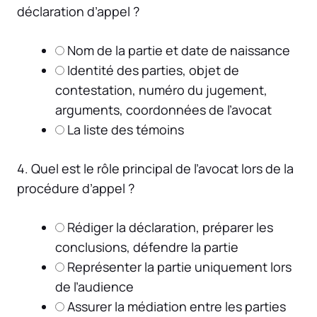
déclaration d’appel ?
Nom de la partie et date de naissance
Identité des parties, objet de
contestation, numéro du jugement,
arguments, coordonnées de l’avocat
La liste des témoins
4. Quel est le rôle principal de l’avocat lors de la
procédure d’appel ?
Rédiger la déclaration, préparer les
conclusions, défendre la partie
Représenter la partie uniquement lors
de l’audience
Assurer la médiation entre les parties