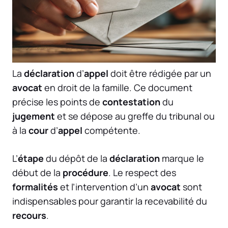
La
déclaration
d’
appel
doit être rédigée par un
avocat
en droit de la famille. Ce document
précise les points de
contestation
du
jugement
et se dépose au greffe du tribunal ou
à la
cour
d’
appel
compétente.
L’
étape
du dépôt de la
déclaration
marque le
début de la
procédure
. Le respect des
formalités
et l’intervention d’un
avocat
sont
indispensables pour garantir la recevabilité du
recours
.