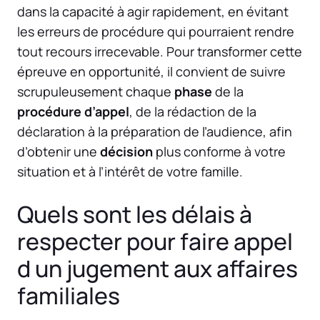
dans la capacité à agir rapidement, en évitant
les erreurs de procédure qui pourraient rendre
tout recours irrecevable. Pour transformer cette
épreuve en opportunité, il convient de suivre
scrupuleusement chaque
phase
de la
procédure d’appel
, de la rédaction de la
déclaration à la préparation de l’audience, afin
d’obtenir une
décision
plus conforme à votre
situation et à l’intérêt de votre famille.
Quels sont les délais à
respecter pour faire appel
d un jugement aux affaires
familiales