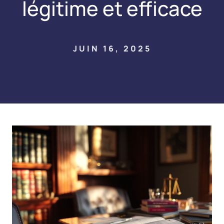
légitime et efficace
JUIN 16, 2025