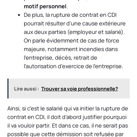
motif personnel
.
De plus, la rupture de contrat en CDI
pourrait résulter d’une cause extérieure
aux deux parties (employeur et salarié).
On parle évidemment de cas de force
majeure, notamment incendies dans
l’entreprise, décès, retrait de
l’autorisation d’exercice de l’entreprise.
Lire aussi :
Trouver sa voie professionnelle?
Ainsi, si c’est le
salarié qui va initier la rupture de
contrat en CDI
, il doit d’abord justifier pourquoi
il va vouloir partir. Et dans ce cas, il ne serait pas
possible que cette démission soit refusée par