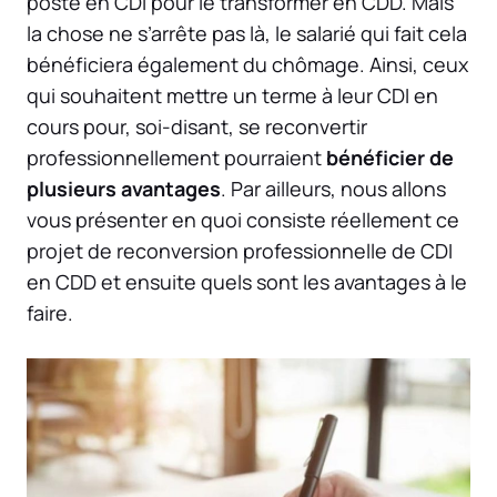
poste en CDI pour le transformer en CDD. Mais
la chose ne s’arrête pas là, le salarié qui fait cela
bénéficiera également du chômage. Ainsi, ceux
qui souhaitent mettre un terme à leur CDI en
cours pour, soi-disant, se reconvertir
professionnellement pourraient
bénéficier de
plusieurs avantages
. Par ailleurs, nous allons
vous présenter en quoi consiste réellement ce
projet de reconversion professionnelle de CDI
en CDD et ensuite quels sont les avantages à le
faire.