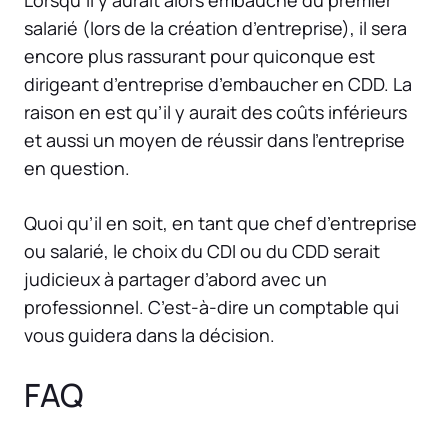
salarié (lors de la création d’entreprise), il sera
encore plus rassurant pour quiconque est
dirigeant d’entreprise d’embaucher en CDD. La
raison en est qu’il y aurait des coûts inférieurs
et aussi un moyen de réussir dans l’entreprise
en question.
Quoi qu’il en soit, en tant que chef d’entreprise
ou salarié, le choix du CDI ou du CDD serait
judicieux à partager d’abord avec un
professionnel. C’est-à-dire un comptable qui
vous guidera dans la décision.
FAQ