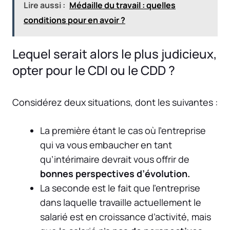
Lire aussi :
Médaille du travail : quelles
conditions pour en avoir ?
Lequel serait alors le plus judicieux,
opter pour le CDI ou le CDD ?
Considérez deux situations, dont les suivantes :
La première étant le cas où l’entreprise
qui va vous embaucher en tant
qu’intérimaire devrait vous offrir de
bonnes perspectives d’évolution.
La seconde est le fait que l’entreprise
dans laquelle travaille actuellement le
salarié est en croissance d’activité, mais