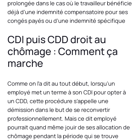
prolongée dans le cas où le travailleur bénéficie
déjà d’une indemnité compensatoire pour ses
congés payés ou d’une indemnité spécifique
CDI puis CDD droit au
chômage : Comment ça
marche
Comme on l’a dit au tout début, lorsqu’un
employé met un terme à son CDI pour opter à
un CDD, cette procédure s’appelle une
démission dans le but de se reconvertir
professionnellement. Mais ce dit employé
pourrait quand même jouir de ses allocation de
chômage pendant la période qui se trouve