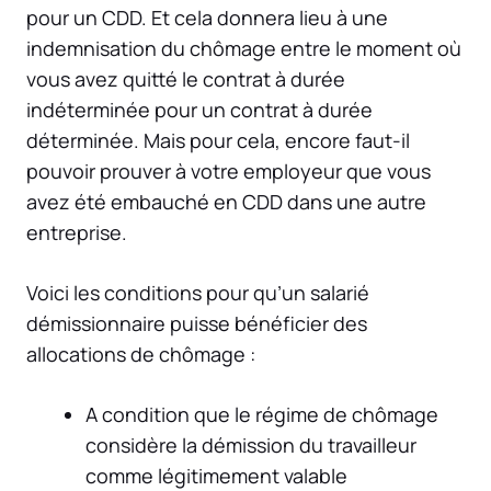
pour un CDD. Et cela donnera lieu à une
indemnisation du chômage entre le moment où
vous avez quitté le contrat à durée
indéterminée pour un contrat à durée
déterminée. Mais pour cela, encore faut-il
pouvoir prouver à votre employeur que vous
avez été embauché en CDD dans une autre
entreprise.
Voici les conditions pour qu’un salarié
démissionnaire puisse bénéficier des
allocations de chômage :
A condition que le régime de chômage
considère la démission du travailleur
comme légitimement valable