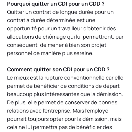
Pourquoi quitter un CDI pour un CDD ?
Quitter un contrat de longue durée pour un
contrat à durée déterminée est une
opportunité pour un travailleur d’obtenir des
allocations de chômage qui lui permettront, par
conséquent, de mener à bien son projet
personnel de manière plus sereine.
Comment quitter son CDI pour un CDD ?
Le mieux est la rupture conventionnelle car elle
permet de bénéficier de conditions de départ
beaucoup plus intéressantes que la démission.
De plus, elle permet de conserver de bonnes
relations avec l’entreprise. Mais l’employé
pourrait toujours opter pour la démission, mais
cela ne lui permettra pas de bénéficier des