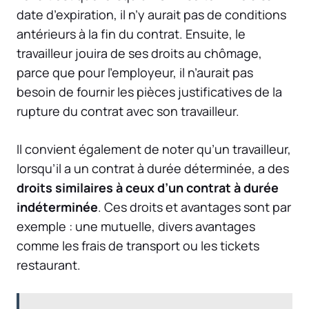
date d’expiration, il n’y aurait pas de conditions
antérieurs à la fin du contrat. Ensuite, le
travailleur jouira de ses droits au chômage,
parce que pour l’employeur, il n’aurait pas
besoin de fournir les pièces justificatives de la
rupture du contrat avec son travailleur.
Il convient également de noter qu’un travailleur,
lorsqu’il a un contrat à durée déterminée, a des
droits similaires à ceux d’un contrat à durée
indéterminée
. Ces droits et avantages sont par
exemple : une mutuelle, divers avantages
comme les frais de transport ou les tickets
restaurant.