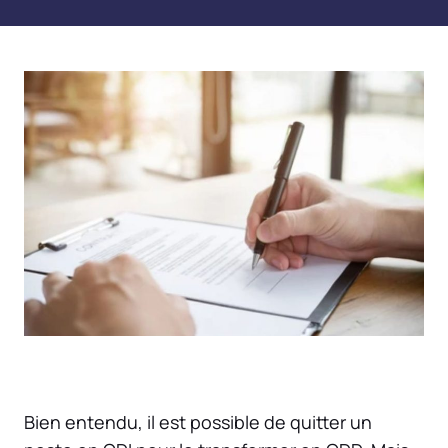
Bien entendu, il est possible de quitter un