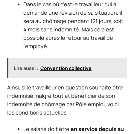
Dans le cas où c’est le travailleur qui a
demandé une révision de sa situation, il
sera au chômage pendant 121 jours, soit
4 mois sans indemnité
. Mais cela est
possible après le retour au travail de
l’employé.
Lire aussi :
Convention collective
Ainsi, si le travailleur en question souhaite être
indemnisé malgré tout et bénéficier de son
indemnité de chômage par Pôle emploi, voici
les conditions actuelles
Le salarié doit être
en service depuis au