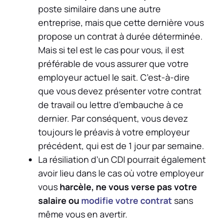
poste similaire dans une autre
entreprise, mais que cette dernière vous
propose un contrat à durée déterminée.
Mais si tel est le cas pour vous, il est
préférable de vous assurer que votre
employeur actuel le sait. C’est-à-dire
que vous devez présenter votre contrat
de travail ou lettre d’embauche à ce
dernier. Par conséquent, vous devez
toujours le préavis à votre employeur
précédent, qui est de 1 jour par semaine.
La résiliation d’un CDI pourrait également
avoir lieu dans le cas où votre employeur
vous
harcèle, ne vous verse pas votre
salaire ou
modifie votre contrat
sans
même vous en avertir.