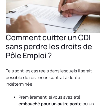
Comment quitter un CDI
sans perdre les droits de
Pôle Emploi ?
Tels sont les cas réels dans lesquels il serait
possible de résilier un contrat à durée
indéterminée.
Premièrement, si vous avez été
embauché pour un autre poste
ou un