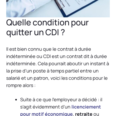
Quelle condition pour
quitter un CDI ?
Il est bien connu que le contrat à durée
indéterminée ou CDI est un contrat dit à durée
indéterminée. Cela pourrait aboutir un instant à
la prise d’un poste à temps partiel entre un
salarié et un patron, voici les conditions pour le
rompre alors :
Suite à ce que l’employeur a décidé : il
s’agit évidemment d’un
licenciement
pour motif économique
,
retraite
ou