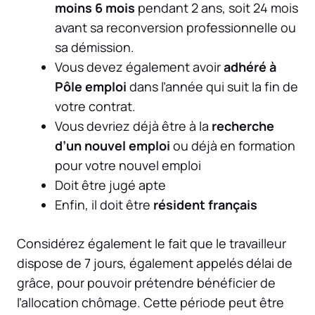
moins 6 mois
pendant 2 ans, soit 24 mois
avant sa reconversion professionnelle ou
sa démission.
Vous devez également avoir
adhéré à
Pôle emploi
dans l’année qui suit la fin de
votre contrat.
Vous devriez déjà être à la
recherche
d’un nouvel emploi
ou déjà en formation
pour votre nouvel emploi
Doit être jugé apte
Enfin, il doit être
résident français
Considérez également le fait que le travailleur
dispose de 7 jours, également appelés délai de
grâce, pour pouvoir prétendre bénéficier de
l’allocation chômage. Cette période peut être