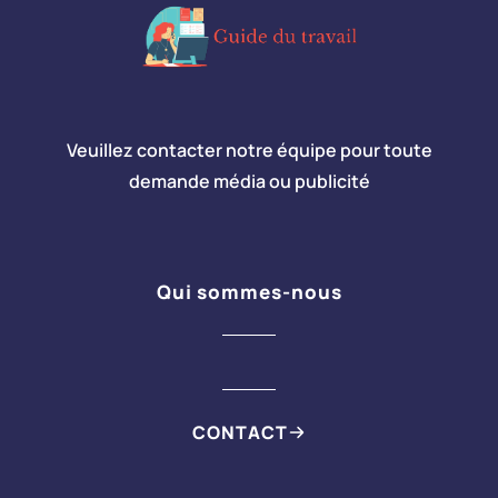
Veuillez contacter notre équipe pour toute
demande média ou publicité
Qui sommes-nous
CONTACT