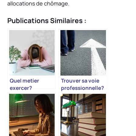
allocations de chômage.
Publications Similaires :
Quel metier
Trouver sa voie
exercer?
professionnelle?