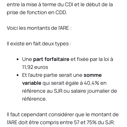
entre la mise à terme du CDI et le début de la
prise de fonction en CDD.
Voici les montants de l’ARE :
Il existe en fait deux types :
Une
part forfaitaire
et fixée par la loi à
11,92 euros
Et l’autre partie serait une
somme
variable
qui serait égale à 40,4% en
référence au SJR ou salaire journalier de
référence.
Il faut cependant considérer que le montant de
l’ARE doit être compris entre 57 et 75% du SJR.