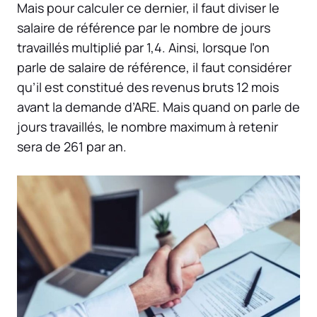
Mais pour calculer ce dernier, il faut diviser le
salaire de référence par le nombre de jours
travaillés multiplié par 1,4. Ainsi, lorsque l’on
parle de salaire de référence, il faut considérer
qu’il est constitué des revenus bruts 12 mois
avant la demande d’ARE. Mais quand on parle de
jours travaillés, le nombre maximum à retenir
sera de 261 par an.