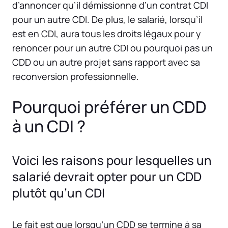
d’annoncer qu’il démissionne d’un contrat CDI
pour un autre CDI. De plus, le salarié, lorsqu’il
est en CDI, aura tous les droits légaux pour y
renoncer pour un autre CDI ou pourquoi pas un
CDD ou un autre projet sans rapport avec sa
reconversion professionnelle.
Pourquoi préférer un CDD
à un CDI ?
Voici les raisons pour lesquelles un
salarié devrait opter pour un CDD
plutôt qu’un CDI
Le fait est que lorsqu’un CDD se termine à sa