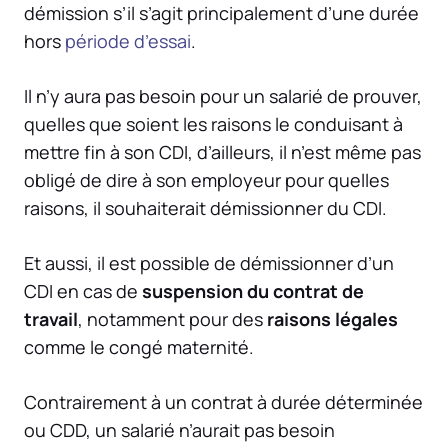
démission s’il s’agit principalement d’une
durée
hors
période d’essai
.
Il n’y aura pas besoin pour un salarié de prouver,
quelles que soient les raisons le conduisant à
mettre fin à son CDI, d’ailleurs, il n’est même pas
obligé de dire à son employeur pour quelles
raisons, il souhaiterait démissionner du CDI.
Et aussi, il est possible de démissionner d’un
CDI en cas de
suspension du contrat de
travail
, notamment pour des
raisons légales
comme le
congé maternité
.
Contrairement à un contrat à durée déterminée
ou CDD, un salarié n’aurait pas besoin