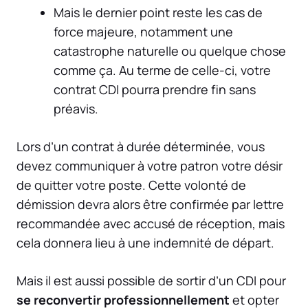
Mais le dernier point reste les cas de
force majeure, notamment une
catastrophe naturelle ou quelque chose
comme ça. Au terme de celle-ci, votre
contrat CDI pourra prendre fin sans
préavis.
Lors d’un contrat à durée déterminée, vous
devez communiquer à votre patron votre désir
de quitter votre poste. Cette volonté de
démission devra alors être confirmée par lettre
recommandée avec accusé de réception, mais
cela donnera lieu à une indemnité de départ.
Mais il est aussi possible de sortir d’un CDI pour
se reconvertir professionnellement
et opter