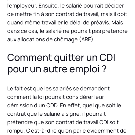
l’employeur. Ensuite, le salarié pourrait décider
de mettre fin à son contrat de travail, mais il doit
quand même travailler le délai de préavis. Mais
dans ce cas, le salarié ne pourrait pas prétendre
aux allocations de chômage (ARE).
Comment quitter un CDI
pour un autre emploi ?
Le fait est que les salariés se demandent
comment la loi pourrait considérer leur
démission d’un CDD. En effet, quel que soit le
contrat que le salarié a signé, il pourrait
prétendre que son contrat de travail CDI soit
rompu. C’est-à-dire qu’on parle évidemment de