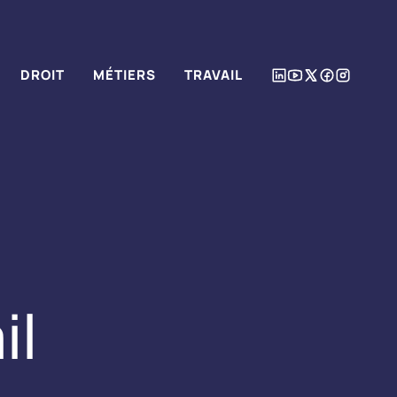
DROIT
MÉTIERS
TRAVAIL
il