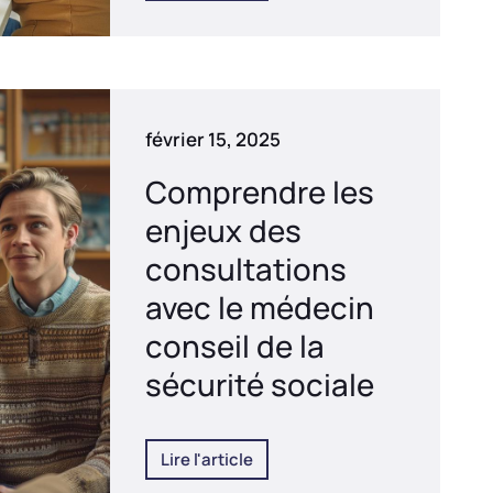
février 15, 2025
Comprendre les
enjeux des
consultations
avec le médecin
conseil de la
sécurité sociale
Lire l'article