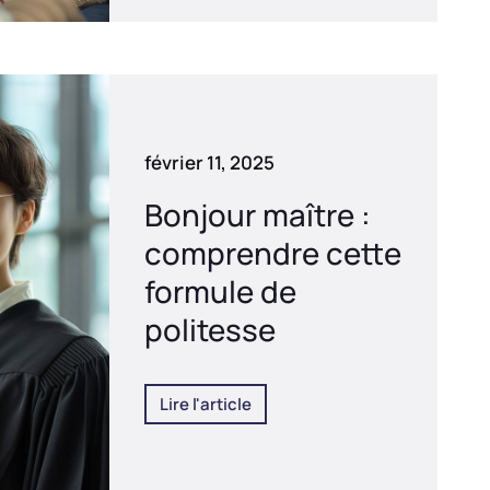
février 11, 2025
Bonjour maître :
comprendre cette
formule de
politesse
Lire l'article