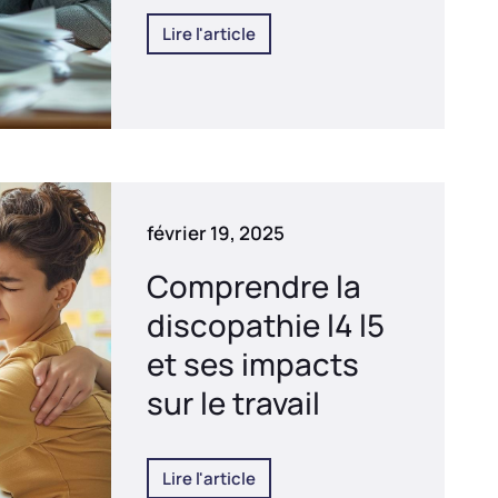
Lire l'article
février 19, 2025
Comprendre la
discopathie l4 l5
et ses impacts
sur le travail
Lire l'article