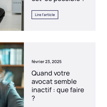
Lire l'article
février 23, 2025
Quand votre
avocat semble
inactif : que faire
?