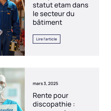
statut etam dans
le secteur du
bâtiment
Lire l'article
mars 3, 2025
Rente pour
discopathie :