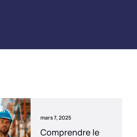
mars 7, 2025
Comprendre le